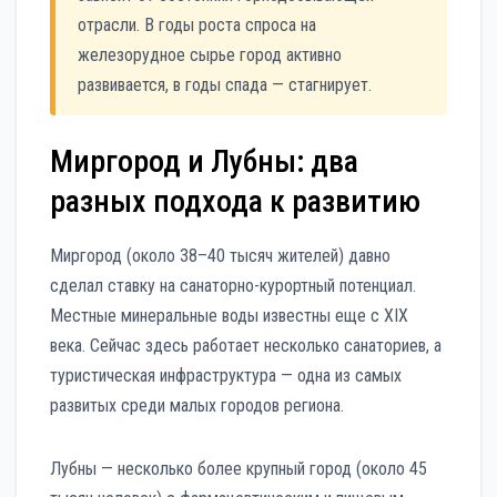
отрасли. В годы роста спроса на
железорудное сырье город активно
развивается, в годы спада — стагнирует.
Миргород и Лубны: два
разных подхода к развитию
Миргород (около 38–40 тысяч жителей) давно
сделал ставку на санаторно-курортный потенциал.
Местные минеральные воды известны еще с XIX
века. Сейчас здесь работает несколько санаториев, а
туристическая инфраструктура — одна из самых
развитых среди малых городов региона.
Лубны — несколько более крупный город (около 45