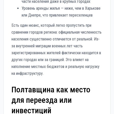
части населения даже в крупных городах
Уровень аренды жилья — ниже, чем в Харькове
или Днепре, что привлекает переселенцев
Есть один нюанс, который легко пропустить при
сравнении городов региона: официальная численность
населения существенно отличается от реальной. Из-
за внутренней миграции военных лет часть
зарегистрированных жителей фактически находится в
других городах или за границей. Это влияет на
наполнение местных бюджетов и реальную нагрузку
на инфраструктуру.
Полтавщина как место
для переезда или
инвестиций