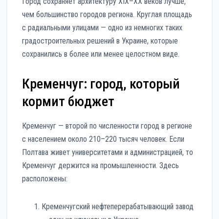
Город сохраняет архитектуру XIX–XX веков лучше,
чем большинство городов региона. Круглая площадь
с радиальными улицами — одно из немногих таких
градостроительных решений в Украине, которые
сохранились в более или менее целостном виде.
Кременчуг: город, который
кормит бюджет
Кременчуг — второй по численности город в регионе
с населением около 210–220 тысяч человек. Если
Полтава живет университетами и администрацией, то
Кременчуг держится на промышленности. Здесь
расположены:
Кременчугский нефтеперерабатывающий завод