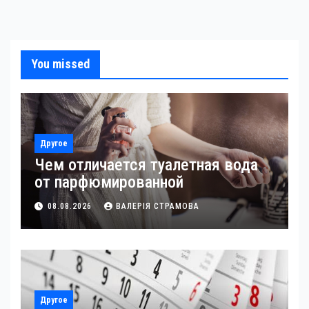
You missed
Другое
Чем отличается туалетная вода
от парфюмированной
08.08.2026
ВАЛЕРІЯ СТРАМОВА
Другое