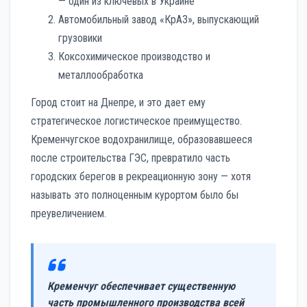
— один из ключевых в Украине
Автомобильный завод «КрАЗ», выпускающий
грузовики
Коксохимическое производство и
металлообработка
Город стоит на Днепре, и это дает ему
стратегическое логистическое преимущество.
Кременчугское водохранилище, образовавшееся
после строительства ГЭС, превратило часть
городских берегов в рекреационную зону — хотя
называть это полноценным курортом было бы
преувеличением.
Кременчуг обеспечивает существенную
часть промышленного производства всей