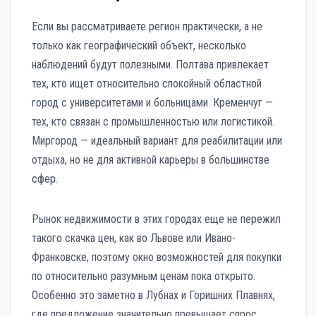
Если вы рассматриваете регион практически, а не
только как географический объект, несколько
наблюдений будут полезными. Полтава привлекает
тех, кто ищет относительно спокойный областной
город с университетами и больницами. Кременчуг —
тех, кто связан с промышленностью или логистикой.
Миргород — идеальный вариант для реабилитации или
отдыха, но не для активной карьеры в большинстве
сфер.
Рынок недвижимости в этих городах еще не пережил
такого скачка цен, как во Львове или Ивано-
Франковске, поэтому окно возможностей для покупки
по относительно разумным ценам пока открыто.
Особенно это заметно в Лубнах и Горишних Плавнях,
где предложение значительно превышает спрос.