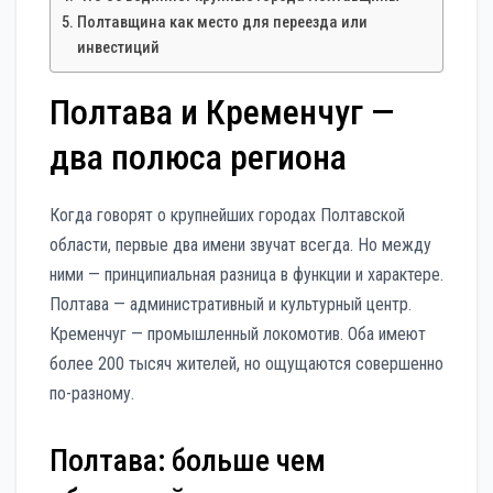
Полтавщина как место для переезда или
инвестиций
Полтава и Кременчуг —
два полюса региона
Когда говорят о крупнейших городах Полтавской
области, первые два имени звучат всегда. Но между
ними — принципиальная разница в функции и характере.
Полтава — административный и культурный центр.
Кременчуг — промышленный локомотив. Оба имеют
более 200 тысяч жителей, но ощущаются совершенно
по-разному.
Полтава: больше чем