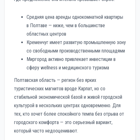
Средняя цена аренды однокомнатной квартиры
в Полтаве — ниже, чем в большинстве
областных центров
Кременчуг имеет развитую промышленную зону
со свободными производственными площадями
Миргород активно привлекает инвестиции в
сферу wellness и медицинского туризма
Полтавская область — регион без ярких
туристических магнитов вроде Карпат, но со
стабильной экономической базой и живой городской
культурой в нескольких центрах одновременно. Для
тех, кто хочет более спокойного темпа без отрыва от
городского комфорта — это серьезный вариант,
который часто недооценивают.