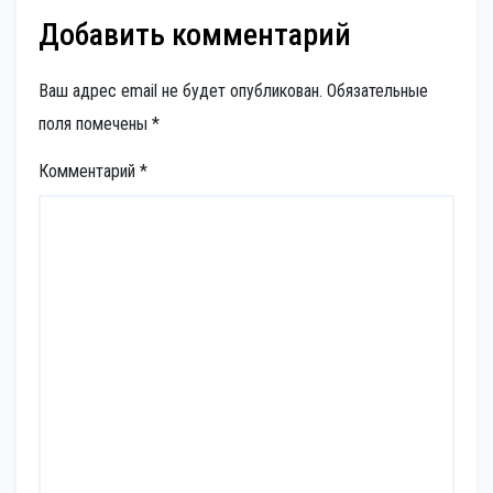
Добавить комментарий
Ваш адрес email не будет опубликован.
Обязательные
поля помечены
*
Комментарий
*