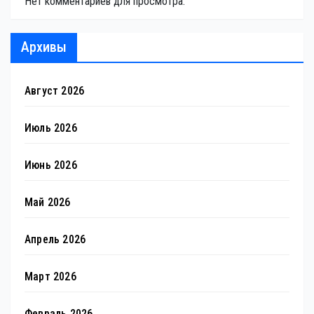
Нет комментариев для просмотра.
Архивы
Август 2026
Июль 2026
Июнь 2026
Май 2026
Апрель 2026
Март 2026
Февраль 2026