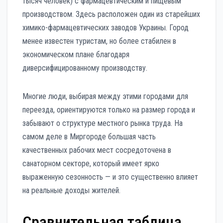
тысяч человек) с фармацевтическим и пищевым
производством. Здесь расположен один из старейших
химико-фармацевтических заводов Украины. Город
менее известен туристам, но более стабилен в
экономическом плане благодаря
диверсифицированному производству.
Многие люди, выбирая между этими городами для
переезда, ориентируются только на размер города и
забывают о структуре местного рынка труда. На
самом деле в Миргороде большая часть
качественных рабочих мест сосредоточена в
санаторном секторе, который имеет ярко
выраженную сезонность — и это существенно влияет
на реальные доходы жителей.
Сравнительная таблица