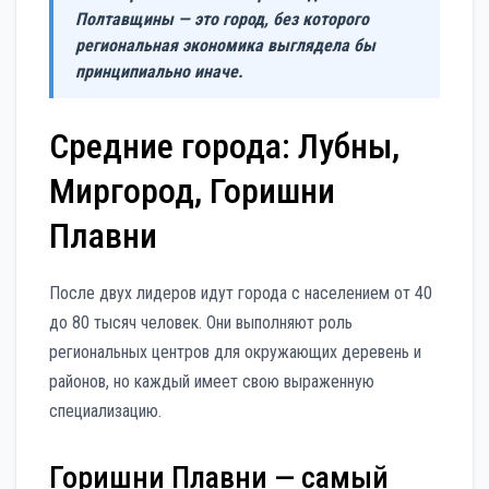
Полтавщины — это город, без которого
региональная экономика выглядела бы
принципиально иначе.
Средние города: Лубны,
Миргород, Горишни
Плавни
После двух лидеров идут города с населением от 40
до 80 тысяч человек. Они выполняют роль
региональных центров для окружающих деревень и
районов, но каждый имеет свою выраженную
специализацию.
Горишни Плавни — самый