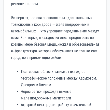
регионе в целом.
Во-первых, все они расположены вдоль ключевых
транспортных коридоров — железнодорожных и
автомобильных — что упрощает передвижение между
ними. Во-вторых, в каждом из этих городов есть по
крайней мере базовая медицинская и образовательная
инфраструктура, которая обслуживает не только сам
город, но и прилежащие районы.
Полтавская область занимает выгодное
географическое положение между Харьковом,
Днепром и Киевом
Через регион проходят важные
железнодорожные магистрали
Аграрный сектор дает работу значительной