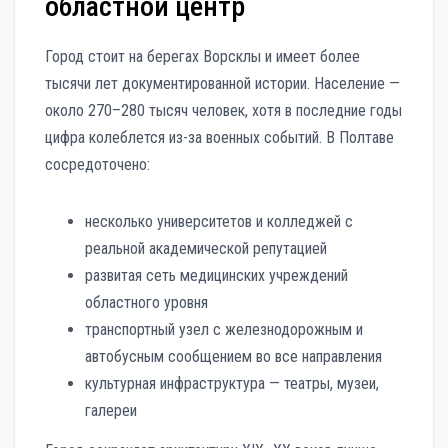
областной центр
Город стоит на берегах Ворсклы и имеет более
тысячи лет документированной истории. Население —
около 270–280 тысяч человек, хотя в последние годы
цифра колеблется из-за военных событий. В Полтаве
сосредоточено:
несколько университетов и колледжей с
реальной академической репутацией
развитая сеть медицинских учреждений
областного уровня
транспортный узел с железнодорожным и
автобусным сообщением во все направления
культурная инфраструктура — театры, музеи,
галереи