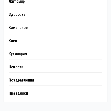
Житомир
Здоровье
Каменское
Киев
Кулинария
Новости
Поздравления
Праздники