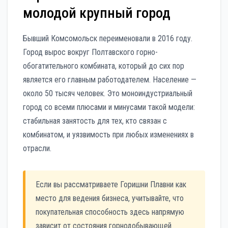
молодой крупный город
Бывший Комсомольск переименовали в 2016 году.
Город вырос вокруг Полтавского горно-
обогатительного комбината, который до сих пор
является его главным работодателем. Население —
около 50 тысяч человек. Это моноиндустриальный
город со всеми плюсами и минусами такой модели:
стабильная занятость для тех, кто связан с
комбинатом, и уязвимость при любых изменениях в
отрасли.
Если вы рассматриваете Горишни Плавни как
место для ведения бизнеса, учитывайте, что
покупательная способность здесь напрямую
зависит от состояния горнодобывающей