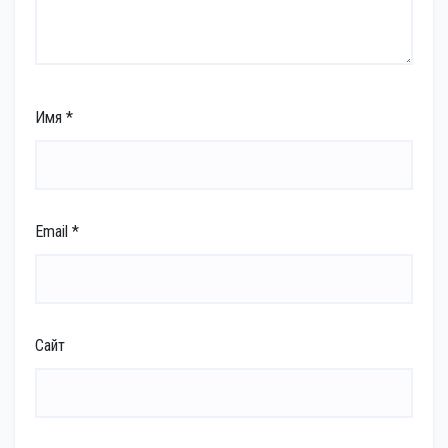
Имя
*
Email
*
Сайт