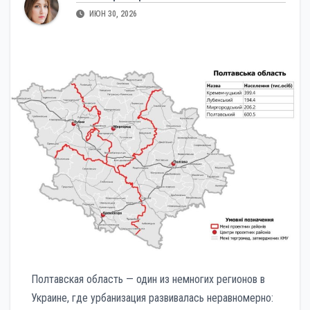
ИЮН 30, 2026
Полтавская область — один из немногих регионов в
Украине, где урбанизация развивалась неравномерно: