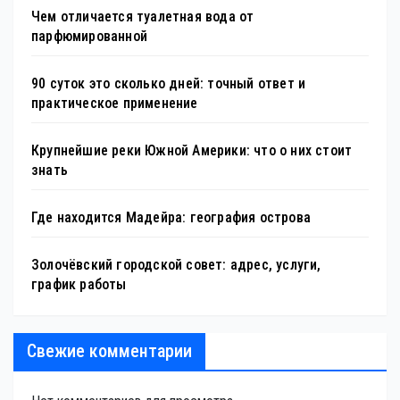
Чем отличается туалетная вода от
парфюмированной
90 суток это сколько дней: точный ответ и
практическое применение
Крупнейшие реки Южной Америки: что о них стоит
знать
Где находится Мадейра: география острова
Золочёвский городской совет: адрес, услуги,
график работы
Свежие комментарии