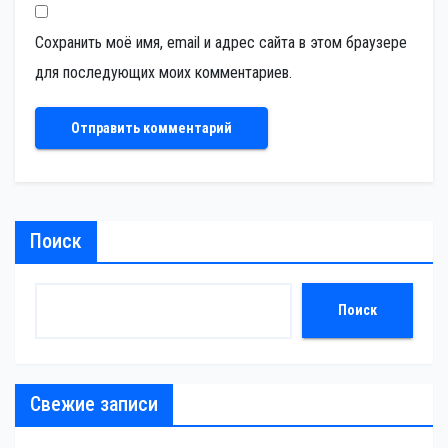
Сохранить моё имя, email и адрес сайта в этом браузере
для последующих моих комментариев.
Поиск
Поиск
Свежие записи