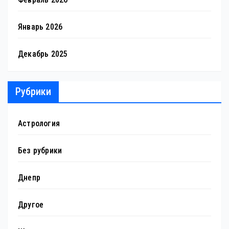
Январь 2026
Декабрь 2025
Рубрики
Астрология
Без рубрики
Днепр
Другое