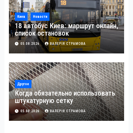
Киев
Новости
18 автобус Киев: маршрут онлайн,
список остановок
05.08.2026
ВАЛЕРІЯ СТРАМОВА
Другое
Когда обязательно использовать
штукатурную сетку
05.08.2026
ВАЛЕРІЯ СТРАМОВА