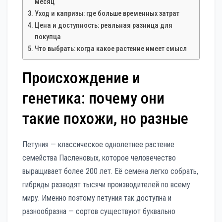
месяц
Уход и капризы: где больше временных затрат
Цена и доступность: реальная разница для
покупца
Что выбрать: когда какое растение имеет смысл
Происхождение и
генетика: почему они
такие похожи, но разные
Петуния — классическое однолетнее растение
семейства Пасленовых, которое человечество
выращивает более 200 лет. Её семена легко собрать,
гибриды разводят тысячи производителей по всему
миру. Именно поэтому петуния так доступна и
разнообразна — сортов существуют буквально