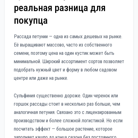
реальная разница для
покупца
Рассада петунии — одна из самых дешевых на рынке.
Её выращивают массово, часто из собственного
семени, поэтому цена на один кустик может быть
минимальной. Широкий ассортимент сортов позволяет
подобрать нужный цвет и форму в любом садовом
центре или даже на рынке.
Сульфиния существенно дороже. Один черенок или
горшок рассады стоит в несколько раз больше, чем
аналогичная петуния. Связано это с лицензированным
производством и более сложной логистикой. Но если
посчитать эффект — большое растение, которое
заполняет кашпо до конца сезона без постоянного