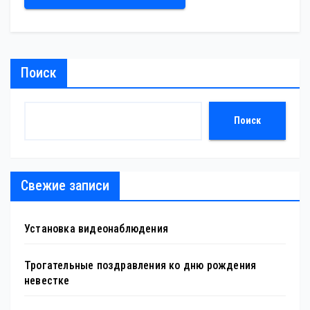
Поиск
Поиск
Свежие записи
Установка видеонаблюдения
Трогательные поздравления ко дню рождения
невестке