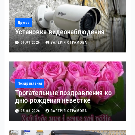
Другое
Установка видеонаблюдения
06.08.2026
ВАЛЕРІЯ СТРАМОВА
Поздравления
Трогательные поздравления ко
дню рождения невестке
05.08.2026
ВАЛЕРІЯ СТРАМОВА