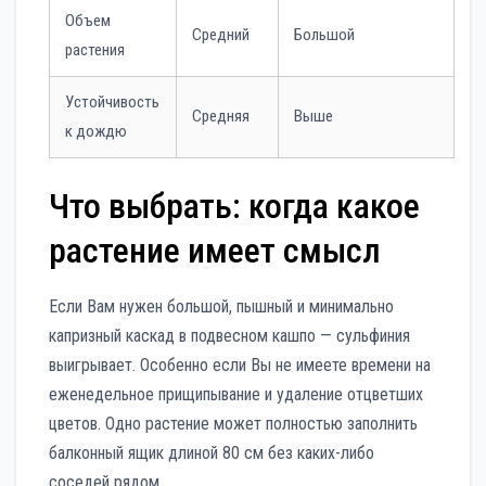
Объем
Средний
Большой
растения
Устойчивость
Средняя
Выше
к дождю
Что выбрать: когда какое
растение имеет смысл
Если Вам нужен большой, пышный и минимально
капризный каскад в подвесном кашпо — сульфиния
выигрывает. Особенно если Вы не имеете времени на
еженедельное прищипывание и удаление отцветших
цветов. Одно растение может полностью заполнить
балконный ящик длиной 80 см без каких-либо
соседей рядом.