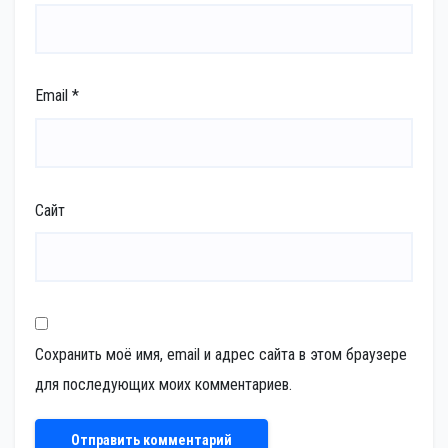
Email
*
Сайт
Сохранить моё имя, email и адрес сайта в этом браузере
для последующих моих комментариев.