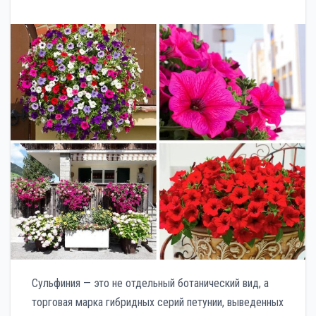
Сульфиния — это не отдельный ботанический вид, а
торговая марка гибридных серий петунии, выведенных