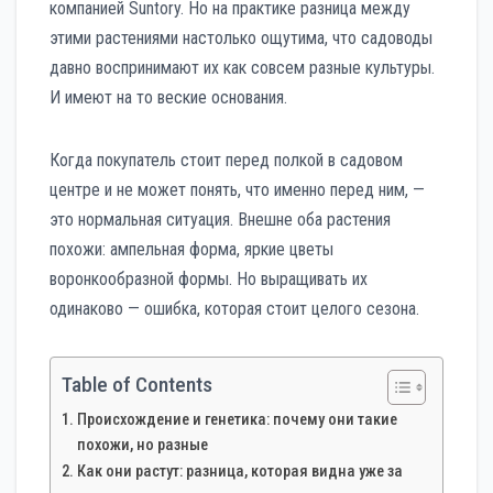
компанией Suntory. Но на практике разница между
этими растениями настолько ощутима, что садоводы
давно воспринимают их как совсем разные культуры.
И имеют на то веские основания.
Когда покупатель стоит перед полкой в садовом
центре и не может понять, что именно перед ним, —
это нормальная ситуация. Внешне оба растения
похожи: ампельная форма, яркие цветы
воронкообразной формы. Но выращивать их
одинаково — ошибка, которая стоит целого сезона.
Table of Contents
Происхождение и генетика: почему они такие
похожи, но разные
Как они растут: разница, которая видна уже за