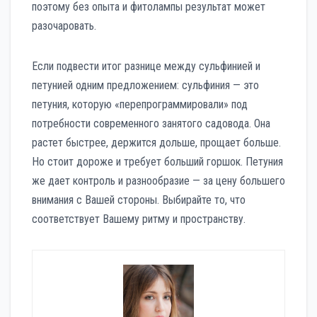
поэтому без опыта и фитолампы результат может
разочаровать.
Если подвести итог разнице между сульфинией и
петунией одним предложением: сульфиния — это
петуния, которую «перепрограммировали» под
потребности современного занятого садовода. Она
растет быстрее, держится дольше, прощает больше.
Но стоит дороже и требует больший горшок. Петуния
же дает контроль и разнообразие — за цену большего
внимания с Вашей стороны. Выбирайте то, что
соответствует Вашему ритму и пространству.