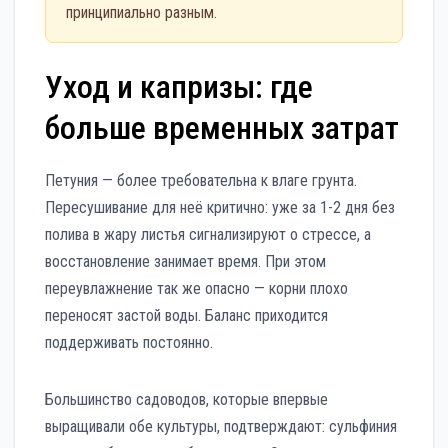
принципиально разным.
Уход и капризы: где
больше временных затрат
Петуния — более требовательна к влаге грунта.
Пересушивание для неё критично: уже за 1-2 дня без
полива в жару листья сигнализируют о стрессе, а
восстановление занимает время. При этом
переувлажнение так же опасно — корни плохо
переносят застой воды. Баланс приходится
поддерживать постоянно.
Большинство садоводов, которые впервые
выращивали обе культуры, подтверждают: сульфиния