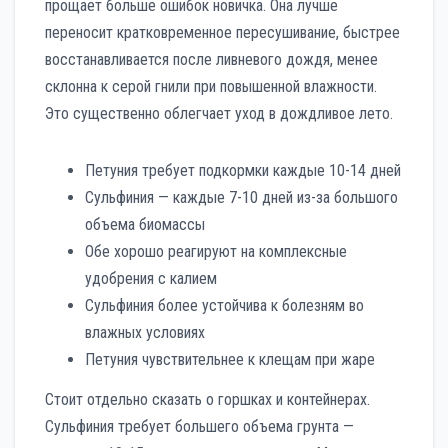
прощает больше ошибок новичка. Она лучше
переносит кратковременное пересушивание, быстрее
восстанавливается после ливневого дождя, менее
склонна к серой гнили при повышенной влажности.
Это существенно облегчает уход в дождливое лето.
Петуния требует подкормки каждые 10-14 дней
Сульфиния — каждые 7-10 дней из-за большого
объема биомассы
Обе хорошо реагируют на комплексные
удобрения с калием
Сульфиния более устойчива к болезням во
влажных условиях
Петуния чувствительнее к клещам при жаре
Стоит отдельно сказать о горшках и контейнерах.
Сульфиния требует большего объема грунта —