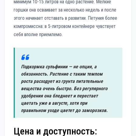
минимум 10-15 литров на одно растение. Мелкие
горшки она осваивает за несколько недель и после
этого начинает отставать в развитии. Петуния более
компромиссна: в 5-литровом контейнере чувствует
себя вполне приемлемо.
Подкормка сульфинии — не опция, а
обязанность. Растение с таким темпом
роста расходует из грунта питательные
вещества очень быстро. Без регулярного
удобрения она бледнеет и перестает
цветать уже в августе, хотя при
правильном уходе цветет до заморозков.
Цена и доступность: