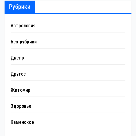
Рубрики
Астрология
Без рубрики
Днепр
Другое
Житомир
Здоровье
Каменское