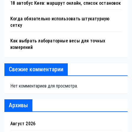
18 автобус Киев: маршрут онлайн, список остановок
Когда обязательно использовать штукатурную
сетку
Как выбрать лабораторные весы для точных
измерений
Свежие комментарии
Нет комментариев для просмотра.
Архивы
Август 2026