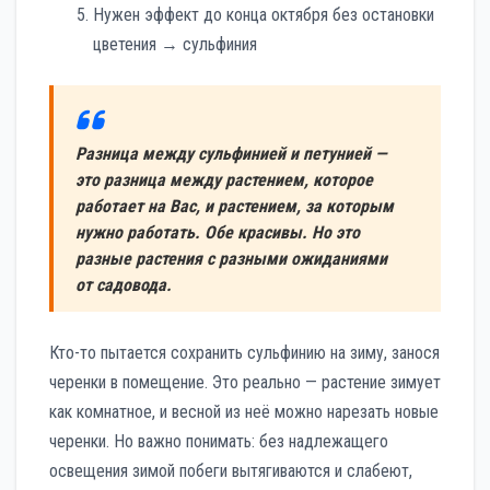
Нужен эффект до конца октября без остановки
цветения → сульфиния
Разница между сульфинией и петунией —
это разница между растением, которое
работает на Вас, и растением, за которым
нужно работать. Обе красивы. Но это
разные растения с разными ожиданиями
от садовода.
Кто-то пытается сохранить сульфинию на зиму, занося
черенки в помещение. Это реально — растение зимует
как комнатное, и весной из неё можно нарезать новые
черенки. Но важно понимать: без надлежащего
освещения зимой побеги вытягиваются и слабеют,