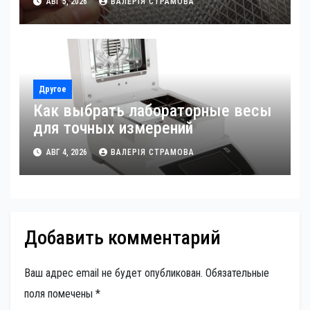
АВГ 5, 2026
ВАЛЕРІЯ СТРАМОВА
Другое
Как выбрать лабораторные весы
для точных измерений
АВГ 4, 2026
ВАЛЕРІЯ СТРАМОВА
Добавить комментарий
Ваш адрес email не будет опубликован.
Обязательные
поля помечены
*