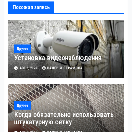
Похожая запись
Другое
Установка видеонаблюдения
АВГ 6, 2026
ВАЛЕРІЯ СТРАМОВА
Другое
Когда обязательно использовать
штукатурную сетку