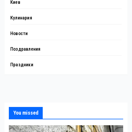
Киев
Кулинария
Новости
Поздравления
Праздники
You missed