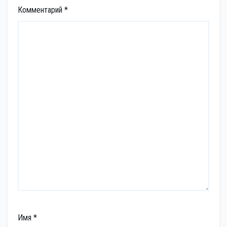
Комментарий
*
Имя
*