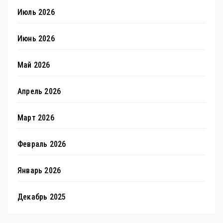
Июль 2026
Июнь 2026
Май 2026
Апрель 2026
Март 2026
Февраль 2026
Январь 2026
Декабрь 2025