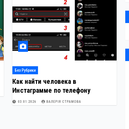
Без Рубрики
Как найти человека в
Инстаграмме по телефону
03.01.2026
ВАЛЕРІЯ СТРАМОВА