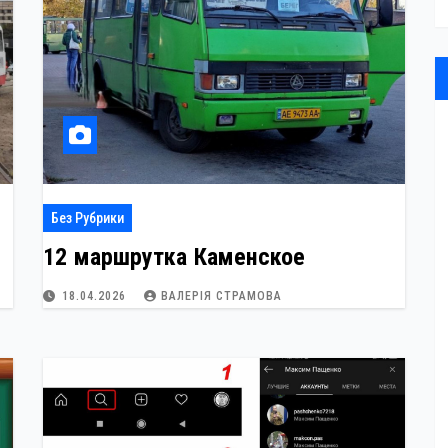
Без Рубрики
12 маршрутка Каменское
18.04.2026
ВАЛЕРІЯ СТРАМОВА