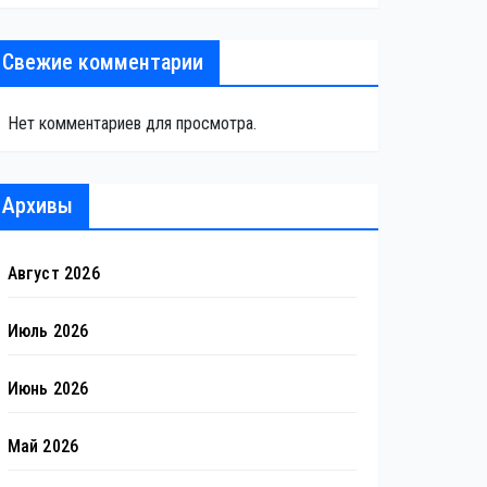
Свежие комментарии
Нет комментариев для просмотра.
Архивы
Август 2026
Июль 2026
Июнь 2026
Май 2026