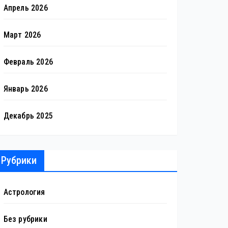
Апрель 2026
Март 2026
Февраль 2026
Январь 2026
Декабрь 2025
Рубрики
Астрология
Без рубрики