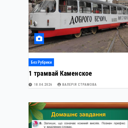
Без Рубрики
1 трамвай Каменское
18.04.2026
ВАЛЕРІЯ СТРАМОВА