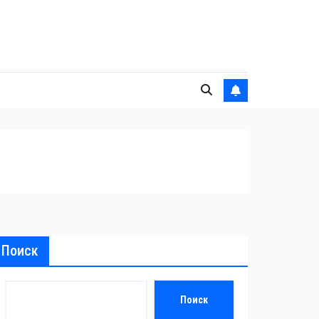
Поиск
Поиск