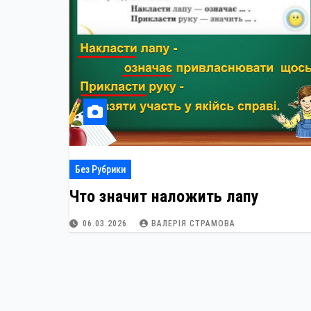
Без Рубрики
Что значит наложить лапу
06.03.2026
ВАЛЕРІЯ СТРАМОВА