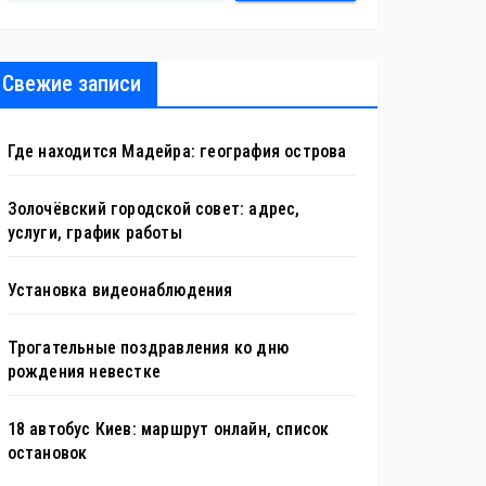
Свежие записи
Где находится Мадейра: география острова
Золочёвский городской совет: адрес,
услуги, график работы
Установка видеонаблюдения
Трогательные поздравления ко дню
рождения невестке
18 автобус Киев: маршрут онлайн, список
остановок