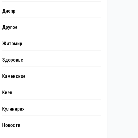
Днепр
Другое
Житомир
Здоровье
Каменское
Киев
Кулинария
Новости