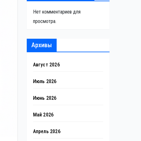
Нет комментариев для
просмотра.
Архивы
Август 2026
Июль 2026
Июнь 2026
Май 2026
Апрель 2026