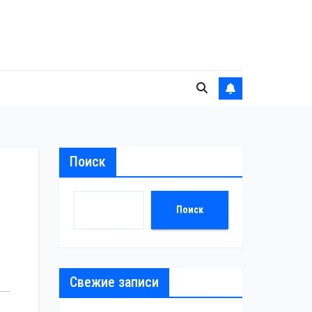
Поиск
Поиск
Свежие записи