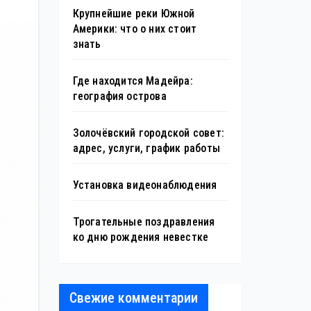
Крупнейшие реки Южной
Америки: что о них стоит
знать
Где находится Мадейра:
география острова
Золочёвский городской совет:
адрес, услуги, график работы
Установка видеонаблюдения
Трогательные поздравления
ко дню рождения невестке
Свежие комментарии