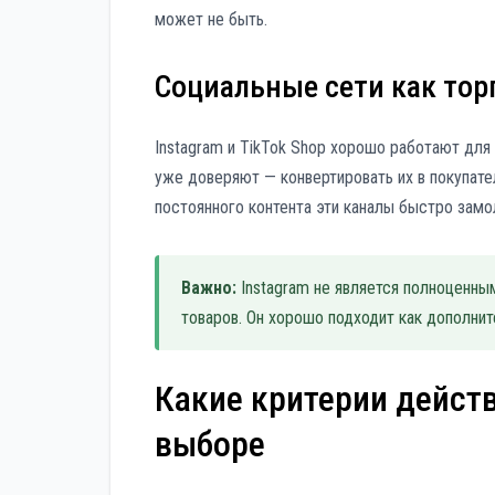
может не быть.
Социальные сети как тор
Instagram и TikTok Shop хорошо работают для 
уже доверяют — конвертировать их в покупател
постоянного контента эти каналы быстро замо
Важно:
Instagram не является полноценным
товаров. Он хорошо подходит как дополни
Какие критерии дейст
выборе