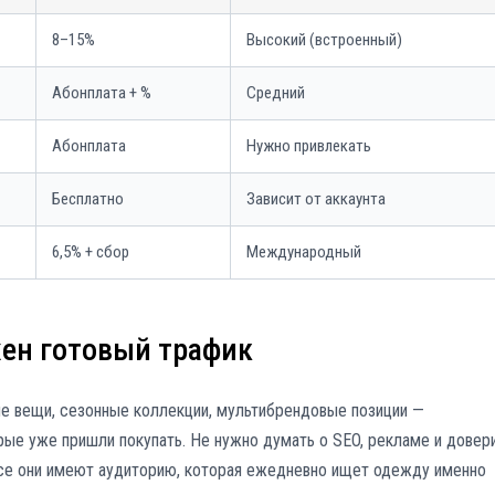
8–15%
Высокий (встроенный)
Абонплата + %
Средний
Абонплата
Нужно привлекать
Бесплатно
Зависит от аккаунта
6,5% + сбор
Международный
жен готовый трафик
е вещи, сезонные коллекции, мультибрендовые позиции —
рые уже пришли покупать. Не нужно думать о SEO, рекламе и довер
 все они имеют аудиторию, которая ежедневно ищет одежду именно