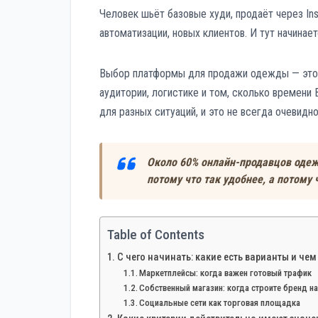
Человек шьёт базовые худи, продаёт через In
автоматизации, новых клиентов. И тут начинае
Выбор платформы для продажи одежды — это н
аудитории, логистике и том, сколько времени
для разных ситуаций, и это не всегда очевидно
Около 60% онлайн-продавцов одеж
потому что так удобнее, а потому 
Table of Contents
С чего начинать: какие есть варианты и че
Маркетплейсы: когда важен готовый трафик
Собственный магазин: когда строите бренд н
Социальные сети как торговая площадка