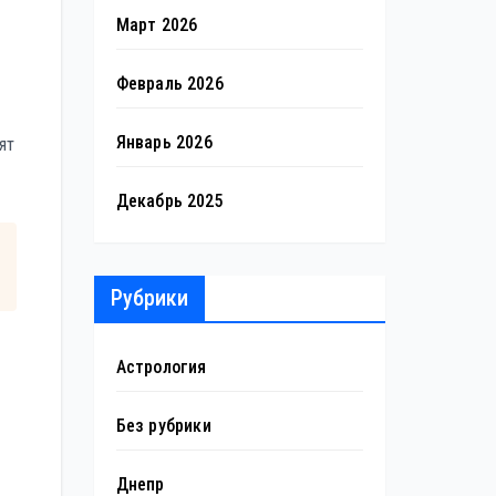
Март 2026
Февраль 2026
Январь 2026
ят
Декабрь 2025
Рубрики
Астрология
Без рубрики
Днепр