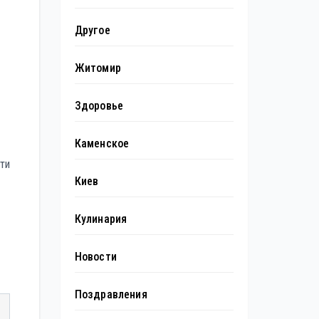
Другое
Житомир
Здоровье
Каменское
ти
Киев
Кулинария
Новости
Поздравления