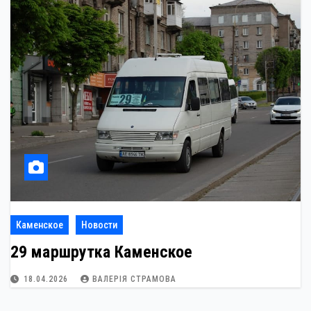
Каменское
Новости
29 маршрутка Каменское
18.04.2026
ВАЛЕРІЯ СТРАМОВА