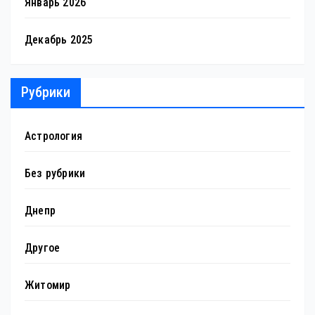
Январь 2026
Декабрь 2025
Рубрики
Астрология
Без рубрики
Днепр
Другое
Житомир