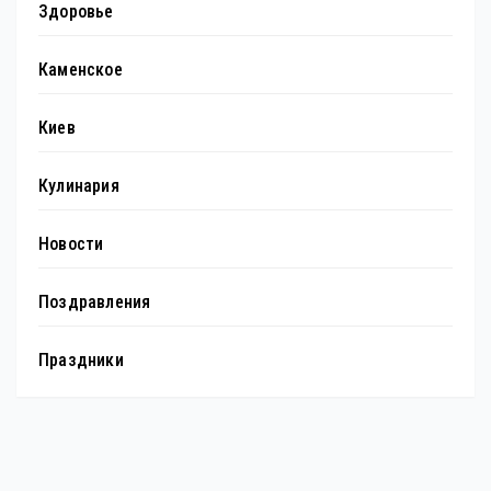
Здоровье
Каменское
Киев
Кулинария
Новости
Поздравления
Праздники