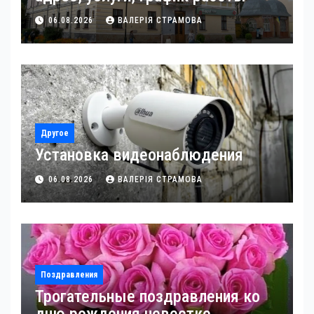
06.08.2026
ВАЛЕРІЯ СТРАМОВА
Другое
Установка видеонаблюдения
06.08.2026
ВАЛЕРІЯ СТРАМОВА
Поздравления
Трогательные поздравления ко