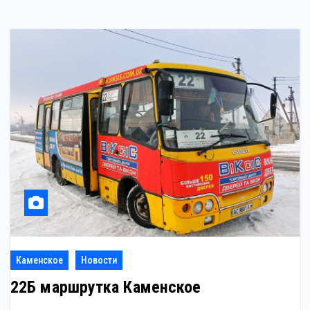
Каменское
Новости
22Б маршрутка Каменское