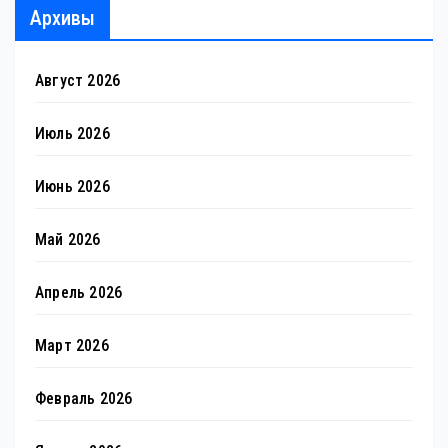
Архивы
Август 2026
Июль 2026
Июнь 2026
Май 2026
Апрель 2026
Март 2026
Февраль 2026