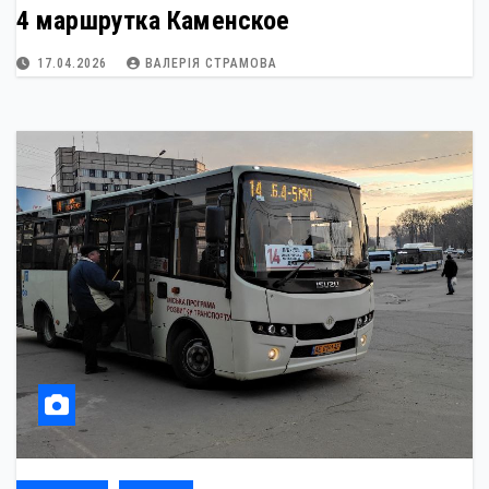
4 маршрутка Каменское
17.04.2026
ВАЛЕРІЯ СТРАМОВА