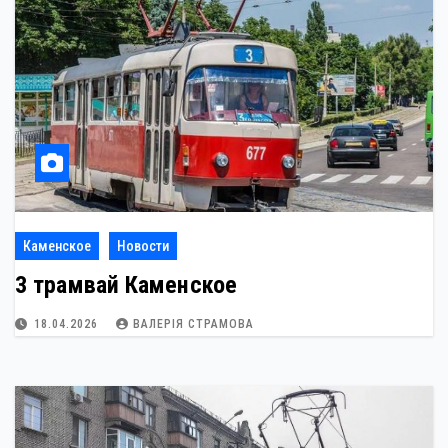
Каменское
Новости
3 трамвай Каменское
18.04.2026
ВАЛЕРІЯ СТРАМОВА