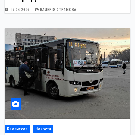
17.04.2026
ВАЛЕРІЯ СТРАМОВА
Каменское
Новости