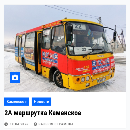
Каменское
Новости
2А маршрутка Каменское
18.04.2026
ВАЛЕРІЯ СТРАМОВА