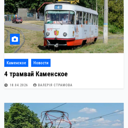
Каменское
Новости
4 трамвай Каменское
18.04.2026
ВАЛЕРІЯ СТРАМОВА