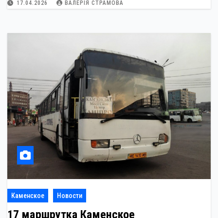
17.04.2026
ВАЛЕРІЯ СТРАМОВА
Каменское
Новости
17 маршрутка Каменское