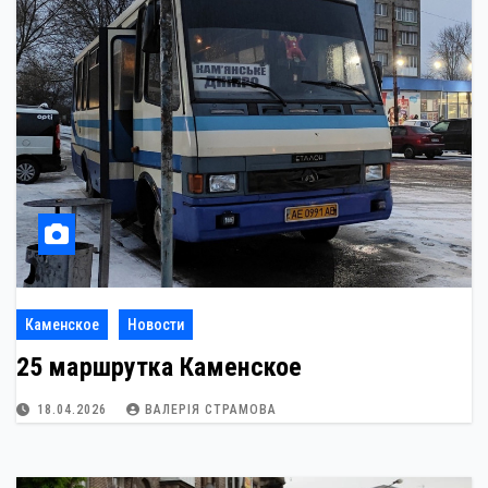
Каменское
Новости
25 маршрутка Каменское
18.04.2026
ВАЛЕРІЯ СТРАМОВА