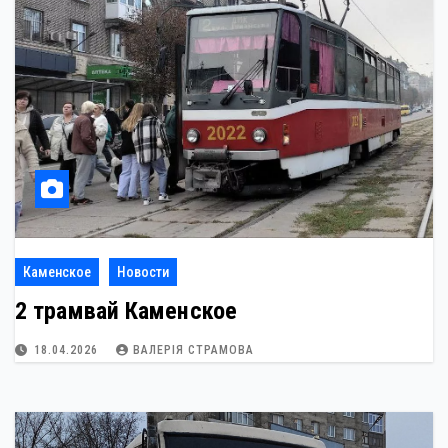
Каменское
Новости
2 трамвай Каменское
18.04.2026
ВАЛЕРІЯ СТРАМОВА