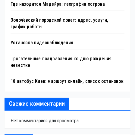
Где находится Мадейра: география острова
Золочёвский городской совет: адрес, услуги,
график работы
Установка видеонаблюдения
Трогательные поздравления ко дню рождения
невестке
18 автобус Киев: маршрут онлайн, список остановок
Свежие комментарии
Нет комментариев для просмотра.