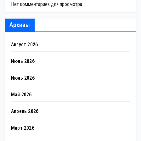
Нет комментариев для просмотра.
Архивы
Август 2026
Июль 2026
Июнь 2026
Май 2026
Апрель 2026
Март 2026