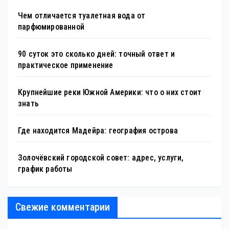
Чем отличается туалетная вода от
парфюмированной
90 суток это сколько дней: точный ответ и
практическое применение
Крупнейшие реки Южной Америки: что о них стоит
знать
Где находится Мадейра: география острова
Золочёвский городской совет: адрес, услуги,
график работы
Свежие комментарии