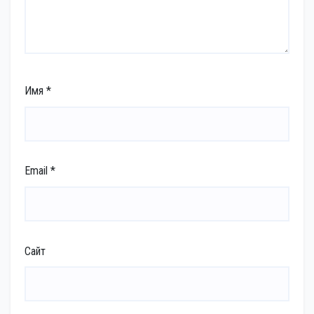
Имя
*
Email
*
Сайт