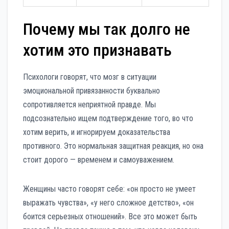
Почему мы так долго не
хотим это признавать
Психологи говорят, что мозг в ситуации
эмоциональной привязанности буквально
сопротивляется неприятной правде. Мы
подсознательно ищем подтверждение того, во что
хотим верить, и игнорируем доказательства
противного. Это нормальная защитная реакция, но она
стоит дорого — временем и самоуважением.
Женщины часто говорят себе: «он просто не умеет
выражать чувства», «у него сложное детство», «он
боится серьезных отношений». Все это может быть