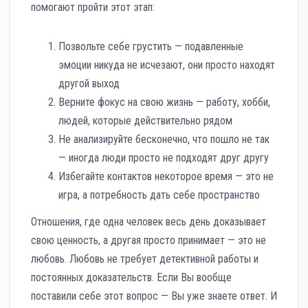
помогают пройти этот этап:
Позвольте себе грустить — подавленные
эмоции никуда не исчезают, они просто находят
другой выход
Верните фокус на свою жизнь — работу, хобби,
людей, которые действительно рядом
Не анализируйте бесконечно, что пошло не так
— иногда люди просто не подходят друг другу
Избегайте контактов некоторое время — это не
игра, а потребность дать себе пространство
Отношения, где одна человек весь день доказывает
свою ценность, а другая просто принимает — это не
любовь. Любовь не требует детективной работы и
постоянных доказательств. Если Вы вообще
поставили себе этот вопрос — Вы уже знаете ответ. И