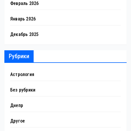
Февраль 2026
Январь 2026
Декабрь 2025
Рубрики
Астрология
Без рубрики
Днепр
Другое