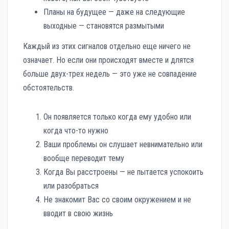
Планы на будущее — даже на следующие
выходные — становятся размытыми
Каждый из этих сигналов отдельно еще ничего не
означает. Но если они происходят вместе и длятся
больше двух-трех недель — это уже не совпадение
обстоятельств.
Он появляется только когда ему удобно или
когда что-то нужно
Ваши проблемы он слушает невнимательно или
вообще переводит тему
Когда Вы расстроены — не пытается успокоить
или разобраться
Не знакомит Вас со своим окружением и не
вводит в свою жизнь