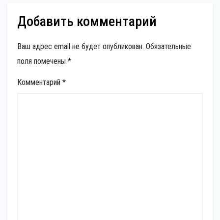
Добавить комментарий
Ваш адрес email не будет опубликован.
Обязательные
поля помечены
*
Комментарий
*