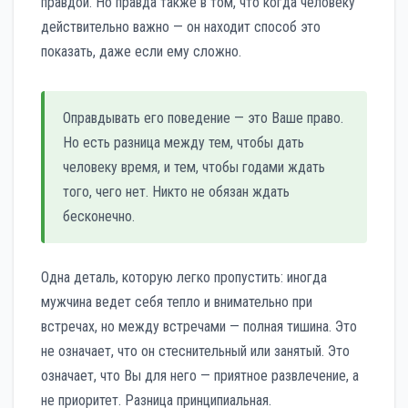
правдой. Но правда также в том, что когда человеку
действительно важно — он находит способ это
показать, даже если ему сложно.
Оправдывать его поведение — это Ваше право.
Но есть разница между тем, чтобы дать
человеку время, и тем, чтобы годами ждать
того, чего нет. Никто не обязан ждать
бесконечно.
Одна деталь, которую легко пропустить: иногда
мужчина ведет себя тепло и внимательно при
встречах, но между встречами — полная тишина. Это
не означает, что он стеснительный или занятый. Это
означает, что Вы для него — приятное развлечение, а
не приоритет. Разница принципиальная.