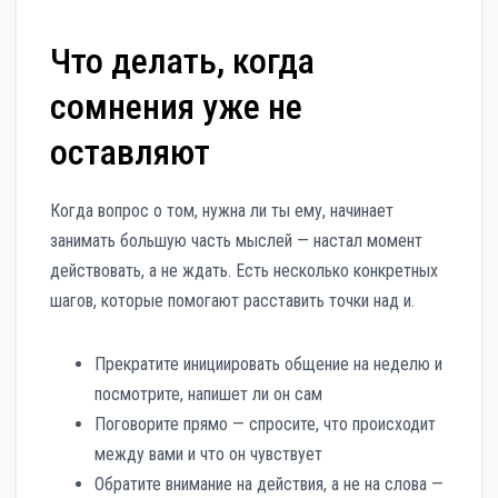
Что делать, когда
сомнения уже не
оставляют
Когда вопрос о том, нужна ли ты ему, начинает
занимать большую часть мыслей — настал момент
действовать, а не ждать. Есть несколько конкретных
шагов, которые помогают расставить точки над и.
Прекратите инициировать общение на неделю и
посмотрите, напишет ли он сам
Поговорите прямо — спросите, что происходит
между вами и что он чувствует
Обратите внимание на действия, а не на слова —