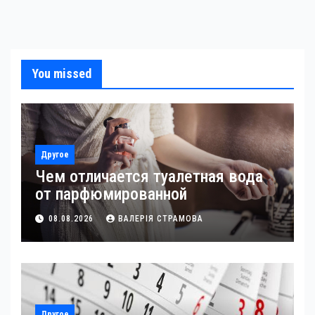
You missed
Другое
Чем отличается туалетная вода
от парфюмированной
08.08.2026
ВАЛЕРІЯ СТРАМОВА
Другое