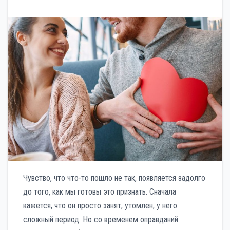
Чувство, что что-то пошло не так, появляется задолго
до того, как мы готовы это признать. Сначала
кажется, что он просто занят, утомлен, у него
сложный период. Но со временем оправданий