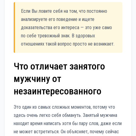
Если Вы ловите себя на том, что постоянно
анализируете его поведение и ищете
доказательства его интереса — это уже само
по себе тревожный знак. В здоровых
отношениях такой вопрос просто не возникает.
Что отличает занятого
мужчину от
незаинтересованного
Это один из самых сложных моментов, потому что
здесь очень легко себя обмануть. Занятый мужчина
находит время написать хотя бы пару слов, даже если
не может встретиться. Он объясняет, почему сейчас