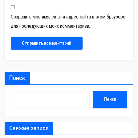
Сохранить моё имя, email и адрес сайта в этом браузере
для последующих моих комментариев.
Поиск
Поиск
Свежие записи