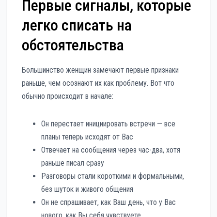
Первые сигналы, которые
легко списать на
обстоятельства
Большинство женщин замечают первые признаки
раньше, чем осознают их как проблему. Вот что
обычно происходит в начале:
Он перестает инициировать встречи — все
планы теперь исходят от Вас
Отвечает на сообщения через час-два, хотя
раньше писал сразу
Разговоры стали короткими и формальными,
без шуток и живого общения
Он не спрашивает, как Ваш день, что у Вас
нового, как Вы себя чувствуете