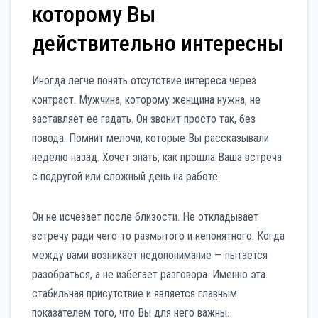
которому Вы
действительно интересны
Иногда легче понять отсутствие интереса через
контраст. Мужчина, которому женщина нужна, не
заставляет ее гадать. Он звонит просто так, без
повода. Помнит мелочи, которые Вы рассказывали
неделю назад. Хочет знать, как прошла Ваша встреча
с подругой или сложный день на работе.
Он не исчезает после близости. Не откладывает
встречу ради чего-то размытого и непонятного. Когда
между вами возникает недопонимание — пытается
разобраться, а не избегает разговора. Именно эта
стабильная присутствие и является главным
показателем того, что Вы для него важны.