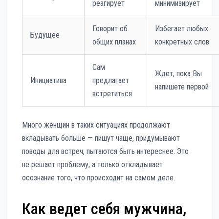
реагирует
минимизирует
Говорит об
Избегает любых
Будущее
общих планах
конкретных слов
Сам
Ждет, пока Вы
Инициатива
предлагает
напишете первой
встретиться
Много женщин в таких ситуациях продолжают
вкладывать больше — пишут чаще, придумывают
поводы для встреч, пытаются быть интереснее. Это
не решает проблему, а только откладывает
осознание того, что происходит на самом деле.
Как ведет себя мужчина,