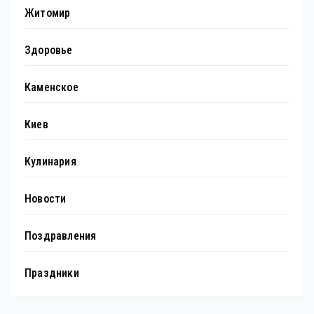
Житомир
Здоровье
Каменское
Киев
Кулинария
Новости
Поздравления
Праздники