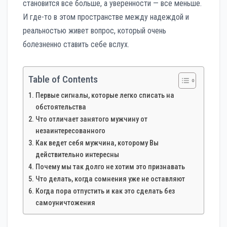
становится все больше, а уверенности — все меньше.
И где-то в этом пространстве между надеждой и
реальностью живет вопрос, который очень
болезненно ставить себе вслух.
Table of Contents
Первые сигналы, которые легко списать на
обстоятельства
Что отличает занятого мужчину от
незаинтересованного
Как ведет себя мужчина, которому Вы
действительно интересны
Почему мы так долго не хотим это признавать
Что делать, когда сомнения уже не оставляют
Когда пора отпустить и как это сделать без
самоуничтожения