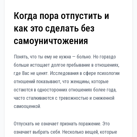
Когда пора отпустить и
как это сделать без
самоуничтожения
Понять, что ты ему не нужна — больно. Но гораздо
больше истощает долгое пребывание в отношениях,
где Вас не ценят. Исследования в сфере психологии
отношений показывают, что женщины, которые
остаются в односторонних отношениях более года,
часто сталкиваются с тревожностью и сниженной
самооценкой.
Отпускать не означает признать поражение. Это
означает выбрать себя. Несколько вещей, которые