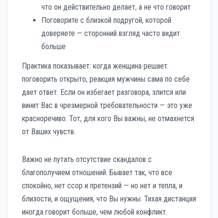
что он действительно делает, а не что говорит
Поговорите с близкой подругой, которой
доверяете — сторонний взгляд часто видит
больше
Практика показывает: когда женщина решает
поговорить открыто, реакция мужчины сама по себе
дает ответ. Если он избегает разговора, злится или
винит Вас в чрезмерной требовательности — это уже
красноречиво. Тот, для кого Вы важны, не отмахнется
от Ваших чувств.
Важно не путать отсутствие скандалов с
благополучием отношений. Бывает так, что все
спокойно, нет ссор и претензий — но нет и тепла, и
близости, и ощущения, что Вы нужны. Тихая дистанция
иногда говорит больше, чем любой конфликт.