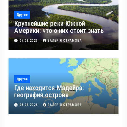
Другое
Крупнейшие реки Южной
Америки: что о них стоит знать
07.08.2026
ВАЛЕРІЯ СТРАМОВА
Другое
Где находится Мадейра:
география острова
06.08.2026
ВАЛЕРІЯ СТРАМОВА