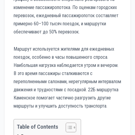
изменение пассажиропотока. По оценкам городских
перевозок, ежедневный пассажиропоток составляет
примерно 60–100 тысяч поездок, и маршрутки
обеспечивают до 50% перевозок.
Маршрут используется жителями для ежедневных
поездок, особенно в часы повышенного спроса.
Наибольшая нагрузка наблюдается утром и вечером.
В это время пассажиры сталкиваются с
переполненными салонами, нерегулярным интервалом
движения и трудностями с посадкой. 22Б маршрутка
Каменское помогает частично разгрузить другие
маршруты и улучшить доступность транспорта.
Table of Contents