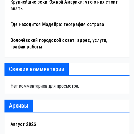
Крупнейшие реки Южной Америки: что о них стоит
знать
Где находится Мадейра: география острова
Золочёвский городской совет: адрес, услуги,
график работы
Свежие комментарии
Нет комментариев для просмотра.
Архивы
Август 2026