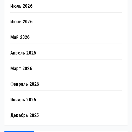
Июль 2026
Июнь 2026
Май 2026
Апрель 2026
Март 2026
Февраль 2026
Январь 2026
Декабрь 2025