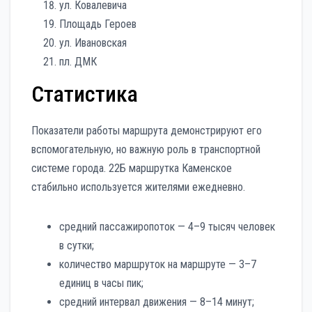
ул. Ковалевича
Площадь Героев
ул. Ивановская
пл. ДМК
Статистика
Показатели работы маршрута демонстрируют его
вспомогательную, но важную роль в транспортной
системе города. 22Б маршрутка Каменское
стабильно используется жителями ежедневно.
средний пассажиропоток — 4–9 тысяч человек
в сутки;
количество маршруток на маршруте — 3–7
единиц в часы пик;
средний интервал движения — 8–14 минут;