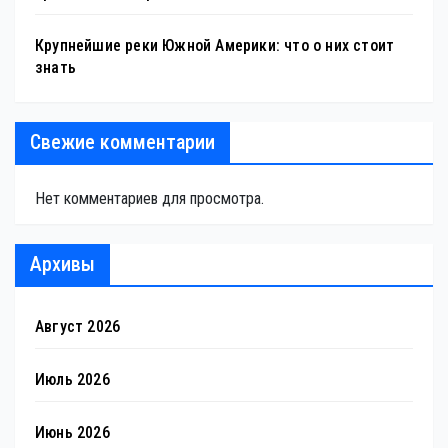
Крупнейшие реки Южной Америки: что о них стоит
знать
Свежие комментарии
Нет комментариев для просмотра.
Архивы
Август 2026
Июль 2026
Июнь 2026