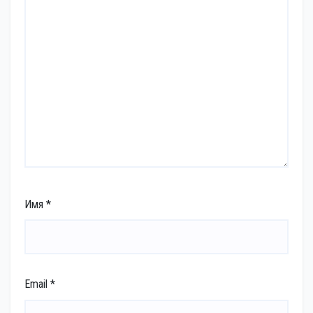
Имя
*
Email
*