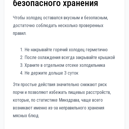
безопасного хранения
Чтобы холодец оставался вкусным и безопасным,
достаточно соблюдать несколько проверенных
правил.
Не накрывайте горячий холодец герметично
После охлаждения всегда закрывайте крышкой
Храните в отдельном отсеке холодильника
Не держите дольше 3 суток
Эти простые действия значительно снижают риск
порчи и позволяют избежать пищевых расстройств,
которые, по статистике Минздрава, чаще всего
возникают именно из-за неправильного хранения
мясных блюд.