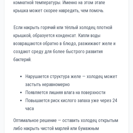
комнатной температуры. Именно на этом этапе
крышка может скорее навредить, чем помочь.
Если накрыть горячий или тёплый холодец плотной
крышкой, образуется конденсат. Капли воды
возвращаются обратно в блюдо, разжижают желе и
создают среду для более быстрого развития
бактерий.
Нарушается структура желе — холодец может
застыть неравномерно
Появляется лишняя влага на поверхности
Повышается риск кислого запаха уже через 24
часа
Оптимальное решение — оставить холодец открытым
либо накрыть чистой марлей или бумажным