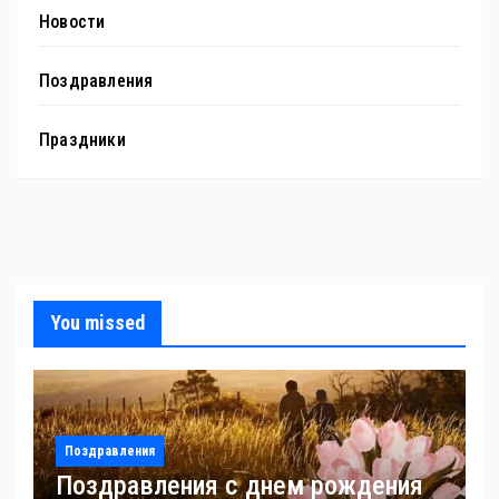
Новости
Поздравления
Праздники
You missed
Поздравления
Поздравления с днем рождения