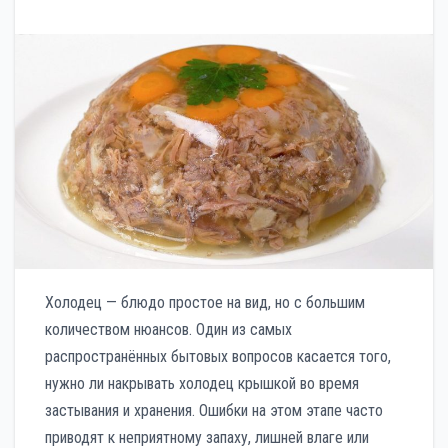
Холодец — блюдо простое на вид, но с большим
количеством нюансов. Один из самых
распространённых бытовых вопросов касается того,
нужно ли накрывать холодец крышкой во время
застывания и хранения. Ошибки на этом этапе часто
приводят к неприятному запаху, лишней влаге или