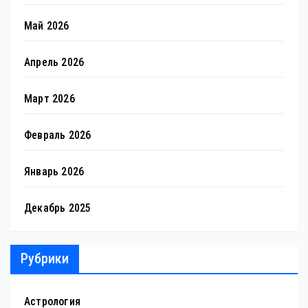
Май 2026
Апрель 2026
Март 2026
Февраль 2026
Январь 2026
Декабрь 2025
Рубрики
Астрология