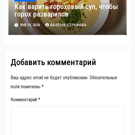
Как варить гороховый суп, чтобы
горох разварился
ЯНВ 19, 2026
ВАЛЕРІЯ СТРАМОВА
Добавить комментарий
Ваш адрес email не будет опубликован.
Обязательные
поля помечены
*
Комментарий
*