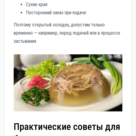
Сухие края
Посторонний запах при подаче
Поэтому открытый холодец допустим только
временно — например, перед подачей или в процессе
застывания.
Практические советы для