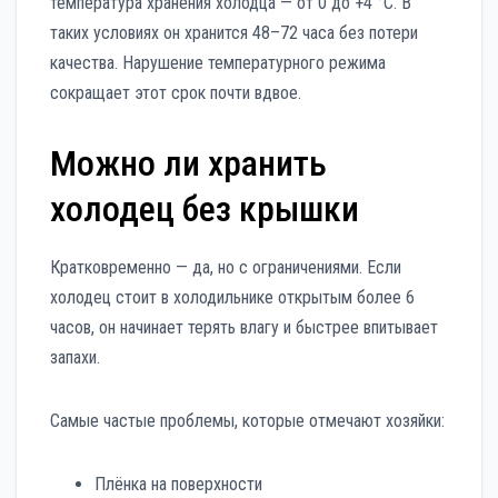
температура хранения холодца — от 0 до +4 °C. В
таких условиях он хранится 48–72 часа без потери
качества. Нарушение температурного режима
сокращает этот срок почти вдвое.
Можно ли хранить
холодец без крышки
Кратковременно — да, но с ограничениями. Если
холодец стоит в холодильнике открытым более 6
часов, он начинает терять влагу и быстрее впитывает
запахи.
Самые частые проблемы, которые отмечают хозяйки:
Плёнка на поверхности