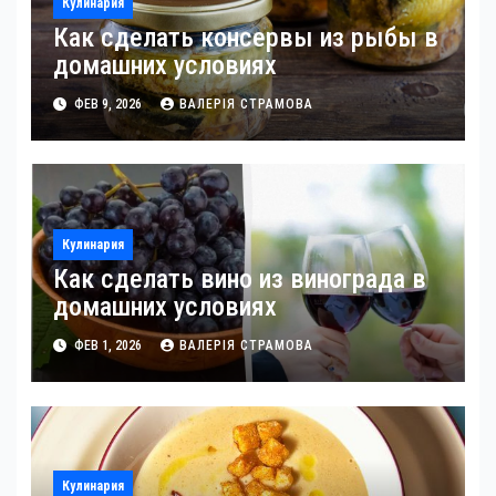
Кулинария
Как сделать консервы из рыбы в
домашних условиях
ФЕВ 9, 2026
ВАЛЕРІЯ СТРАМОВА
Кулинария
Как сделать вино из винограда в
домашних условиях
ФЕВ 1, 2026
ВАЛЕРІЯ СТРАМОВА
Кулинария