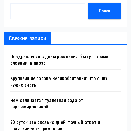
Поиск
Свежие записи
Поздравления с днем рождения брату: своими
словами, в прозе
Крупнейшие города Великобритании: что о них
нужно знать
Чем отличается туалетная вода от
парфюмированной
90 суток это сколько дней: точный ответ и
практическое применение