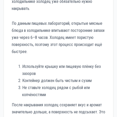
холодильнике холодец уже обязательно нужно
накрывать.
По данным пищевых лабораторий, открытые мясные
блюда в холодильнике впитывают посторонние запахи
уже через 6–8 часов. Холодец имеет пористую
поверхность, поэтому этот процесс происходит ещё
быстрее.
Используйте крышку или пищевую плёнку без
зазоров
Контейнер должен быть чистым и сухим
Не ставьте холодец рядом с рыбой или
копчёностями
После накрывания холодец сохраняет вкус и аромат
значительно дольше, а поверхность не подсыхает. Это