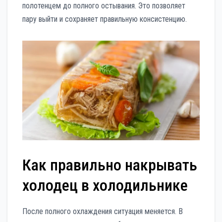
полотенцем до полного остывания. Это позволяет
пару выйти и сохраняет правильную консистенцию.
Как правильно накрывать
холодец в холодильнике
После полного охлаждения ситуация меняется. В