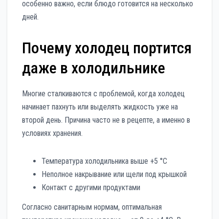
особенно важно, если блюдо готовится на несколько
дней.
Почему холодец портится
даже в холодильнике
Многие сталкиваются с проблемой, когда холодец
начинает пахнуть или выделять жидкость уже на
второй день. Причина часто не в рецепте, а именно в
условиях хранения.
Температура холодильника выше +5 °C
Неполное накрывание или щели под крышкой
Контакт с другими продуктами
Согласно санитарным нормам, оптимальная