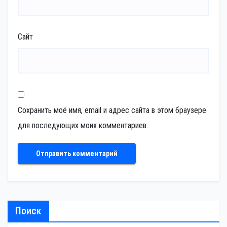
Сайт
Сохранить моё имя, email и адрес сайта в этом браузере
для последующих моих комментариев.
Поиск