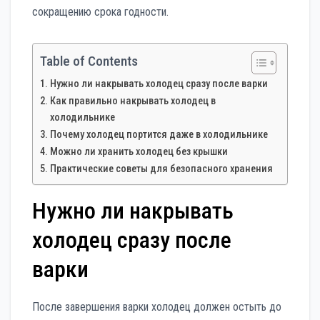
сокращению срока годности.
Table of Contents
Нужно ли накрывать холодец сразу после варки
Как правильно накрывать холодец в
холодильнике
Почему холодец портится даже в холодильнике
Можно ли хранить холодец без крышки
Практические советы для безопасного хранения
Нужно ли накрывать
холодец сразу после
варки
После завершения варки холодец должен остыть до