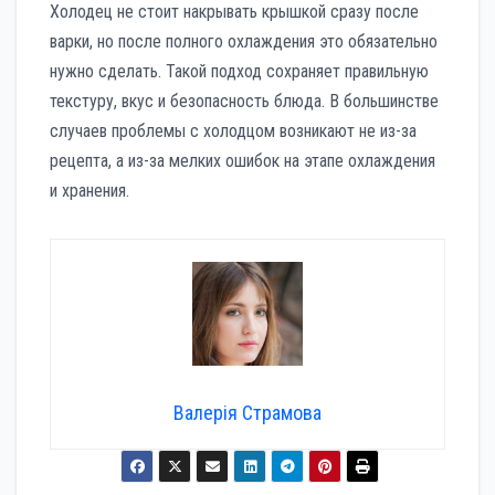
Холодец не стоит накрывать крышкой сразу после
варки, но после полного охлаждения это обязательно
нужно сделать. Такой подход сохраняет правильную
текстуру, вкус и безопасность блюда. В большинстве
случаев проблемы с холодцом возникают не из-за
рецепта, а из-за мелких ошибок на этапе охлаждения
и хранения.
Валерія Страмова