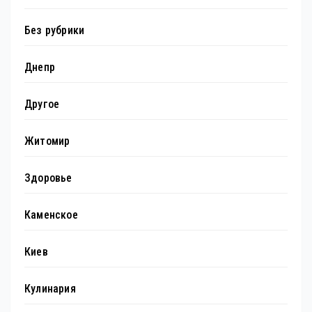
Без рубрики
Днепр
Другое
Житомир
Здоровье
Каменское
Киев
Кулинария