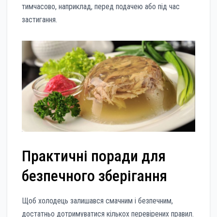
тимчасово, наприклад, перед подачею або під час
застигання.
Практичні поради для
безпечного зберігання
Щоб холодець залишався смачним і безпечним,
достатньо дотримуватися кількох перевірених правил.