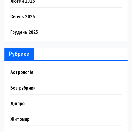
Лютий 2026
Січень 2026
Грудень 2025
Рубрики
Астрологія
Без рубрики
Дніпро
Житомир