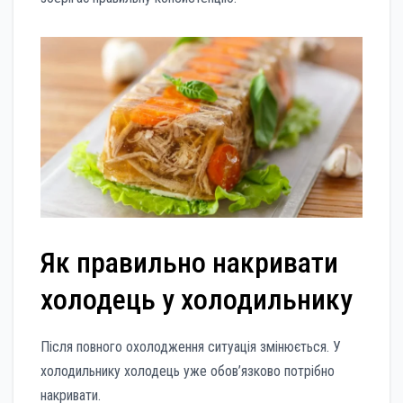
Як правильно накривати
холодець у холодильнику
Після повного охолодження ситуація змінюється. У
холодильнику холодець уже обов’язково потрібно
накривати.