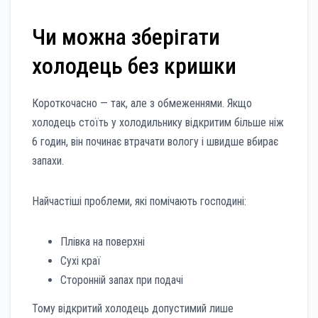
Чи можна зберігати
холодець без кришки
Короткочасно — так, але з обмеженнями. Якщо
холодець стоїть у холодильнику відкритим більше ніж
6 годин, він починає втрачати вологу і швидше вбирає
запахи.
Найчастіші проблеми, які помічають господині:
Плівка на поверхні
Сухі краї
Сторонній запах при подачі
Тому відкритий холодець допустимий лише