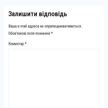
Залишити відповідь
Ваша e-mail адреса не оприлюднюватиметься.
Обов’язкові поля позначені
*
Коментар
*