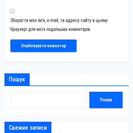
Зберегти моє ім'я, e-mail, та адресу сайту в цьому
браузері для моїх подальших коментарів.
Пошук
Пошук
Свежие записи