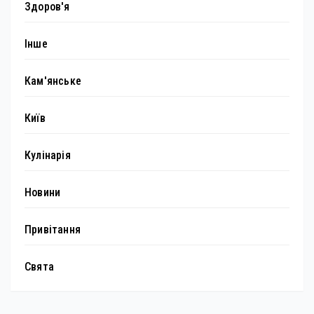
Здоров'я
Інше
Кам'янське
Київ
Кулінарія
Новини
Привітання
Свята