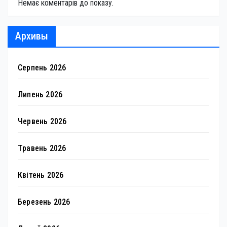
Немає коментарів до показу.
Архивы
Серпень 2026
Липень 2026
Червень 2026
Травень 2026
Квітень 2026
Березень 2026