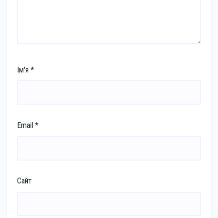
Ім'я
*
Email
*
Сайт