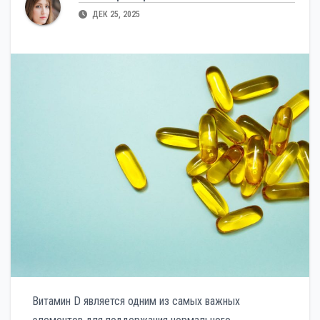
ДЕК 25, 2025
Витамин D является одним из самых важных