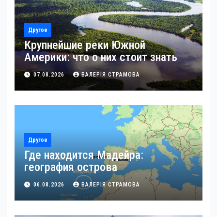
Другое
Крупнейшие реки Южной
Америки: что о них стоит знать
07.08.2026
ВАЛЕРІЯ СТРАМОВА
Другое
Где находится Мадейра:
география острова
06.08.2026
ВАЛЕРІЯ СТРАМОВА