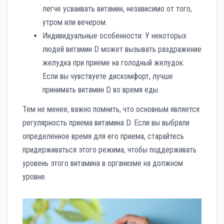
легче усваивать витамин, независимо от того,
утром или вечером.
Индивидуальные особенности: У некоторых
людей витамин D может вызывать раздражение
желудка при приеме на голодный желудок.
Если вы чувствуете дискомфорт, лучше
принимать витамин D во время еды.
Тем не менее, важно помнить, что основным является
регулярность приема витамина D. Если вы выбрали
определенное время для его приема, старайтесь
придерживаться этого режима, чтобы поддерживать
уровень этого витамина в организме на должном
уровне.