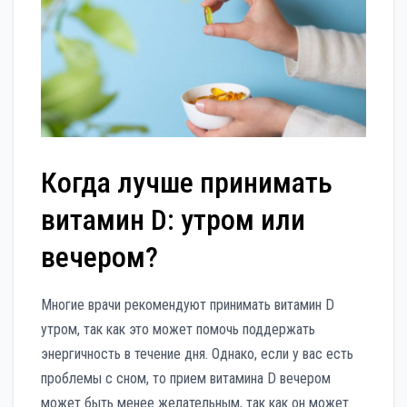
Когда лучше принимать
витамин D: утром или
вечером?
Многие врачи рекомендуют принимать витамин D
утром, так как это может помочь поддержать
энергичность в течение дня. Однако, если у вас есть
проблемы с сном, то прием витамина D вечером
может быть менее желательным, так как он может