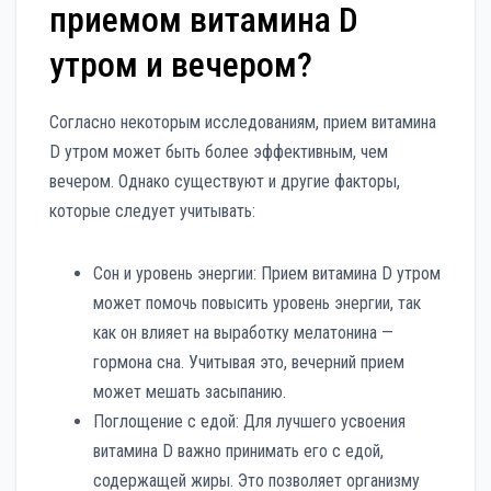
приемом витамина D
утром и вечером?
Согласно некоторым исследованиям, прием витамина
D утром может быть более эффективным, чем
вечером. Однако существуют и другие факторы,
которые следует учитывать:
Сон и уровень энергии: Прием витамина D утром
может помочь повысить уровень энергии, так
как он влияет на выработку мелатонина —
гормона сна. Учитывая это, вечерний прием
может мешать засыпанию.
Поглощение с едой: Для лучшего усвоения
витамина D важно принимать его с едой,
содержащей жиры. Это позволяет организму