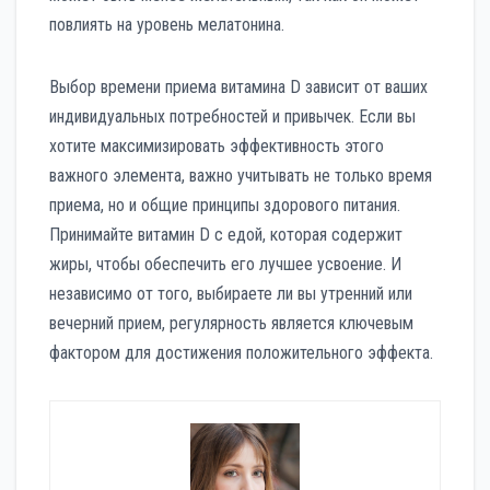
повлиять на уровень мелатонина.
Выбор времени приема витамина D зависит от ваших
индивидуальных потребностей и привычек. Если вы
хотите максимизировать эффективность этого
важного элемента, важно учитывать не только время
приема, но и общие принципы здорового питания.
Принимайте витамин D с едой, которая содержит
жиры, чтобы обеспечить его лучшее усвоение. И
независимо от того, выбираете ли вы утренний или
вечерний прием, регулярность является ключевым
фактором для достижения положительного эффекта.