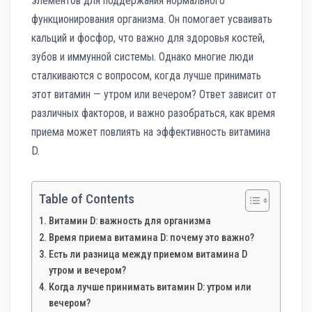
элементов для поддержания нормального
функционирования организма. Он помогает усваивать
кальций и фосфор, что важно для здоровья костей,
зубов и иммунной системы. Однако многие люди
сталкиваются с вопросом, когда лучше принимать
этот витамин — утром или вечером? Ответ зависит от
различных факторов, и важно разобраться, как время
приема может повлиять на эффективность витамина
D.
Table of Contents
Витамин D: важность для организма
Время приема витамина D: почему это важно?
Есть ли разница между приемом витамина D
утром и вечером?
Когда лучше принимать витамин D: утром или
вечером?