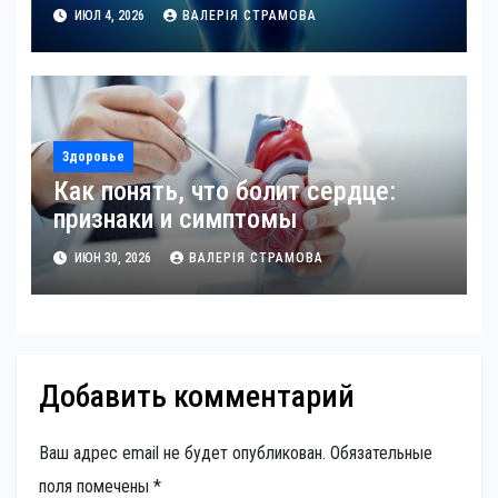
ИЮЛ 4, 2026
ВАЛЕРІЯ СТРАМОВА
Здоровье
Как понять, что болит сердце:
признаки и симптомы
ИЮН 30, 2026
ВАЛЕРІЯ СТРАМОВА
Добавить комментарий
Ваш адрес email не будет опубликован.
Обязательные
поля помечены
*