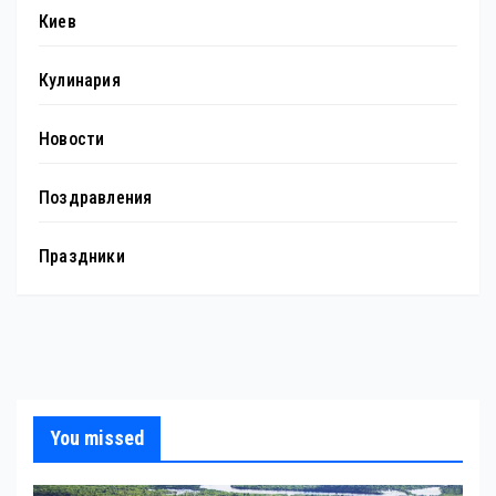
Киев
Кулинария
Новости
Поздравления
Праздники
You missed