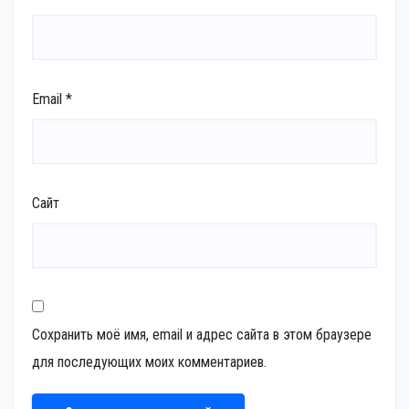
Email
*
Сайт
Сохранить моё имя, email и адрес сайта в этом браузере
для последующих моих комментариев.