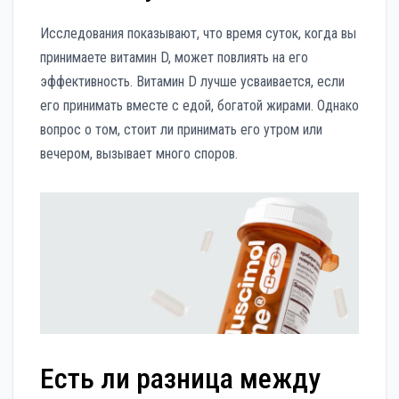
Исследования показывают, что время суток, когда вы
принимаете витамин D, может повлиять на его
эффективность. Витамин D лучше усваивается, если
его принимать вместе с едой, богатой жирами. Однако
вопрос о том, стоит ли принимать его утром или
вечером, вызывает много споров.
Есть ли разница между