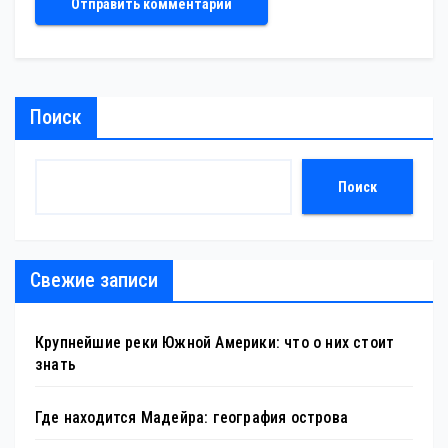
Поиск
Поиск
Свежие записи
Крупнейшие реки Южной Америки: что о них стоит
знать
Где находится Мадейра: география острова