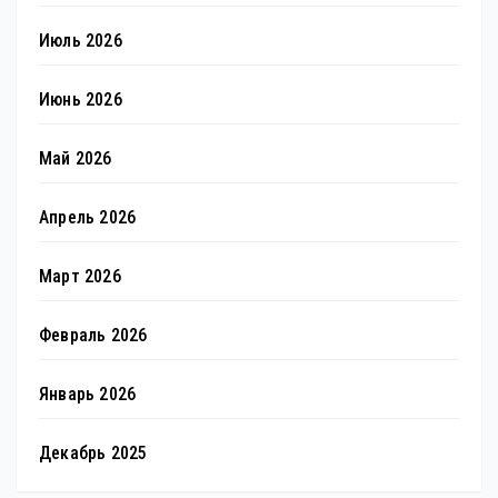
Июль 2026
Июнь 2026
Май 2026
Апрель 2026
Март 2026
Февраль 2026
Январь 2026
Декабрь 2025