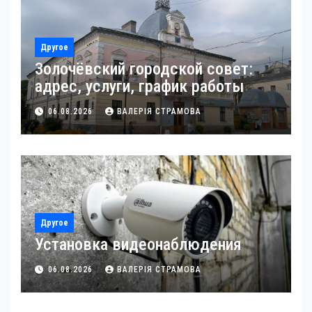
Другое
Золочёвский городской совет:
адрес, услуги, график работы
06.08.2026
ВАЛЕРІЯ СТРАМОВА
Другое
Установка видеонаблюдения
06.08.2026
ВАЛЕРІЯ СТРАМОВА