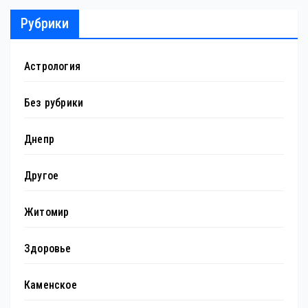
Рубрики
Астрология
Без рубрики
Днепр
Другое
Житомир
Здоровье
Каменское