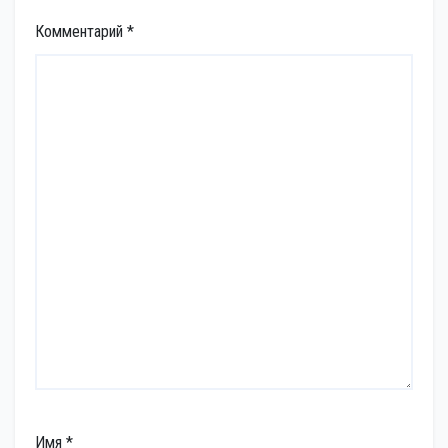
Комментарий
*
Имя
*