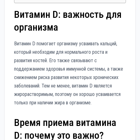
Витамин D: важность для
организма
Витамин D помогает организму усваивать кальций,
который необходим для нормального роста и
развития костей. Его также связывают с
поддержанием здоровья иммунной системы, а также
снижением риска развития некоторых хронических
заболеваний. Тем не менее, витамин D является
жирорастворимым, поэтому он хорошо усваивается
только при наличии жира в организме.
Время приема витамина
D: почему это важно?