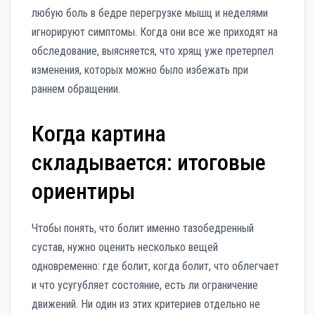
любую боль в бедре перегрузке мышц и неделями
игнорируют симптомы. Когда они все же приходят на
обследование, выясняется, что хрящ уже претерпел
изменения, которых можно было избежать при
раннем обращении.
Когда картина
складывается: итоговые
ориентиры
Чтобы понять, что болит именно тазобедренный
сустав, нужно оценить несколько вещей
одновременно: где болит, когда болит, что облегчает
и что усугубляет состояние, есть ли ограничение
движений. Ни один из этих критериев отдельно не