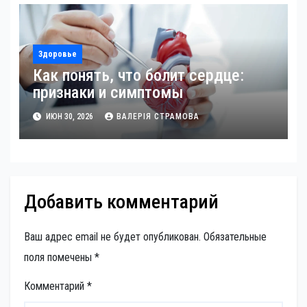
Здоровье
Как понять, что болит сердце:
признаки и симптомы
ИЮН 30, 2026
ВАЛЕРІЯ СТРАМОВА
Добавить комментарий
Ваш адрес email не будет опубликован.
Обязательные
поля помечены
*
Комментарий
*