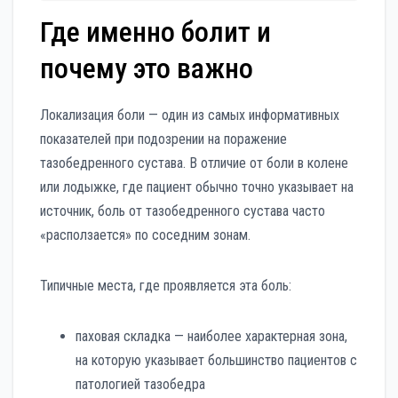
Где именно болит и
почему это важно
Локализация боли — один из самых информативных
показателей при подозрении на поражение
тазобедренного сустава. В отличие от боли в колене
или лодыжке, где пациент обычно точно указывает на
источник, боль от тазобедренного сустава часто
«расползается» по соседним зонам.
Типичные места, где проявляется эта боль:
паховая складка — наиболее характерная зона,
на которую указывает большинство пациентов с
патологией тазобедра