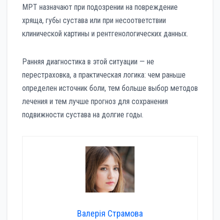
МРТ назначают при подозрении на повреждение
хряща, губы сустава или при несоответствии
клинической картины и рентгенологических данных.
Ранняя диагностика в этой ситуации — не
перестраховка, а практическая логика: чем раньше
определен источник боли, тем больше выбор методов
лечения и тем лучше прогноз для сохранения
подвижности сустава на долгие годы.
Валерія Страмова