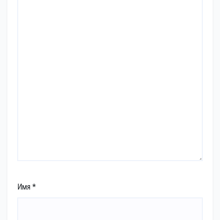
Имя
*