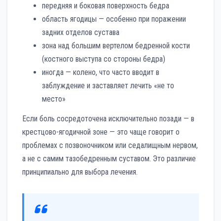
передняя и боковая поверхность бедра
область ягодицы — особенно при поражении
задних отделов сустава
зона над большим вертелом бедренной кости
(костного выступа со стороны бедра)
иногда — колено, что часто вводит в
заблуждение и заставляет лечить «не то
место»
Если боль сосредоточена исключительно позади — в
крестцово-ягодичной зоне — это чаще говорит о
проблемах с позвоночником или седалищным нервом,
а не с самим тазобедренным суставом. Это различие
принципиально для выбора лечения.