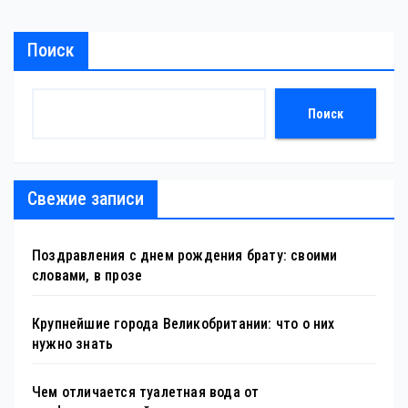
Поиск
Поиск
Свежие записи
Поздравления с днем рождения брату: своими
словами, в прозе
Крупнейшие города Великобритании: что о них
нужно знать
Чем отличается туалетная вода от