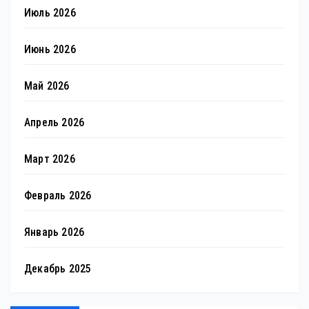
Июль 2026
Июнь 2026
Май 2026
Апрель 2026
Март 2026
Февраль 2026
Январь 2026
Декабрь 2025