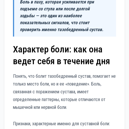
Боль в паху, которая усиливается при
подъеме со стула или после долгой
ходьбы — это один из наиболее
показательных сигналов, что стоит
проверить именно тазобедренный сустав.
Характер боли: как она
ведет себя в течение дня
Понять, что болит тазобедренный сустав, помогает не
только место боли, но и ее «поведение». Боль,
связанная с поражением сустава, имеет
определенные паттерны, которые отличаются от
мышечной или нервной боли.
Признаки, характерные именно для суставной боли: