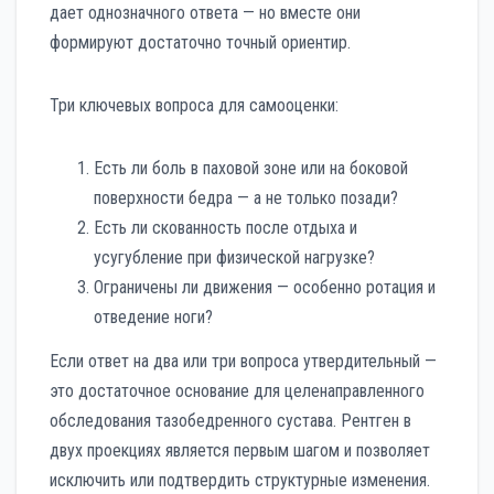
дает однозначного ответа — но вместе они
формируют достаточно точный ориентир.
Три ключевых вопроса для самооценки:
Есть ли боль в паховой зоне или на боковой
поверхности бедра — а не только позади?
Есть ли скованность после отдыха и
усугубление при физической нагрузке?
Ограничены ли движения — особенно ротация и
отведение ноги?
Если ответ на два или три вопроса утвердительный —
это достаточное основание для целенаправленного
обследования тазобедренного сустава. Рентген в
двух проекциях является первым шагом и позволяет
исключить или подтвердить структурные изменения.