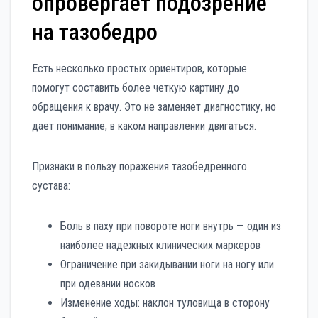
опровергает подозрение
на тазобедро
Есть несколько простых ориентиров, которые
помогут составить более четкую картину до
обращения к врачу. Это не заменяет диагностику, но
дает понимание, в каком направлении двигаться.
Признаки в пользу поражения тазобедренного
сустава:
Боль в паху при повороте ноги внутрь — один из
наиболее надежных клинических маркеров
Ограничение при закидывании ноги на ногу или
при одевании носков
Изменение ходы: наклон туловища в сторону