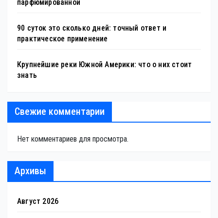
парфюмированной
90 суток это сколько дней: точный ответ и
практическое применение
Крупнейшие реки Южной Америки: что о них стоит
знать
Свежие комментарии
Нет комментариев для просмотра.
Архивы
Август 2026