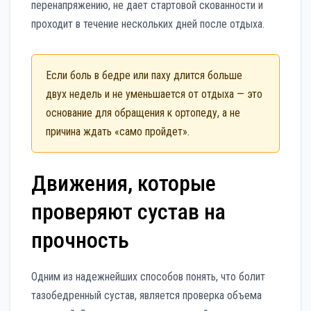
перенапряжению, не дает стартовой скованности и
проходит в течение нескольких дней после отдыха.
Если боль в бедре или паху длится больше
двух недель и не уменьшается от отдыха — это
основание для обращения к ортопеду, а не
причина ждать «само пройдет».
Движения, которые
проверяют сустав на
прочность
Одним из надежнейших способов понять, что болит
тазобедренный сустав, является проверка объема