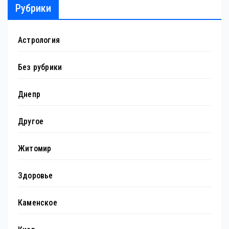
Рубрики
Астрология
Без рубрики
Днепр
Другое
Житомир
Здоровье
Каменское