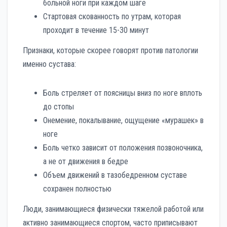
больной ноги при каждом шаге
Стартовая скованность по утрам, которая
проходит в течение 15-30 минут
Признаки, которые скорее говорят против патологии
именно сустава:
Боль стреляет от поясницы вниз по ноге вплоть
до стопы
Онемение, покалывание, ощущение «мурашек» в
ноге
Боль четко зависит от положения позвоночника,
а не от движения в бедре
Объем движений в тазобедренном суставе
сохранен полностью
Люди, занимающиеся физически тяжелой работой или
активно занимающиеся спортом, часто приписывают