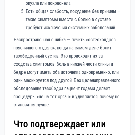
опухла или покраснела.
Есть общая слабость, похудение без причины —
такие симптомы вместе с болью в суставе
требуют исключения системных заболеваний.
Распространенная ошибка — лечить «остеохондроз
поясничного отдела», когда на самом деле болит
тазобедренный сустав. Это происходит из-за
сходства симптомов: боль в нижней части спины и
бедре могут иметь оба источника одновременно, или
один маскируется под другой. Без целенаправленного
обследования тазобедра пациент годами делает
процедуры «не на тот орган» и удивляется, почему не
становится лучше.
Что подтверждает или