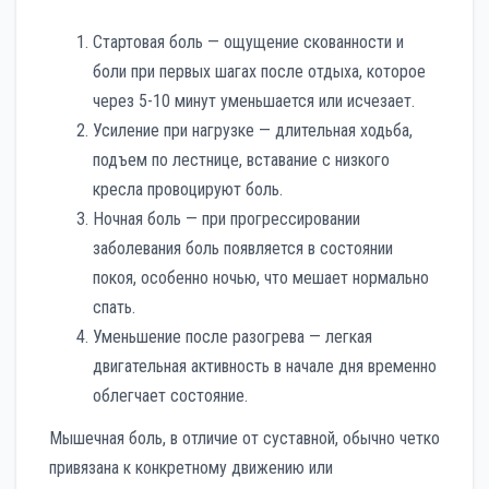
Стартовая боль — ощущение скованности и
боли при первых шагах после отдыха, которое
через 5-10 минут уменьшается или исчезает.
Усиление при нагрузке — длительная ходьба,
подъем по лестнице, вставание с низкого
кресла провоцируют боль.
Ночная боль — при прогрессировании
заболевания боль появляется в состоянии
покоя, особенно ночью, что мешает нормально
спать.
Уменьшение после разогрева — легкая
двигательная активность в начале дня временно
облегчает состояние.
Мышечная боль, в отличие от суставной, обычно четко
привязана к конкретному движению или