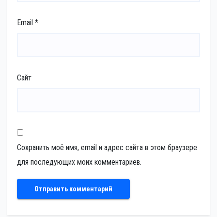
Email
*
Сайт
Сохранить моё имя, email и адрес сайта в этом браузере
для последующих моих комментариев.