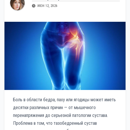
ИЮН 12, 2026
Боль в области бедра, паху или ягодицы может иметь
десятки различных причин — от мышечного
перенапряжения до серьезной патологии сустава.
Проблема в том, что тазобедренный сустав