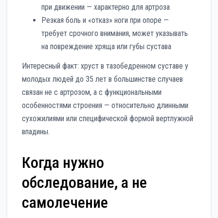
при движении — характерно для артроза
Резкая боль и «отказ» ноги при опоре —
требует срочного внимания, может указывать
на повреждение хряща или губы сустава
Интересный факт: хруст в тазобедренном суставе у
молодых людей до 35 лет в большинстве случаев
связан не с артрозом, а с функциональными
особенностями строения — относительно длинными
сухожилиями или специфической формой вертлужной
впадины.
Когда нужно
обследование, а не
самолечение