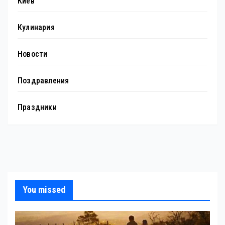
Киев
Кулинария
Новости
Поздравления
Праздники
You missed