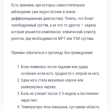
Есть признаки, при которых самостоятельное
наблюдение уже недостаточно и нужна
дифференциальная диагностика. Понять, что болит
тазобедренный сустав, а не что-то другое — задача,
которая решается комплексно: клинический осмотр,
рентген, при необходимости МРТ или УЗИ сустава.
Причины обратиться к ортопеду без промедления:
Боль появилась после падения или удара,
особенно если есть трудности с опорой на ногу.
Одна нога стала визуально короче или
развернулась наружу.
Боль не утихает после 2-3 недель и постепенно
нарастает.
Температура тела повышена, суставная область