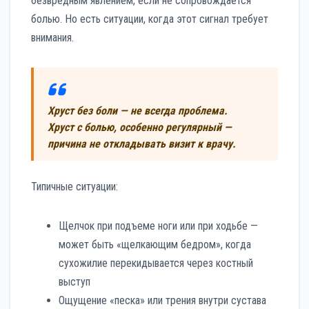
безвредным явлением, если не сопровождается
болью. Но есть ситуации, когда этот сигнал требует
внимания.
Хруст без боли — не всегда проблема.
Хруст с болью, особенно регулярный —
причина не откладывать визит к врачу.
Типичные ситуации:
Щелчок при подъеме ноги или при ходьбе —
может быть «щелкающим бедром», когда
сухожилие перекидывается через костный
выступ
Ощущение «песка» или трения внутри сустава