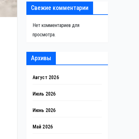
Свежие комментарии
Нет комментариев для
просмотра.
Архивы
Август 2026
Июль 2026
Июнь 2026
Май 2026