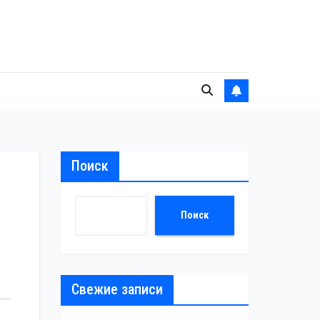
Поиск
Поиск
Свежие записи