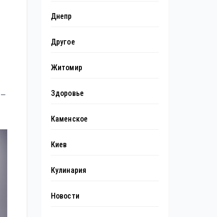
Днепр
Другое
Житомир
Здоровье
 —
Каменское
Киев
Кулинария
Новости