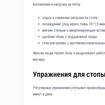
воспаление и нагрузку на пятку.
отдых и снижение нагрузки на стопу
охлаждение (лед через ткань 10–15 мину
мягкие стельки и амортизирующие встав
удобная обувь с поддержкой свода
гели или кремы с противовоспалитель
Многие люди терпят боль и продолжают работа
месяцы.
Упражнения для стопы
Регулярные упражнения улучшают кровообращ
минут в день.