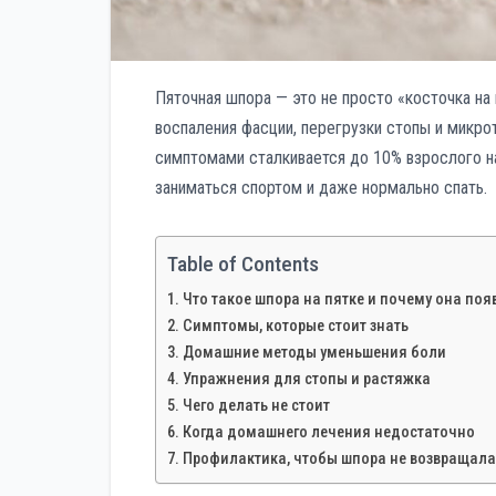
Пяточная шпора — это не просто «косточка на 
воспаления фасции, перегрузки стопы и микр
симптомами сталкивается до 10% взрослого на
заниматься спортом и даже нормально спать.
Table of Contents
Что такое шпора на пятке и почему она поя
Симптомы, которые стоит знать
Домашние методы уменьшения боли
Упражнения для стопы и растяжка
Чего делать не стоит
Когда домашнего лечения недостаточно
Профилактика, чтобы шпора не возвращала