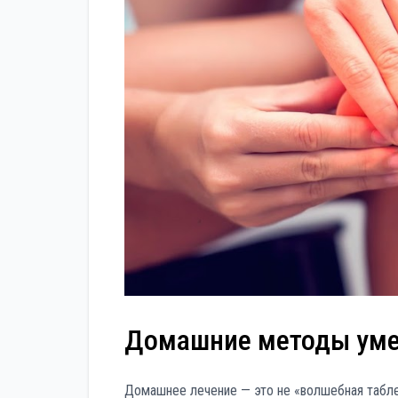
Домашние методы уме
Домашнее лечение — это не «волшебная табле