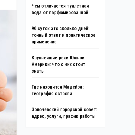
Чем отличается туалетная
вода от парфюмированной
90 суток это сколько дней:
точный ответ и практическое
применение
Крупнейшие реки Южной
Америки: что о них стоит
знать
Где находится Мадейра:
география острова
Золочёвский городской совет:
адрес, услуги, график работы