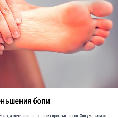
ньшения боли
тка», а сочетание нескольких простых шагов. Они уменьшают