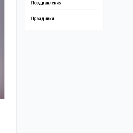
Поздравления
Праздники