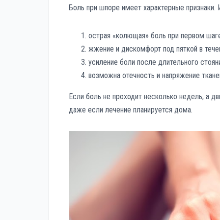
Боль при шпоре имеет характерные признаки. 
острая «колющая» боль при первом шаг
жжение и дискомфорт под пяткой в тече
усиление боли после длительного стоян
возможна отечность и напряжение ткане
Если боль не проходит несколько недель, а дв
даже если лечение планируется дома.