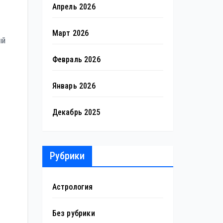
Апрель 2026
Март 2026
ый
Февраль 2026
Январь 2026
Декабрь 2025
Рубрики
Астрология
Без рубрики