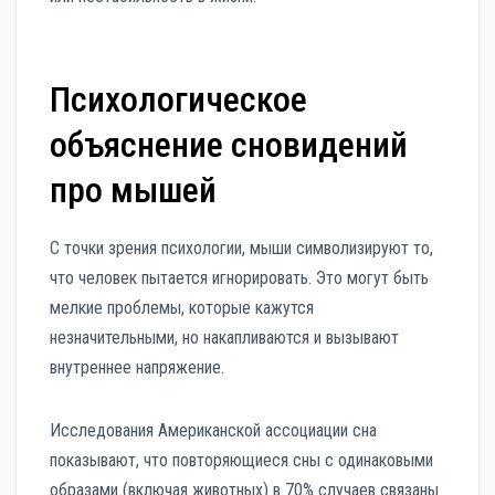
Психологическое
объяснение сновидений
про мышей
С точки зрения психологии, мыши символизируют то,
что человек пытается игнорировать. Это могут быть
мелкие проблемы, которые кажутся
незначительными, но накапливаются и вызывают
внутреннее напряжение.
Исследования Американской ассоциации сна
показывают, что повторяющиеся сны с одинаковыми
образами (включая животных) в 70% случаев связаны