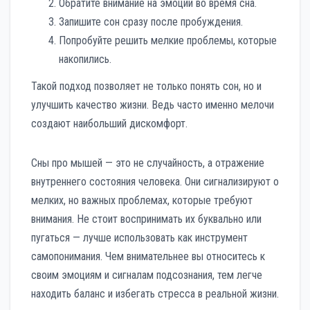
Обратите внимание на эмоции во время сна.
Запишите сон сразу после пробуждения.
Попробуйте решить мелкие проблемы, которые
накопились.
Такой подход позволяет не только понять сон, но и
улучшить качество жизни. Ведь часто именно мелочи
создают наибольший дискомфорт.
Сны про мышей — это не случайность, а отражение
внутреннего состояния человека. Они сигнализируют о
мелких, но важных проблемах, которые требуют
внимания. Не стоит воспринимать их буквально или
пугаться — лучше использовать как инструмент
самопонимания. Чем внимательнее вы относитесь к
своим эмоциям и сигналам подсознания, тем легче
находить баланс и избегать стресса в реальной жизни.