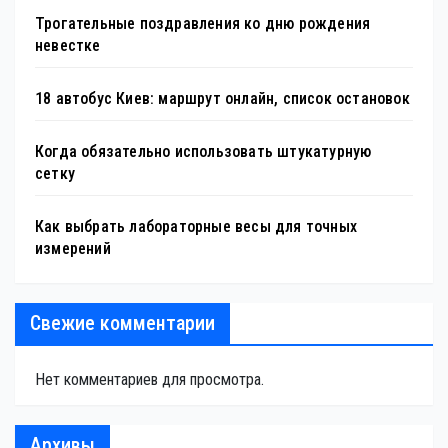
Трогательные поздравления ко дню рождения
невестке
18 автобус Киев: маршрут онлайн, список остановок
Когда обязательно использовать штукатурную
сетку
Как выбрать лабораторные весы для точных
измерений
Свежие комментарии
Нет комментариев для просмотра.
Архивы