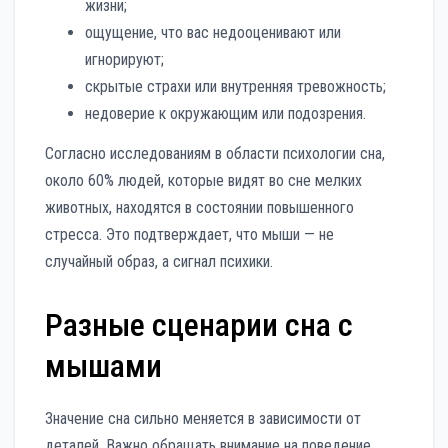
жизни;
ощущение, что вас недооценивают или
игнорируют;
скрытые страхи или внутренняя тревожность;
недоверие к окружающим или подозрения.
Согласно исследованиям в области психологии сна,
около 60% людей, которые видят во сне мелких
животных, находятся в состоянии повышенного
стресса. Это подтверждает, что мыши — не
случайный образ, а сигнал психики.
Разные сценарии сна с
мышами
Значение сна сильно меняется в зависимости от
деталей. Важно обращать внимание на поведение