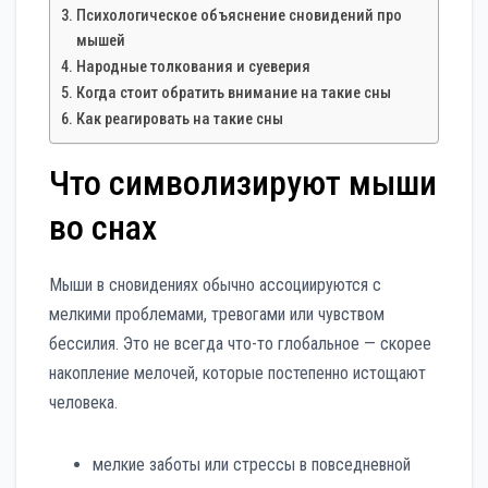
Психологическое объяснение сновидений про
мышей
Народные толкования и суеверия
Когда стоит обратить внимание на такие сны
Как реагировать на такие сны
Что символизируют мыши
во снах
Мыши в сновидениях обычно ассоциируются с
мелкими проблемами, тревогами или чувством
бессилия. Это не всегда что-то глобальное — скорее
накопление мелочей, которые постепенно истощают
человека.
мелкие заботы или стрессы в повседневной