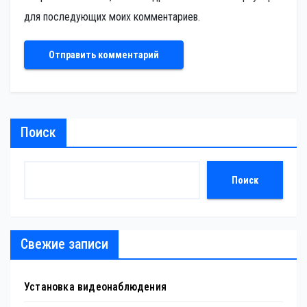
для последующих моих комментариев.
Поиск
Поиск
Свежие записи
Установка видеонаблюдения