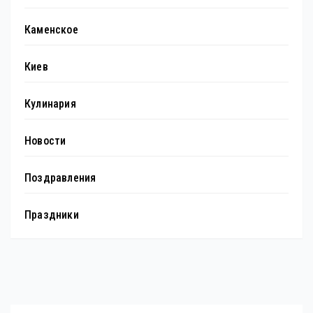
Каменское
Киев
Кулинария
Новости
Поздравления
Праздники