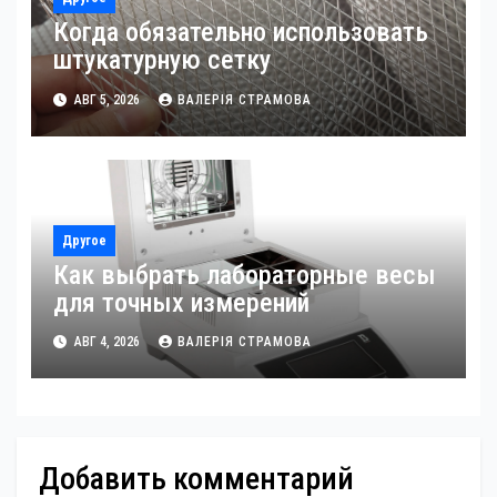
Когда обязательно использовать
штукатурную сетку
АВГ 5, 2026
ВАЛЕРІЯ СТРАМОВА
Другое
Как выбрать лабораторные весы
для точных измерений
АВГ 4, 2026
ВАЛЕРІЯ СТРАМОВА
Добавить комментарий