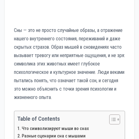
Сны — это не просто случайные образы, а отражение
нашего внутреннего состояния, переживаний и даже
скрытых страхов. Образ мышей в сновидениях часто
вызывает тревогу или неприятные ощущения, и не зря:
символика этих животных имеет глубокое
психологическое и культурное значение. Люди веками
пытались понять, что означает такой сон, и сегодня
это можно объяснить с точки зрения психологии и
жизненного опыта.
Table of Contents
Что символизируют мыши во снах
Разные сценарии сна с мышами