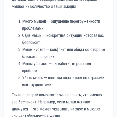
мышей, их количество и ваши эмоции.
Много мышей — ощущение перегруженности
проблемами.
Одна мышь — конкретная ситуация, которая вас
беспокоит.
Мышь кусает — конфликт или обида со стороны
близкого человека.
Мыши убегают — вы избегаете решения
проблем.
Убить мышь — попытка справиться со страхами
или трудностями.
Такие сценарии помогают точнее понять, что именно
вас беспокоит. Например, если мыши активно
движутся — это может указывать на хаос в мыслях
или нестабильность в жизни.