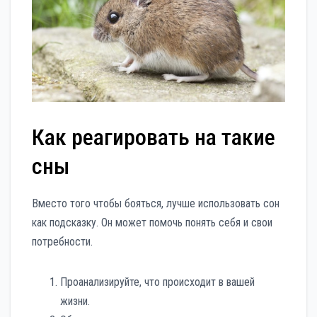
Как реагировать на такие
сны
Вместо того чтобы бояться, лучше использовать сон
как подсказку. Он может помочь понять себя и свои
потребности.
Проанализируйте, что происходит в вашей
жизни.