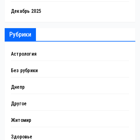
Декабрь 2025
Рубрики
Астрология
Без рубрики
Днепр
Другое
Житомир
Здоровье