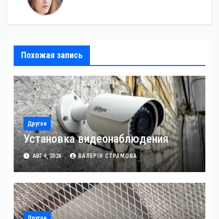
Похожая запись
Другое
Установка видеонаблюдения
АВГ 6, 2026
ВАЛЕРІЯ СТРАМОВА
Другое