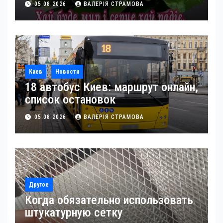
05.08.2026
ВАЛЕРІЯ СТРАМОВА
Киев
Новости
18 автобус Киев: маршрут онлайн,
список остановок
05.08.2026
ВАЛЕРІЯ СТРАМОВА
Другое
Когда обязательно использовать
штукатурную сетку