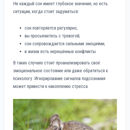
Не каждый сон имеет глубокое значение, но есть
ситуации, когда стоит задуматься:
сон повторяется регулярно;
вы просыпаетесь с тревогой;
сон сопровождается сильными эмоциями;
в жизни есть нерешённые конфликты.
В таких случаях стоит проанализировать своё
эмоциональное состояние или даже обратиться к
психологу. Игнорирование сигналов подсознания
может привести к накоплению стресса.