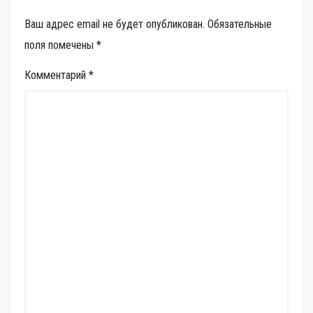
Ваш адрес email не будет опубликован.
Обязательные
поля помечены
*
Комментарий
*