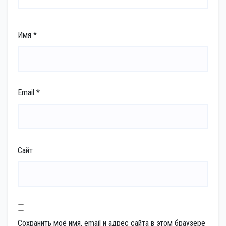
Имя
*
Email
*
Сайт
Сохранить моё имя, email и адрес сайта в этом браузере