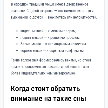
В народной традиции мыши имеют двойственное
значение. С одной стороны — это символ хитрости и
выживания, с другой — знак потерь или неприятностей.
видеть мышей — к мелким ссорам;
ловить мышей — к решению проблем;
белые мыши — к неожиданным новостям;
чёрные мыши — к скрытым конфликтам.
Такие толкования формировались веками, но стоит
помнить: современная психология объясняет сны
более индивидуально, чем универсально.
Когда стоит обратить
внимание на такие сны