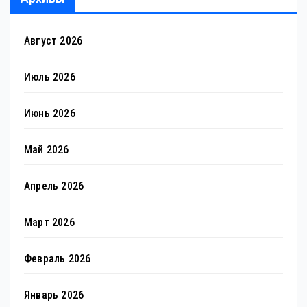
Август 2026
Июль 2026
Июнь 2026
Май 2026
Апрель 2026
Март 2026
Февраль 2026
Январь 2026