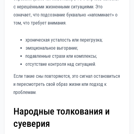
с нерешёнными жизненными ситуациями. Это
означает, что подсознание буквально «напоминает» о
том, что требует внимания.
хроническая усталость или перегрузка;
эмоциональное выгорание;
подавленные страхи или комплексы;
отсутствие контроля над ситуацией.
Если такие сны повторяются, это сигнал остановиться
и пересмотреть свой образ жизни или подход к
проблемам.
Народные толкования и
суеверия