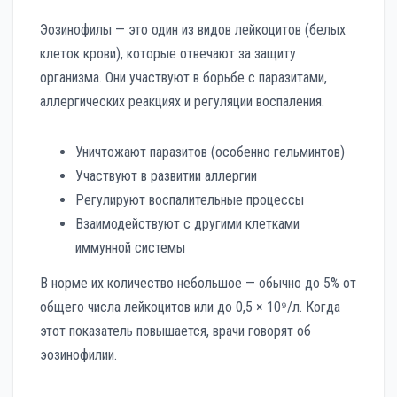
Эозинофилы — это один из видов лейкоцитов (белых
клеток крови), которые отвечают за защиту
организма. Они участвуют в борьбе с паразитами,
аллергических реакциях и регуляции воспаления.
Уничтожают паразитов (особенно гельминтов)
Участвуют в развитии аллергии
Регулируют воспалительные процессы
Взаимодействуют с другими клетками
иммунной системы
В норме их количество небольшое — обычно до 5% от
общего числа лейкоцитов или до 0,5 × 10⁹/л. Когда
этот показатель повышается, врачи говорят об
эозинофилии.