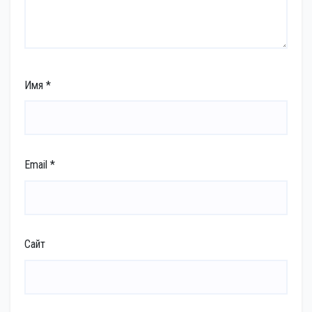
Имя
*
Email
*
Сайт