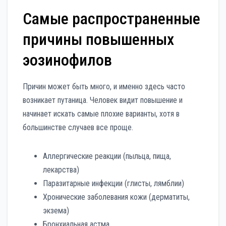
Самые распространенные
причины повышенных
эозинофилов
Причин может быть много, и именно здесь часто
возникает путаница. Человек видит повышение и
начинает искать самые плохие варианты, хотя в
большинстве случаев все проще.
Аллергические реакции (пыльца, пища,
лекарства)
Паразитарные инфекции (глисты, лямблии)
Хронические заболевания кожи (дерматиты,
экзема)
Бронхиальная астма