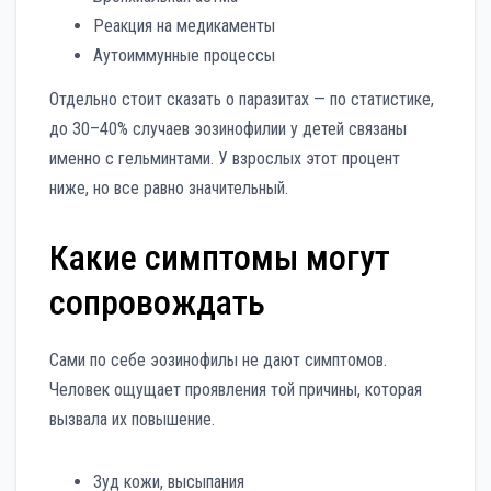
Реакция на медикаменты
Аутоиммунные процессы
Отдельно стоит сказать о паразитах — по статистике,
до 30–40% случаев эозинофилии у детей связаны
именно с гельминтами. У взрослых этот процент
ниже, но все равно значительный.
Какие симптомы могут
сопровождать
Сами по себе эозинофилы не дают симптомов.
Человек ощущает проявления той причины, которая
вызвала их повышение.
Зуд кожи, высыпания