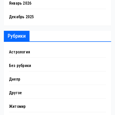
Январь 2026
Декабрь 2025
Рубрики
Астрология
Без рубрики
Днепр
Другое
Житомир