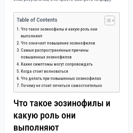
Table of Contents
Что такое эозинофилы и какую роль они
выполняют
Что означает повышение эозинофилов
Самые распространенные причины
повышенных эозинофилов
Какие симптомы могут сопровождать
Когда стоит волноваться
Что делать при повышенных эозинофилах
Почему не стоит лечиться самостоятельно
Что такое эозинофилы и
какую роль они
выполняют