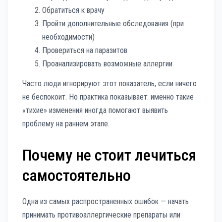
Обратиться к врачу
Пройти дополнительные обследования (при
необходимости)
Провериться на паразитов
Проанализировать возможные аллергии
Часто люди игнорируют этот показатель, если ничего
не беспокоит. Но практика показывает: именно такие
«тихие» изменения иногда помогают выявить
проблему на раннем этапе.
Почему не стоит лечиться
самостоятельно
Одна из самых распространенных ошибок — начать
принимать противоаллергические препараты или