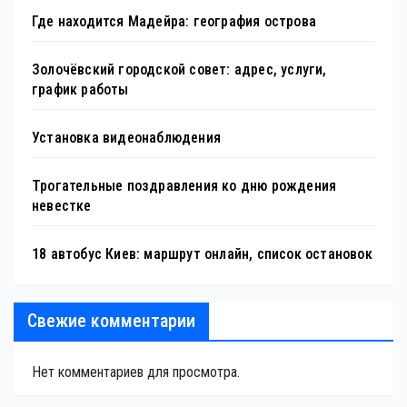
Где находится Мадейра: география острова
Золочёвский городской совет: адрес, услуги,
график работы
Установка видеонаблюдения
Трогательные поздравления ко дню рождения
невестке
18 автобус Киев: маршрут онлайн, список остановок
Свежие комментарии
Нет комментариев для просмотра.