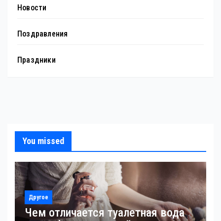
Новости
Поздравления
Праздники
You missed
Другое
Чем отличается туалетная вода