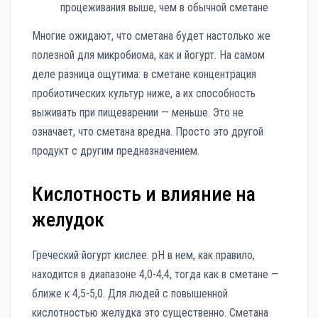
процеживания выше, чем в обычной сметане
Многие ожидают, что сметана будет настолько же
полезной для микробиома, как и йогурт. На самом
деле разница ощутима: в сметане концентрация
пробиотических культур ниже, а их способность
выживать при пищеварении — меньше. Это не
означает, что сметана вредна. Просто это другой
продукт с другим предназначением.
Кислотность и влияние на
желудок
Греческий йогурт кислее. pH в нем, как правило,
находится в диапазоне 4,0-4,4, тогда как в сметане —
ближе к 4,5-5,0. Для людей с повышенной
кислотностью желудка это существенно. Сметана