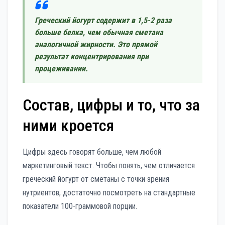
Греческий йогурт содержит в 1,5-2 раза
больше белка, чем обычная сметана
аналогичной жирности. Это прямой
результат концентрирования при
процеживании.
Состав, цифры и то, что за
ними кроется
Цифры здесь говорят больше, чем любой
маркетинговый текст. Чтобы понять, чем отличается
греческий йогурт от сметаны с точки зрения
нутриентов, достаточно посмотреть на стандартные
показатели 100-граммовой порции.