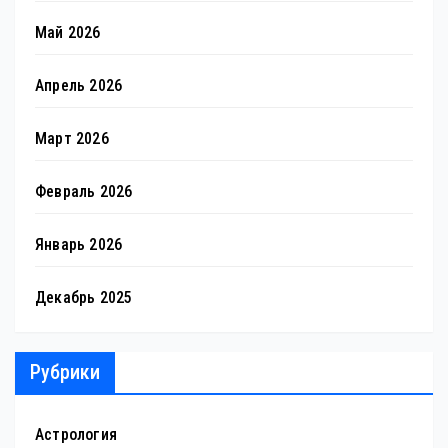
Май 2026
Апрель 2026
Март 2026
Февраль 2026
Январь 2026
Декабрь 2025
Рубрики
Астрология