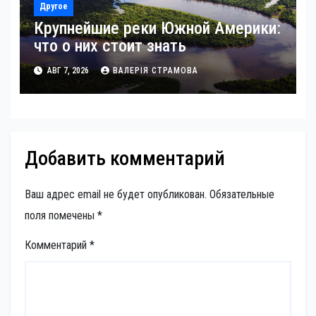
Другое
Крупнейшие реки Южной Америки:
что о них стоит знать
АВГ 7, 2026
ВАЛЕРІЯ СТРАМОВА
Добавить комментарий
Ваш адрес email не будет опубликован.
Обязательные
поля помечены
*
Комментарий
*