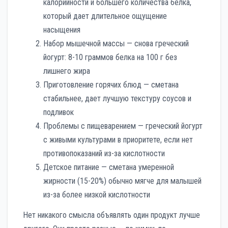
калорийности и большего количества белка,
который дает длительное ощущение
насыщения
Набор мышечной массы — снова греческий
йогурт: 8-10 граммов белка на 100 г без
лишнего жира
Приготовление горячих блюд — сметана
стабильнее, дает лучшую текстуру соусов и
подливок
Проблемы с пищеварением — греческий йогурт
с живыми культурами в приоритете, если нет
противопоказаний из-за кислотности
Детское питание — сметана умеренной
жирности (15-20%) обычно мягче для малышей
из-за более низкой кислотности
Нет никакого смысла объявлять один продукт лучше