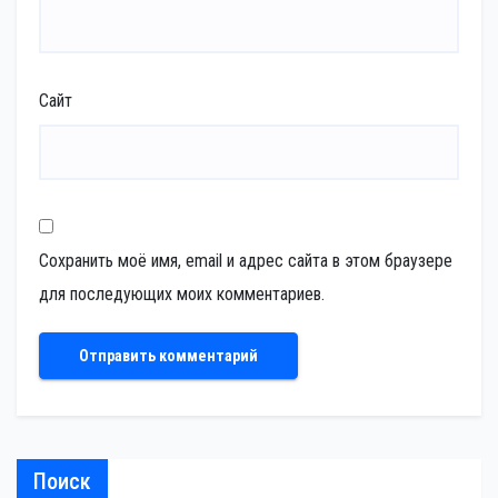
Сайт
Сохранить моё имя, email и адрес сайта в этом браузере
для последующих моих комментариев.
Поиск