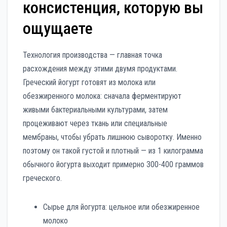
консистенция, которую вы
ощущаете
Технология производства — главная точка
расхождения между этими двумя продуктами.
Греческий йогурт готовят из молока или
обезжиренного молока: сначала ферментируют
живыми бактериальными культурами, затем
процеживают через ткань или специальные
мембраны, чтобы убрать лишнюю сыворотку. Именно
поэтому он такой густой и плотный — из 1 килограмма
обычного йогурта выходит примерно 300-400 граммов
греческого.
Сырье для йогурта: цельное или обезжиренное
молоко