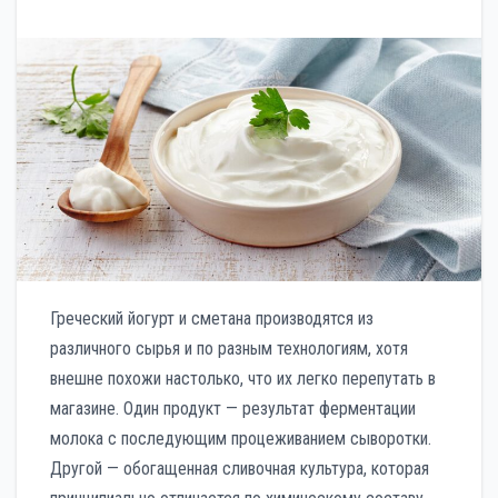
Греческий йогурт и сметана производятся из
различного сырья и по разным технологиям, хотя
внешне похожи настолько, что их легко перепутать в
магазине. Один продукт — результат ферментации
молока с последующим процеживанием сыворотки.
Другой — обогащенная сливочная культура, которая