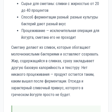
Сырье для сметаны: сливки с жирностью от 20
до 40 процентов
Способ ферментации разный: разные культуры
бактерий дают разный вкус
Процеживание — исключительная операция для
йогурта, сметана его не проходит
Сметану делают из сливок, которые обогащают
молочнокислыми бактериями и оставляют созревать.
Жир, содержащийся в сливках, сразу закладывает
другую базовую калорийность и текстуру. Нет
никакого процеживания — продукт остается таким,
каким вышел после ферментации. Отсюда и
характерный сливочный привкус, которого в
греческом йогурте просто не будет.