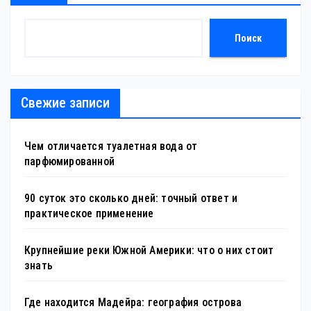
Поиск
Свежие записи
Чем отличается туалетная вода от
парфюмированной
90 суток это сколько дней: точный ответ и
практическое применение
Крупнейшие реки Южной Америки: что о них стоит
знать
Где находится Мадейра: география острова