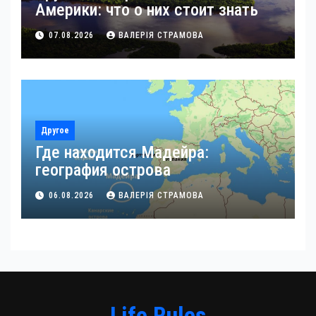
Америки: что о них стоит знать
07.08.2026
ВАЛЕРІЯ СТРАМОВА
Другое
Где находится Мадейра:
география острова
06.08.2026
ВАЛЕРІЯ СТРАМОВА
Life Rules