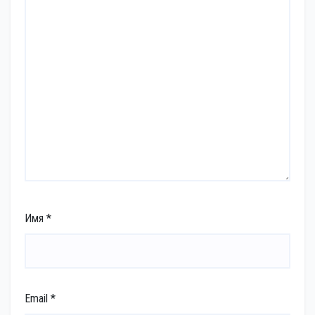
Имя
*
Email
*