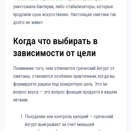
уничтожила бактерии, либо стабилизаторы, которые
продлили срок искусственно. Настоящая сметана так
долго не живет.
Когда что выбирать в
зависимости от цели
Понимание того, чем отличается греческий йогурт от
сметаны, становится особенно практичным, когда вы
формируете рацион под конкретную цель. Это не
вопрос вкуса — это вопрос функции продукта в вашем
питании.
Похудение или контроль калорий — греческий
йогурт выигрывает за счет меньшей