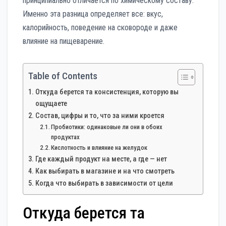
принципиально отличается по химическому составу.
Именно эта разница определяет все: вкус,
калорийность, поведение на сковороде и даже
влияние на пищеварение.
Table of Contents
Откуда берется та консистенция, которую вы
ощущаете
Состав, цифры и то, что за ними кроется
Пробиотики: одинаковые ли они в обоих
продуктах
Кислотность и влияние на желудок
Где каждый продукт на месте, а где — нет
Как выбирать в магазине и на что смотреть
Когда что выбирать в зависимости от цели
Откуда берется та