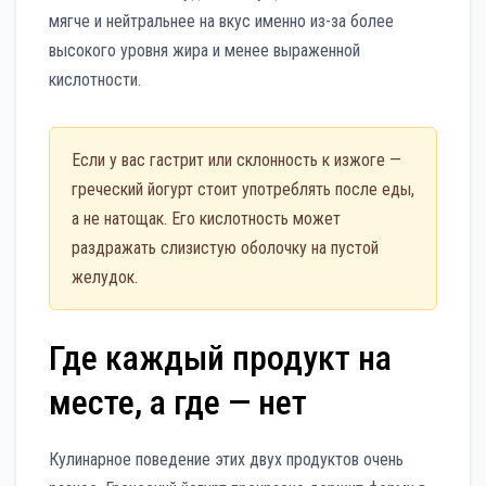
мягче и нейтральнее на вкус именно из-за более
высокого уровня жира и менее выраженной
кислотности.
Если у вас гастрит или склонность к изжоге —
греческий йогурт стоит употреблять после еды,
а не натощак. Его кислотность может
раздражать слизистую оболочку на пустой
желудок.
Где каждый продукт на
месте, а где — нет
Кулинарное поведение этих двух продуктов очень