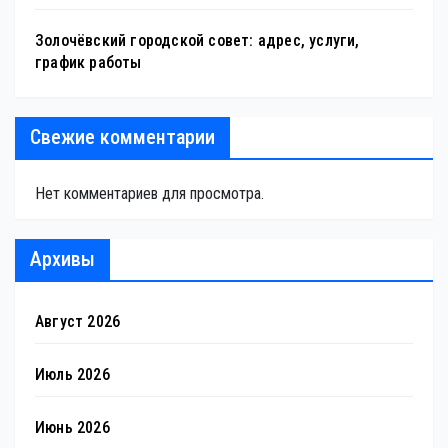
Золочёвский городской совет: адрес, услуги,
график работы
Свежие комментарии
Нет комментариев для просмотра.
Архивы
Август 2026
Июль 2026
Июнь 2026