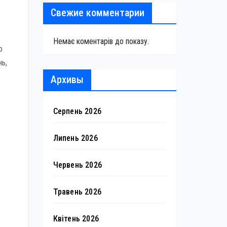
Свежие комментарии
Немає коментарів до показу.
о
нь,
Архивы
Серпень 2026
Липень 2026
Червень 2026
Травень 2026
Квітень 2026