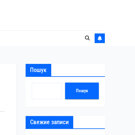
Пошук
Пошук
Свежие записи