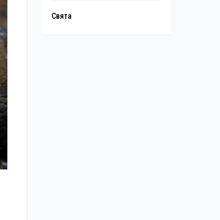
Свята