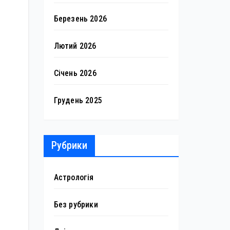
Березень 2026
Лютий 2026
Січень 2026
Грудень 2025
Рубрики
Астрологія
Без рубрики