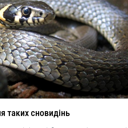
я таких сновидінь