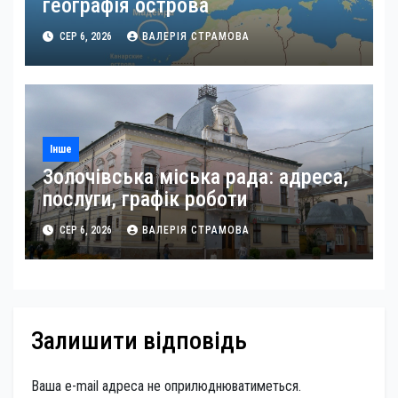
географія острова
СЕР 6, 2026
ВАЛЕРІЯ СТРАМОВА
Інше
Золочівська міська рада: адреса,
послуги, графік роботи
СЕР 6, 2026
ВАЛЕРІЯ СТРАМОВА
Залишити відповідь
Ваша e-mail адреса не оприлюднюватиметься.