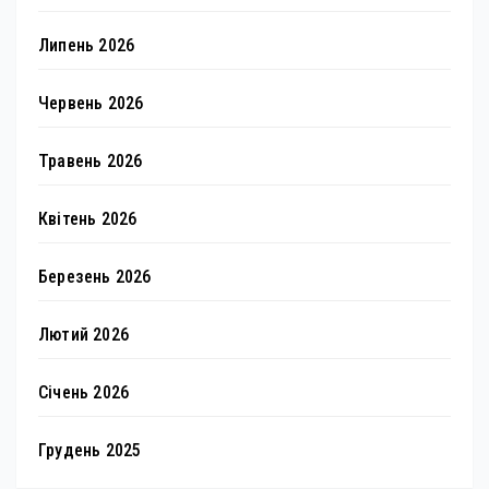
Липень 2026
Червень 2026
Травень 2026
Квітень 2026
Березень 2026
Лютий 2026
Січень 2026
Грудень 2025