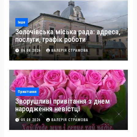
Інше
Золочівська міська рада: адреса,
послуги, графік роботи
06.08.2026
ВАЛЕРІЯ СТРАМОВА
Привітання
Зворушливі привітання з днем
народження невістці
05.08.2026
ВАЛЕРІЯ СТРАМОВА