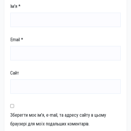
Ім'я
*
Email
*
Сайт
Зберегти моє ім'я, e-mail, та адресу сайту в цьому
браузері для моїх подальших коментарів.