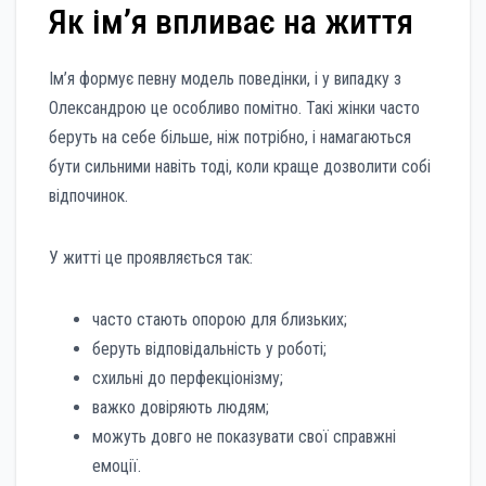
Як ім’я впливає на життя
Ім’я формує певну модель поведінки, і у випадку з
Олександрою це особливо помітно. Такі жінки часто
беруть на себе більше, ніж потрібно, і намагаються
бути сильними навіть тоді, коли краще дозволити собі
відпочинок.
У житті це проявляється так:
часто стають опорою для близьких;
беруть відповідальність у роботі;
схильні до перфекціонізму;
важко довіряють людям;
можуть довго не показувати свої справжні
емоції.