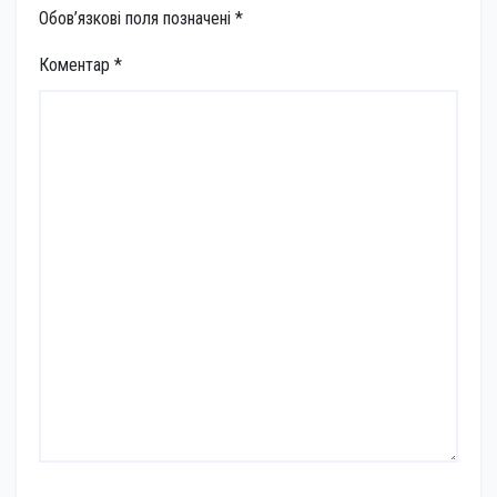
Обов’язкові поля позначені
*
Коментар
*