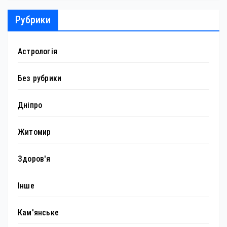
Рубрики
Астрологія
Без рубрики
Дніпро
Житомир
Здоров'я
Інше
Кам'янське