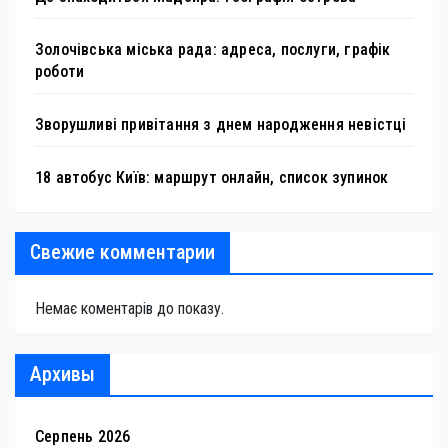
Золочівська міська рада: адреса, послуги, графік
роботи
Зворушливі привітання з днем народження невістці
18 автобус Київ: маршрут онлайн, список зупинок
Свежие комментарии
Немає коментарів до показу.
Архивы
Серпень 2026