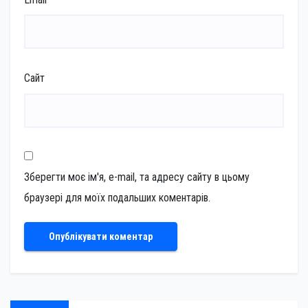
Сайт
Зберегти моє ім'я, e-mail, та адресу сайту в цьому
браузері для моїх подальших коментарів.