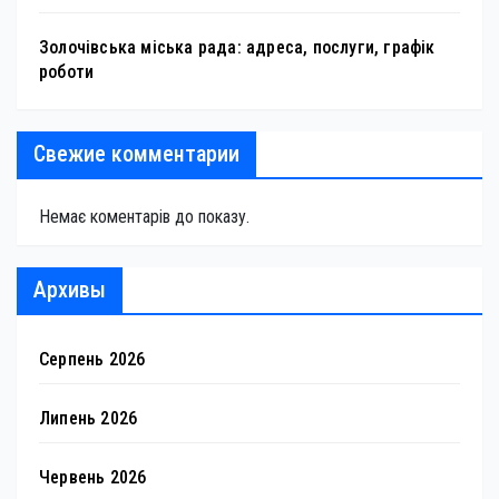
Золочівська міська рада: адреса, послуги, графік
роботи
Свежие комментарии
Немає коментарів до показу.
Архивы
Серпень 2026
Липень 2026
Червень 2026