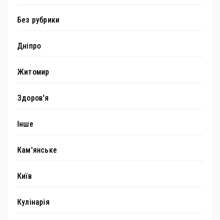
Без рубрики
Дніпро
Житомир
Здоров'я
Інше
Кам'янське
Київ
Кулінарія