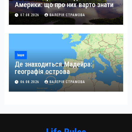
Америки: що про них варто знати
07.08.2026
ВАЛЕРІЯ СТРАМОВА
Інше
Де знаходиться Мадейра:
географія острова
06.08.2026
ВАЛЕРІЯ СТРАМОВА
Life Rules