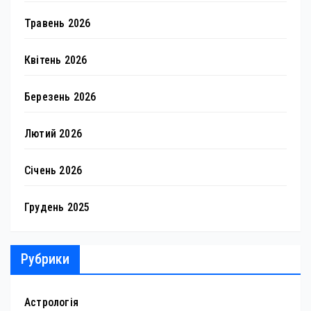
Травень 2026
Квітень 2026
Березень 2026
Лютий 2026
Січень 2026
Грудень 2025
Рубрики
Астрологія