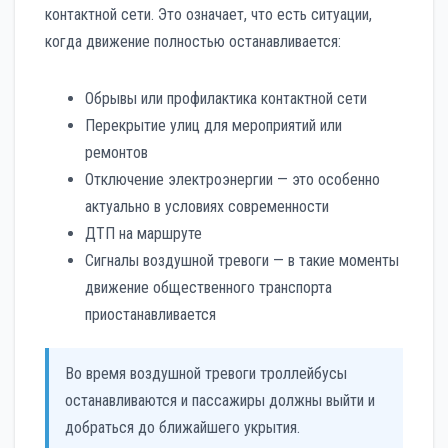
контактной сети. Это означает, что есть ситуации,
когда движение полностью останавливается:
Обрывы или профилактика контактной сети
Перекрытие улиц для мероприятий или
ремонтов
Отключение электроэнергии — это особенно
актуально в условиях современности
ДТП на маршруте
Сигналы воздушной тревоги — в такие моменты
движение общественного транспорта
приостанавливается
Во время воздушной тревоги троллейбусы
останавливаются и пассажиры должны выйти и
добраться до ближайшего укрытия.