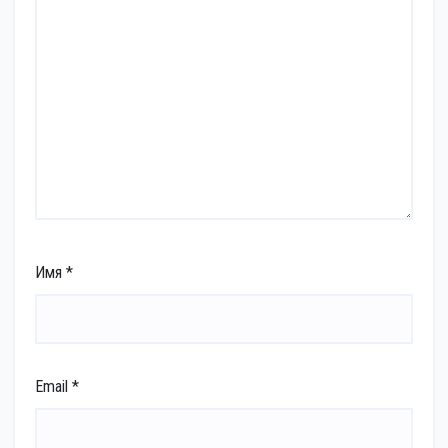
Имя
*
Email
*