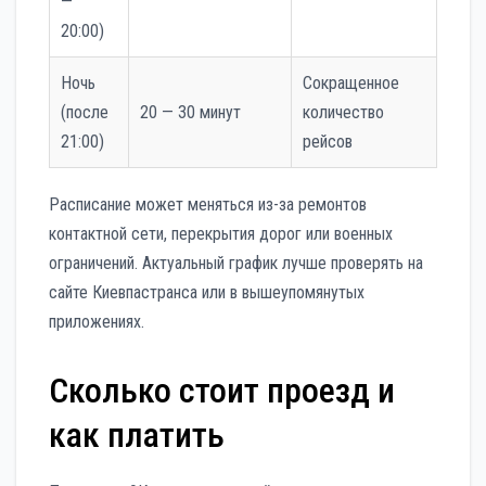
—
20:00)
Ночь
Сокращенное
(после
20 — 30 минут
количество
21:00)
рейсов
Расписание может меняться из-за ремонтов
контактной сети, перекрытия дорог или военных
ограничений. Актуальный график лучше проверять на
сайте Киевпастранса или в вышеупомянутых
приложениях.
Сколько стоит проезд и
как платить