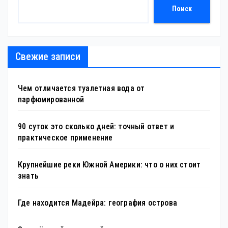
Поиск
Свежие записи
Чем отличается туалетная вода от
парфюмированной
90 суток это сколько дней: точный ответ и
практическое применение
Крупнейшие реки Южной Америки: что о них стоит
знать
Где находится Мадейра: география острова