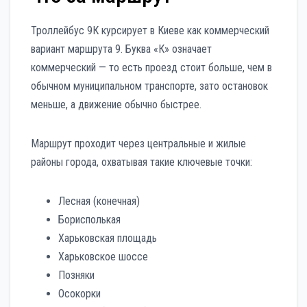
Троллейбус 9К курсирует в Киеве как коммерческий
вариант маршрута 9. Буква «К» означает
коммерческий — то есть проезд стоит больше, чем в
обычном муниципальном транспорте, зато остановок
меньше, а движение обычно быстрее.
Маршрут проходит через центральные и жилые
районы города, охватывая такие ключевые точки:
Лесная (конечная)
Борисполькая
Харьковская площадь
Харьковское шоссе
Позняки
Осокорки