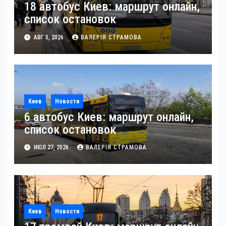
18 автобус Киев: маршрут онлайн,
список остановок
АВГ 5, 2026
ВАЛЕРІЯ СТРАМОВА
Киев
Новости
6 автобус Киев: маршрут онлайн,
список остановок
ИЮЛ 27, 2026
ВАЛЕРІЯ СТРАМОВА
Киев
Новости