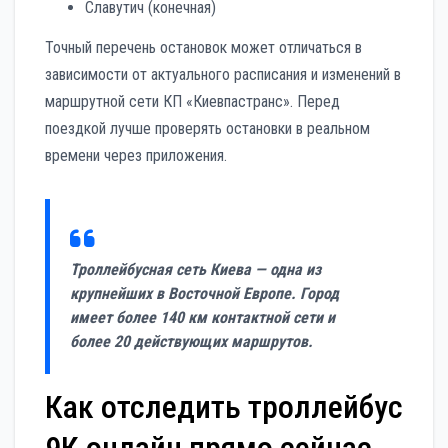
Славутич (конечная)
Точный перечень остановок может отличаться в
зависимости от актуального расписания и изменений в
маршрутной сети КП «Киевпастранс». Перед
поездкой лучше проверять остановки в реальном
времени через приложения.
Троллейбусная сеть Киева — одна из
крупнейших в Восточной Европе. Город
имеет более 140 км контактной сети и
более 20 действующих маршрутов.
Как отследить троллейбус