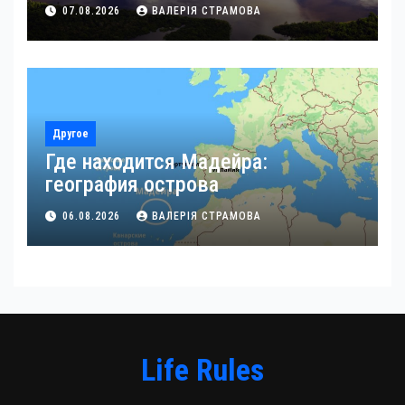
07.08.2026
ВАЛЕРІЯ СТРАМОВА
Другое
Где находится Мадейра:
география острова
06.08.2026
ВАЛЕРІЯ СТРАМОВА
Life Rules