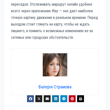
пересадок. Отслеживать маршрут онлайн удобнее
всего через приложение Way — оно дает наиболее
точную картину движения в реальном времени. Перед
выходом стоит глянуть на карту, чтобы не ждать
лишнего, и помнить о возможных изменениях из-за
сетевых или городских обстоятельств.
Валерія Страмова