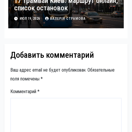
17 трамвай Киев: маршрут онлайн,
список остановок
ИЮЛ 19, 2026
ВАЛЕРІЯ СТРАМОВА
Добавить комментарий
Ваш адрес email не будет опубликован.
Обязательные
поля помечены
*
Комментарий
*