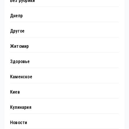
Без рубрики
Днепр
Другое
Житомир
Здоровье
Каменское
Киев
Кулинария
Новости