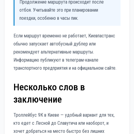
Продолжение маршрута происходит после
отбоя. Учитывайте это при планировании
поездки, особенно в часы пик.
Если маршрут временно не работает, Киевпастранс
обычно запускает автобусный дублер или
рекомендует альтернативные маршруты.
Информацию публикуют в телеграм-канале
транспортного предприятия и на официальном сайте.
Несколько слов в
заключение
Троллейбус 9К в Киеве — удобный вариант для тех,
кто едет с Лесной до Славутича или наоборот, и
хочет добраться на место быстро без лишних