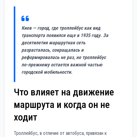
Киев — город, где троллейбус как вид
транспорта появился еще в 1935 году. За
десятилетия маршрутная сеть
разрасталась, сокращалась и
реформировалась не раз, но троллейбус
по-прежнему остается важной частью
городской мобильности.
Что влияет на движение
маршрута и когда он не
ходит
Троллейбус, в отличие от автобуса, привязан к