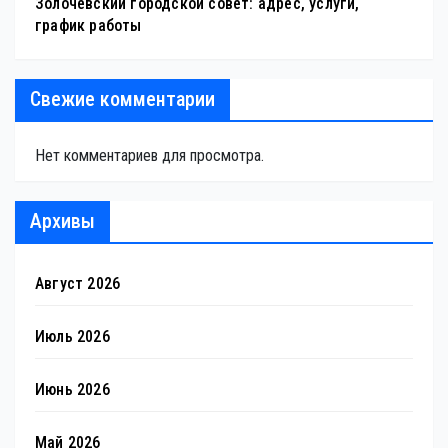
Золочёвский городской совет: адрес, услуги,
график работы
Свежие комментарии
Нет комментариев для просмотра.
Архивы
Август 2026
Июль 2026
Июнь 2026
Май 2026