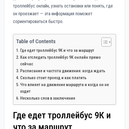
троллейбус онлайн, узнать остановки или понять, где
он проезжает — эта информация поможет
сориентироваться быстро.
Table of Contents
Где едет троллейбус 9К и что за маршрут
Как отследить троллейбус 9К онлайн прямо
сейчас
Расписание и частота движения: когда ждать
Сколько стоит проезд и как платить
Что влияет на движение маршрута и когда он не
ходит
Несколько слов в заключение
Где едет троллейбус 9К и
что за маршрут