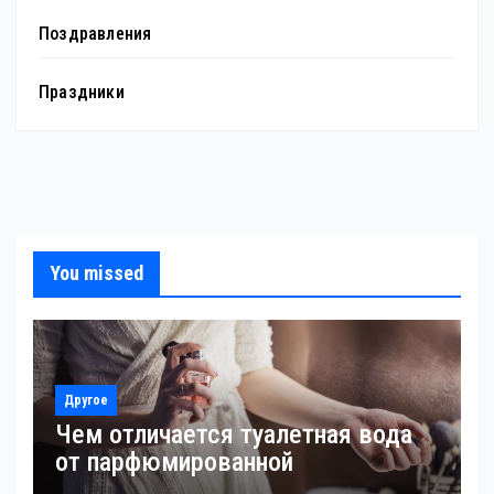
Поздравления
Праздники
You missed
Другое
Чем отличается туалетная вода
от парфюмированной