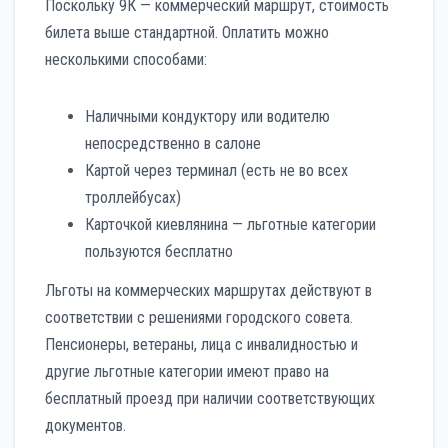
Поскольку 9К — коммерческий маршрут, стоимость
билета выше стандартной. Оплатить можно
несколькими способами:
Наличными кондуктору или водителю
непосредственно в салоне
Картой через терминал (есть не во всех
троллейбусах)
Карточкой киевлянина — льготные категории
пользуются бесплатно
Льготы на коммерческих маршрутах действуют в
соответствии с решениями городского совета.
Пенсионеры, ветераны, лица с инвалидностью и
другие льготные категории имеют право на
бесплатный проезд при наличии соответствующих
документов.