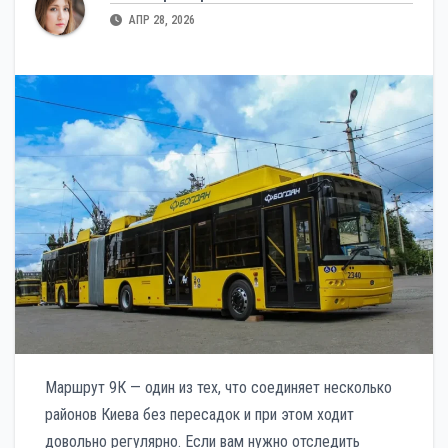
АПР 28, 2026
Маршрут 9К — один из тех, что соединяет несколько
районов Киева без пересадок и при этом ходит
довольно регулярно. Если вам нужно отследить