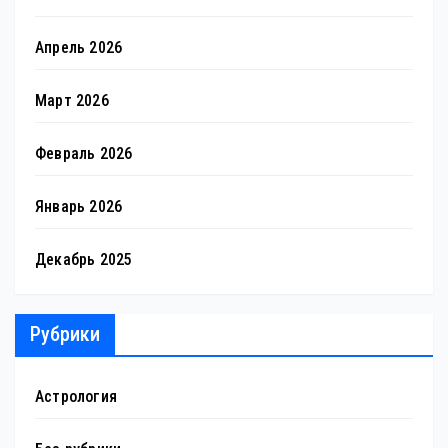
Апрель 2026
Март 2026
Февраль 2026
Январь 2026
Декабрь 2025
Рубрики
Астрология