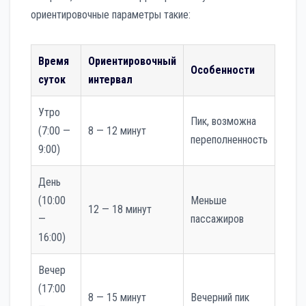
ориентировочные параметры такие:
Время
Ориентировочный
Особенности
суток
интервал
Утро
Пик, возможна
(7:00 —
8 — 12 минут
переполненность
9:00)
День
(10:00
Меньше
12 — 18 минут
—
пассажиров
16:00)
Вечер
(17:00
8 — 15 минут
Вечерний пик