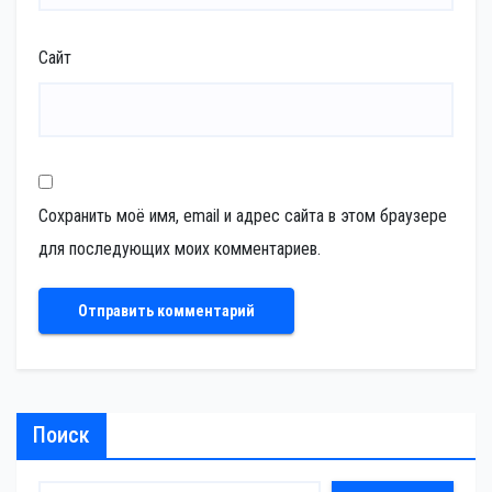
Сайт
Сохранить моё имя, email и адрес сайта в этом браузере
для последующих моих комментариев.
Поиск