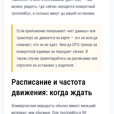
можно увидеть, где сейчас находится конкретный
троллейбус, и сколько минут до вашей остановки.
Если приложение показывает «нет данных» или
транспорт не движется на карте — это не всегда
означает, что он не едет. Иногда GPS-трекер на
конкретной единице не передает сигнал. В
таком случае ориентируйтесь на расписание или
спросите на остановке у водителя.
Расписание и частота
движения: когда ждать
Коммерческие маршруты обычно имеют меньший
интервал, чем обычные. Для троллейбуса 9К