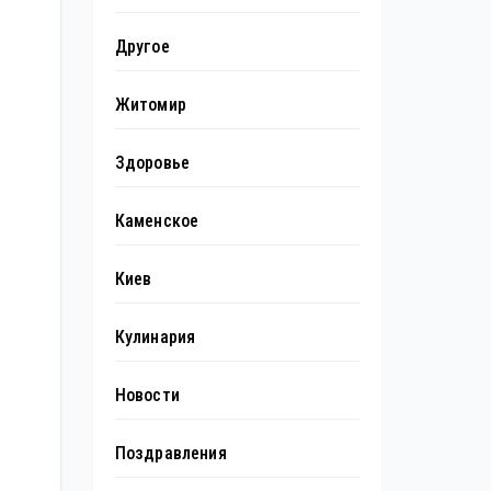
Другое
Житомир
Здоровье
Каменское
Киев
Кулинария
Новости
Поздравления