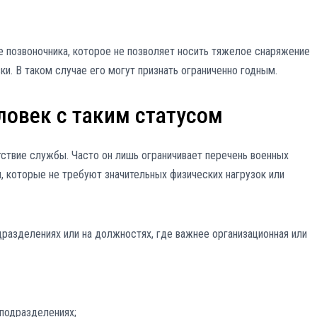
е позвоночника, которое не позволяет носить тяжелое снаряжение
и. В таком случае его могут признать ограниченно годным.
ловек с таким статусом
тствие службы. Часто он лишь ограничивает перечень военных
, которые не требуют значительных физических нагрузок или
разделениях или на должностях, где важнее организационная или
подразделениях;