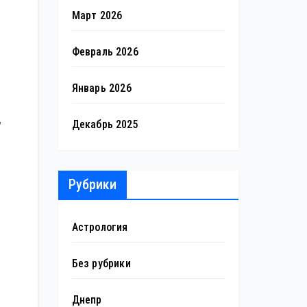
Март 2026
Февраль 2026
Январь 2026
,
Декабрь 2025
Рубрики
Астрология
Без рубрики
Днепр