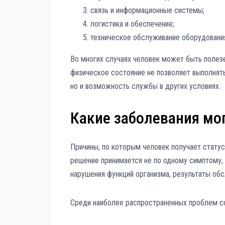
связь и информационные системы;
логистика и обеспечение;
техническое обслуживание оборудовани
Во многих случаях человек может быть полез
физическое состояние не позволяет выполнять
но и возможность службы в других условиях.
Какие заболевания мо
Причины, по которым человек получает статус
решение принимается не по одному симптому, 
нарушения функций организма, результаты обс
Среди наиболее распространенных проблем со