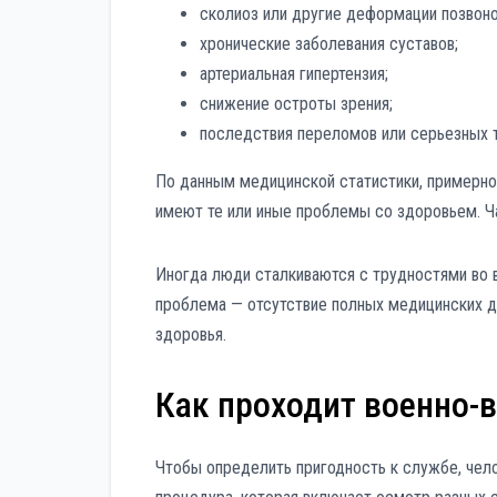
сколиоз или другие деформации позвоно
хронические заболевания суставов;
артериальная гипертензия;
снижение остроты зрения;
последствия переломов или серьезных 
По данным медицинской статистики, примерн
имеют те или иные проблемы со здоровьем. Ча
Иногда люди сталкиваются с трудностями во 
проблема — отсутствие полных медицинских д
здоровья.
Как проходит военно-
Чтобы определить пригодность к службе, чел