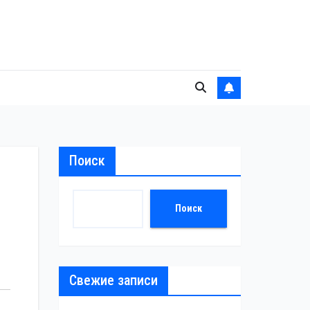
Поиск
Поиск
Свежие записи