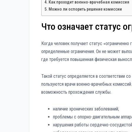
Как проходит военно-врачебная комиссия
Можно ли оспорить решение комиссии
Что означает статус о
Когда человек получает статус «ограниченно г
определенные ограничения. Он не может выпол
где требуется повышенная физическая выносл
Такой статус определяется в соответствии с
пользуются врачи военно-врачебных комиссий.
возможность прохождения службы.
наличие хронических заболеваний;
проблемы с опорно-двигательным аппар
нарушения работы сердечно-сосудистой