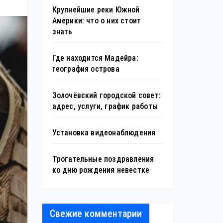
Крупнейшие реки Южной
Америки: что о них стоит
знать
Где находится Мадейра:
география острова
Золочёвский городской совет:
адрес, услуги, график работы
Установка видеонаблюдения
Трогательные поздравления
ко дню рождения невестке
Свежие комментарии