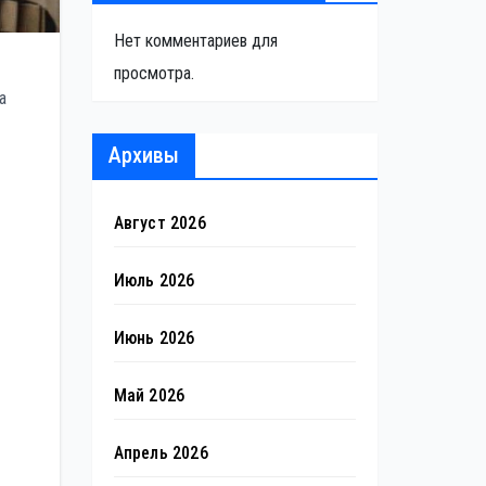
Нет комментариев для
просмотра.
а
Архивы
Август 2026
Июль 2026
Июнь 2026
Май 2026
Апрель 2026