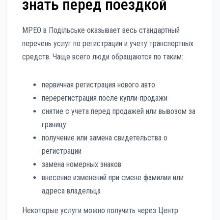
знать перед поездкой
МРЕО в Подільське оказывает весь стандартный
перечень услуг по регистрации и учету транспортных
средств. Чаще всего люди обращаются по таким:
первичная регистрация нового авто
перерегистрация после купли-продажи
снятие с учета перед продажей или вывозом за
границу
получение или замена свидетельства о
регистрации
замена номерных знаков
внесение изменений при смене фамилии или
адреса владельца
Некоторые услуги можно получить через Центр