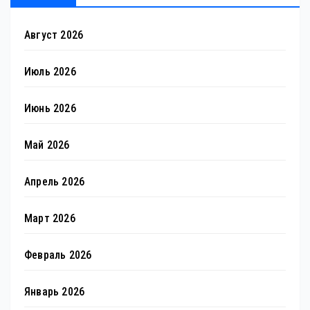
Август 2026
Июль 2026
Июнь 2026
Май 2026
Апрель 2026
Март 2026
Февраль 2026
Январь 2026