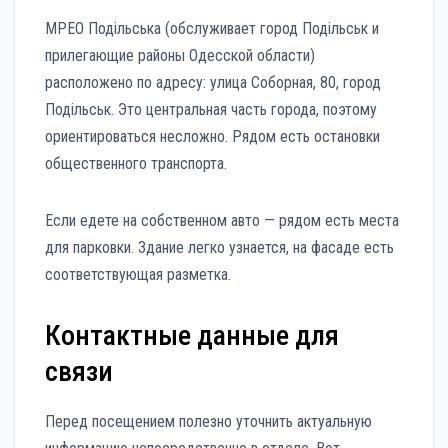
МРЕО Подільська (обслуживает город Подільськ и
прилегающие районы Одесской области)
расположено по адресу: улица Соборная, 80, город
Подільськ. Это центральная часть города, поэтому
ориентироваться несложно. Рядом есть остановки
общественного транспорта.
Если едете на собственном авто — рядом есть места
для парковки. Здание легко узнается, на фасаде есть
соответствующая разметка.
Контактные данные для
связи
Перед посещением полезно уточнить актуальную