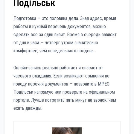
Подільськ
Подготовка — это половина дела. Зная адрес, время
работы и нужный перечень документов, можно
сделать все за один визит. Время в очереди зависит
от дня и часа — четверг утром значительно
комфортнее, чем понедельник в полдень.
Онлайн-запись реально работает и спасает от
часового ожидания. Если возникают сомнения по
поводу перечня документов — позвоните в МРЕО
Подільськ напрямую или проверьте на официальном
портале. Лучше потратить пять минут на звонок, чем
ехать дважды.