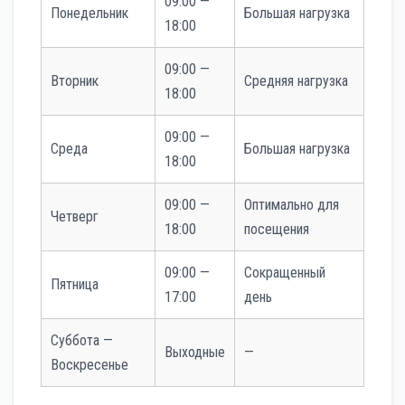
09:00 —
Понедельник
Большая нагрузка
18:00
09:00 —
Вторник
Средняя нагрузка
18:00
09:00 —
Среда
Большая нагрузка
18:00
09:00 —
Оптимально для
Четверг
18:00
посещения
09:00 —
Сокращенный
Пятница
17:00
день
Суббота —
Выходные
—
Воскресенье