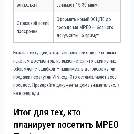
владельца
занимает 15-30 минут
Оформить новый ОСЦПВ до
Страховой полис
посещения МРЕО — без него
просрочен
документы не примут
Бывают ситуации, когда человек приходит с полным
пакетом документов, но выясняется, что один из них
оформлен с ошибкой — например, в договоре купли-
продажи перепутан VIN-код. Это останавливает весь
процесс. Проверяйте документы дома внимательно, а
не в очереди.
Итог для тех, кто
планирует посетить МРЕО