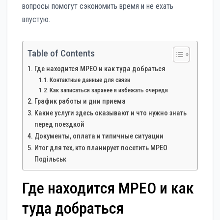
вопросы помогут сэкономить время и не ехать
впустую.
Table of Contents
Где находится МРЕО и как туда добраться
Контактные данные для связи
Как записаться заранее и избежать очереди
График работы и дни приема
Какие услуги здесь оказывают и что нужно знать
перед поездкой
Документы, оплата и типичные ситуации
Итог для тех, кто планирует посетить МРЕО
Подільськ
Где находится МРЕО и как
туда добраться