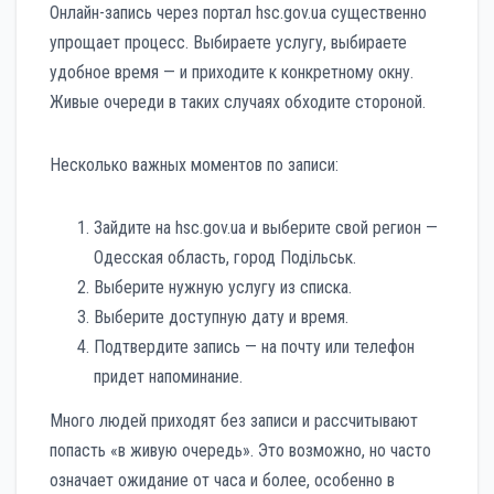
Онлайн-запись через портал hsc.gov.ua существенно
упрощает процесс. Выбираете услугу, выбираете
удобное время — и приходите к конкретному окну.
Живые очереди в таких случаях обходите стороной.
Несколько важных моментов по записи:
Зайдите на hsc.gov.ua и выберите свой регион —
Одесская область, город Подільськ.
Выберите нужную услугу из списка.
Выберите доступную дату и время.
Подтвердите запись — на почту или телефон
придет напоминание.
Много людей приходят без записи и рассчитывают
попасть «в живую очередь». Это возможно, но часто
означает ожидание от часа и более, особенно в