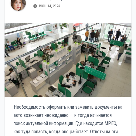
ИЮН 14, 2026
Необходимость оформить или заменить документы на
авто возникает неожиданно — и тогда начинается
поиск актуальной информации. Где находится МРЕО,
как туда попасть, когда оно работает. Ответы на эти