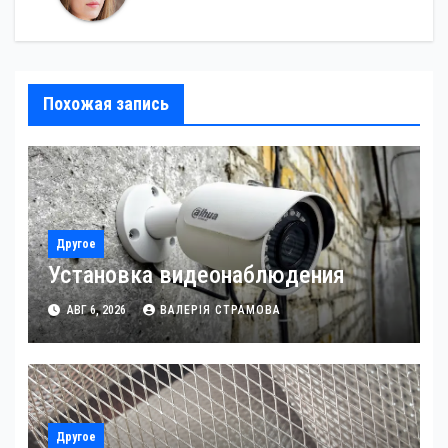
Похожая запись
Другое
Установка видеонаблюдения
АВГ 6, 2026
ВАЛЕРІЯ СТРАМОВА
Другое