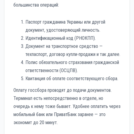
большинства операций:
Паспорт гражданина Украины или другой
документ, удостоверяющий личность.
Идентификационный код (РНОКПП).
Документ на транспортное средство —
техпаспорт, договор купли-продажи и так далее.
Полис обязательного страхования гражданской
ответственности (ОСЦПВ).
Квитанция об оплате соответствующего сбора.
Оплату госсбора проводят до подачи документов.
Терминал есть непосредственно в отделе, но
очередь к нему тоже бывает. Удобнее оплатить через
мобильный банк или ПриватБанк заранее — это
экономит до 20 минут.