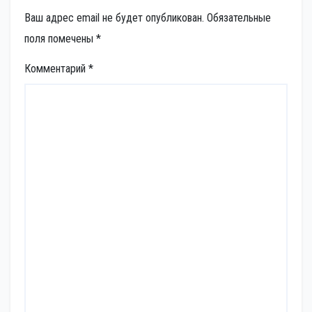
Ваш адрес email не будет опубликован.
Обязательные
поля помечены
*
Комментарий
*