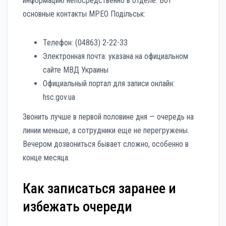
информацию непосредственно в отделе. Вот
основные контакты МРЕО Подільськ:
Телефон: (04863) 2-22-33
Электронная почта: указана на официальном
сайте МВД Украины
Официальный портал для записи онлайн:
hsc.gov.ua
Звонить лучше в первой половине дня — очередь на
линии меньше, а сотрудники еще не перегружены.
Вечером дозвониться бывает сложно, особенно в
конце месяца.
Как записаться заранее и
избежать очереди