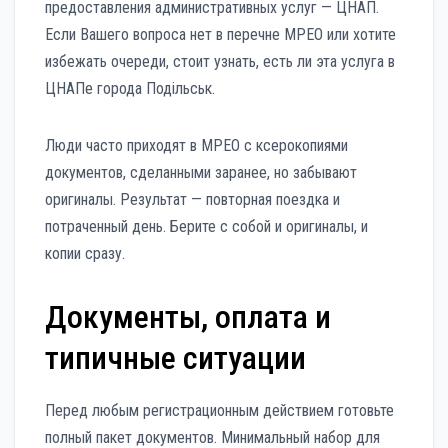
предоставления административных услуг — ЦНАП.
Если Вашего вопроса нет в перечне МРЕО или хотите
избежать очереди, стоит узнать, есть ли эта услуга в
ЦНАПе города Подільськ.
Люди часто приходят в МРЕО с ксерокопиями
документов, сделанными заранее, но забывают
оригиналы. Результат — повторная поездка и
потраченный день. Берите с собой и оригиналы, и
копии сразу.
Документы, оплата и
типичные ситуации
Перед любым регистрационным действием готовьте
полный пакет документов. Минимальный набор для