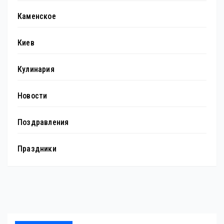
Каменское
Киев
Кулинария
Новости
Поздравления
Праздники