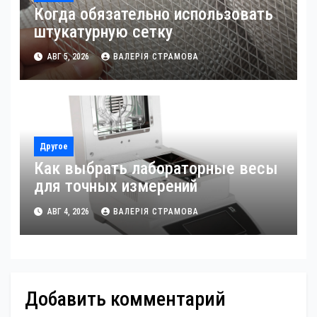
Когда обязательно использовать
штукатурную сетку
АВГ 5, 2026
ВАЛЕРІЯ СТРАМОВА
Другое
Как выбрать лабораторные весы
для точных измерений
АВГ 4, 2026
ВАЛЕРІЯ СТРАМОВА
Добавить комментарий