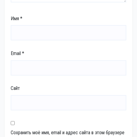
Имя
*
Email
*
Сайт
Сохранить моё имя, email и адрес сайта в этом браузере