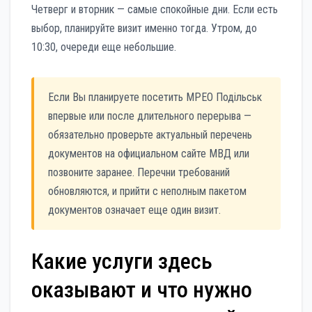
Четверг и вторник — самые спокойные дни. Если есть
выбор, планируйте визит именно тогда. Утром, до
10:30, очереди еще небольшие.
Если Вы планируете посетить МРЕО Подільськ
впервые или после длительного перерыва —
обязательно проверьте актуальный перечень
документов на официальном сайте МВД или
позвоните заранее. Перечни требований
обновляются, и прийти с неполным пакетом
документов означает еще один визит.
Какие услуги здесь
оказывают и что нужно