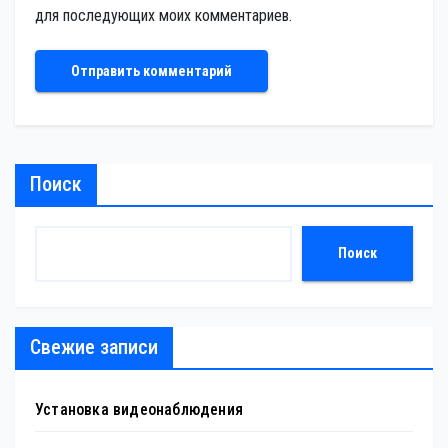
для последующих моих комментариев.
Поиск
Поиск
Свежие записи
Установка видеонаблюдения