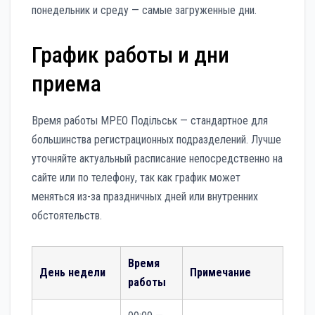
понедельник и среду — самые загруженные дни.
График работы и дни
приема
Время работы МРЕО Подільськ — стандартное для
большинства регистрационных подразделений. Лучше
уточняйте актуальный расписание непосредственно на
сайте или по телефону, так как график может
меняться из-за праздничных дней или внутренних
обстоятельств.
Время
День недели
Примечание
работы