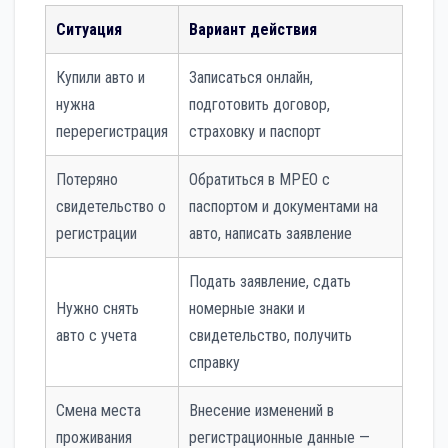
Ситуация
Вариант действия
Купили авто и
Записаться онлайн,
нужна
подготовить договор,
перерегистрация
страховку и паспорт
Потеряно
Обратиться в МРЕО с
свидетельство о
паспортом и документами на
регистрации
авто, написать заявление
Подать заявление, сдать
Нужно снять
номерные знаки и
авто с учета
свидетельство, получить
справку
Смена места
Внесение изменений в
проживания
регистрационные данные —