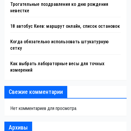
Трогательные поздравления ко дню рождения
невестке
18 автобус Киев: маршрут онлайн, список остановок
Когда обязательно использовать штукатурную
сетку
Как выбрать лабораторные весы для точных
измерений
Свежие комментарии
Нет комментариев для просмотра.
Архивы