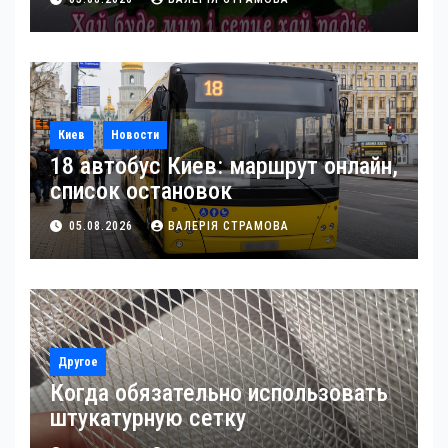
Киев
Новости
18 автобус Киев: маршрут онлайн,
список остановок
05.08.2026
ВАЛЕРІЯ СТРАМОВА
Другое
Когда обязательно использовать
штукатурную сетку