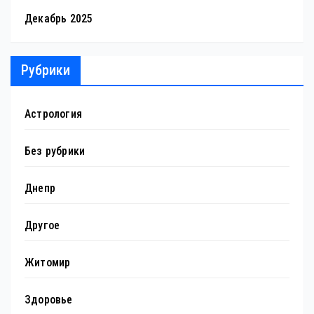
Декабрь 2025
Рубрики
Астрология
Без рубрики
Днепр
Другое
Житомир
Здоровье