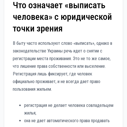
Что означает «выписать
человека» с юридической
точки зрения
В быту часто используют слово «выписать», однако в
законодательстве Украины речь идет о снятии с
регистрации места проживания. Это не то же самое,
что лишение права собственности или выселение.
Регистрация лишь фиксирует, где человек
официально проживает, и не всегда дает право
пользования жильем.
регистрация не делает человека совладельцем
жилья;
она не дает автоматического права продавать