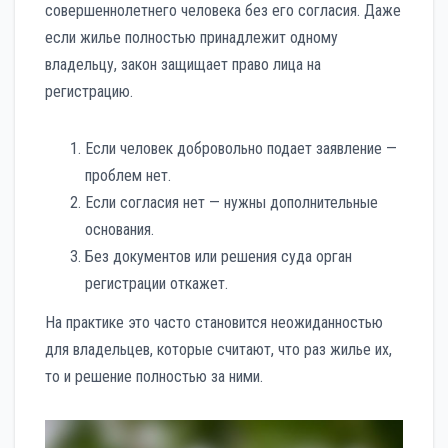
совершеннолетнего человека без его согласия. Даже
если жилье полностью принадлежит одному
владельцу, закон защищает право лица на
регистрацию.
Если человек добровольно подает заявление —
проблем нет.
Если согласия нет — нужны дополнительные
основания.
Без документов или решения суда орган
регистрации откажет.
На практике это часто становится неожиданностью
для владельцев, которые считают, что раз жилье их,
то и решение полностью за ними.