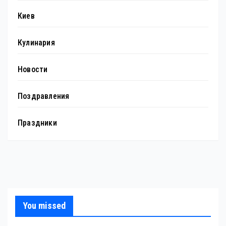
Киев
Кулинария
Новости
Поздравления
Праздники
You missed