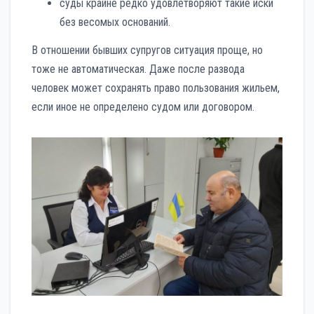
суды крайне редко удовлетворяют такие иски
без весомых оснований.
В отношении бывших супругов ситуация проще, но
тоже не автоматическая. Даже после развода
человек может сохранять право пользования жильем,
если иное не определено судом или договором.