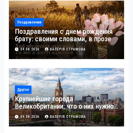
Поздравления
Поздравления с днем рождения
брату: своими словами, в прозе
09.08.2026
ВАЛЕРІЯ СТРАМОВА
Другое
Крупнейшие города
Великобритании: что о них нужно
знать
09.08.2026
ВАЛЕРІЯ СТРАМОВА