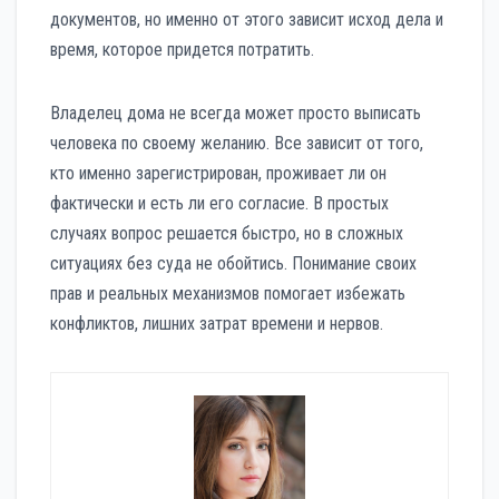
документов, но именно от этого зависит исход дела и
время, которое придется потратить.
Владелец дома не всегда может просто выписать
человека по своему желанию. Все зависит от того,
кто именно зарегистрирован, проживает ли он
фактически и есть ли его согласие. В простых
случаях вопрос решается быстро, но в сложных
ситуациях без суда не обойтись. Понимание своих
прав и реальных механизмов помогает избежать
конфликтов, лишних затрат времени и нервов.