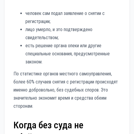
человек сам подал заявление о снятии с
регистрации;
лицо умерло, и это подтверждено
свидетельством;
есть решение органа опеки или другие
специальные основания, предусмотренные
законом.
По статистике органов местного самоуправления,
более 60% случаев снятия с регистрации происходят
именно добровольно, без судебных споров. Это
значительно экономит время и средства обеим
сторонам.
Когда без суда не