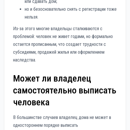
или сдавать дом;
но и безосновательно снять с регистрации тоже
нельзя.
Из-за этого многие владельцы сталкиваются с
проблемой: человек не живет годами, но формально
остается прописанным, что создает трудности с
субсидиями, продажей жилья или оформлением
наследства.
Может ли владелец
самостоятельно выписать
человека
В большинстве случаев владелец дома не может в
одностороннем порядке выписать