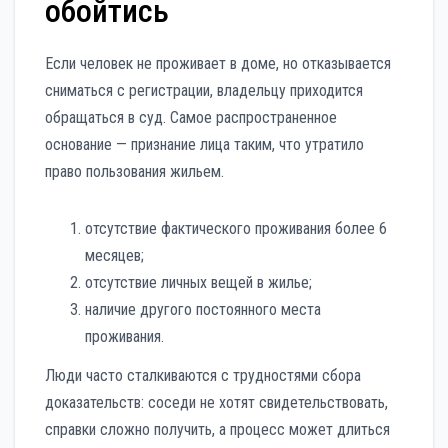
обойтись
Если человек не проживает в доме, но отказывается
сниматься с регистрации, владельцу приходится
обращаться в суд. Самое распространенное
основание — признание лица таким, что утратило
право пользования жильем.
отсутствие фактического проживания более 6
месяцев;
отсутствие личных вещей в жилье;
наличие другого постоянного места
проживания.
Люди часто сталкиваются с трудностями сбора
доказательств: соседи не хотят свидетельствовать,
справки сложно получить, а процесс может длиться