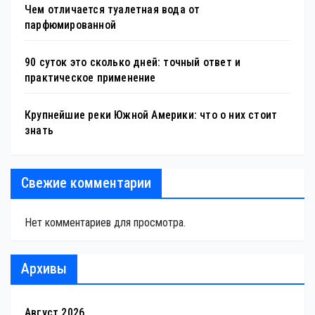
Чем отличается туалетная вода от
парфюмированной
90 суток это сколько дней: точный ответ и
практическое применение
Крупнейшие реки Южной Америки: что о них стоит
знать
Свежие комментарии
Нет комментариев для просмотра.
Архивы
Август 2026