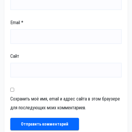
Email
*
Сайт
Сохранить моё имя, email и адрес сайта в этом браузере
для последующих моих комментариев.