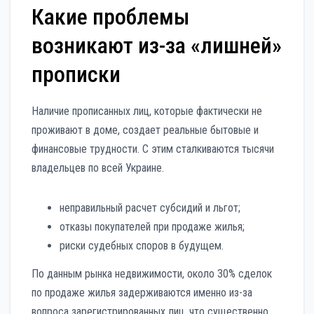
Какие проблемы
возникают из-за «лишней»
прописки
Наличие прописанных лиц, которые фактически не
проживают в доме, создает реальные бытовые и
финансовые трудности. С этим сталкиваются тысячи
владельцев по всей Украине.
неправильный расчет субсидий и льгот;
отказы покупателей при продаже жилья;
риски судебных споров в будущем.
По данным рынка недвижимости, около 30% сделок
по продаже жилья задерживаются именно из-за
вопроса зарегистрированных лиц, что существенно