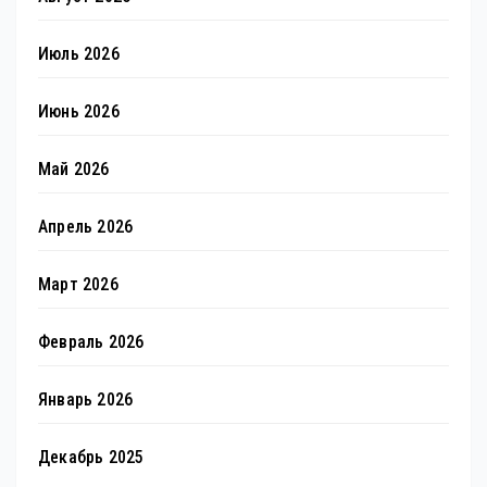
Июль 2026
Июнь 2026
Май 2026
Апрель 2026
Март 2026
Февраль 2026
Январь 2026
Декабрь 2025