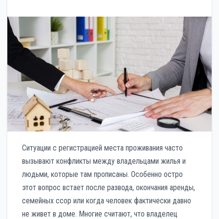
Ситуации с регистрацией места проживания часто
вызывают конфликты между владельцами жилья и
людьми, которые там прописаны. Особенно остро
этот вопрос встает после развода, окончания аренды,
семейных ссор или когда человек фактически давно
не живет в доме. Многие считают, что владелец