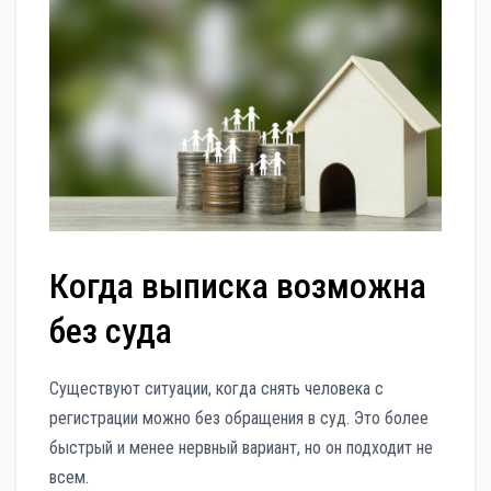
Когда выписка возможна
без суда
Существуют ситуации, когда снять человека с
регистрации можно без обращения в суд. Это более
быстрый и менее нервный вариант, но он подходит не
всем.