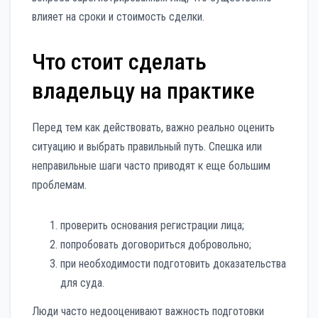
влияет на сроки и стоимость сделки.
Что стоит сделать
владельцу на практике
Перед тем как действовать, важно реально оценить
ситуацию и выбрать правильный путь. Спешка или
неправильные шаги часто приводят к еще большим
проблемам.
проверить основания регистрации лица;
попробовать договориться добровольно;
при необходимости подготовить доказательства
для суда.
Люди часто недооценивают важность подготовки