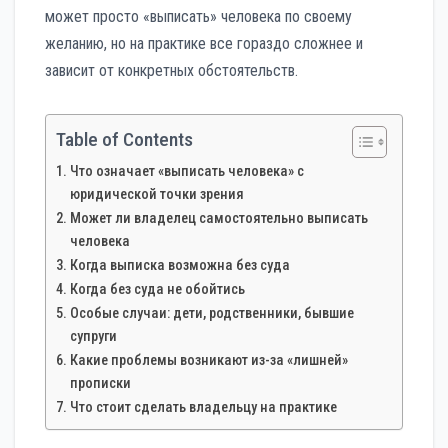
может просто «выписать» человека по своему
желанию, но на практике все гораздо сложнее и
зависит от конкретных обстоятельств.
Table of Contents
Что означает «выписать человека» с
юридической точки зрения
Может ли владелец самостоятельно выписать
человека
Когда выписка возможна без суда
Когда без суда не обойтись
Особые случаи: дети, родственники, бывшие
супруги
Какие проблемы возникают из-за «лишней»
прописки
Что стоит сделать владельцу на практике