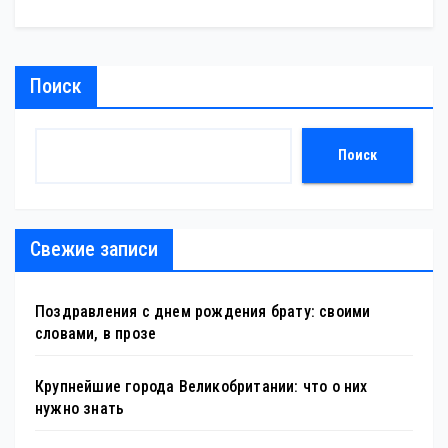
Поиск
Поиск
Свежие записи
Поздравления с днем рождения брату: своими
словами, в прозе
Крупнейшие города Великобритании: что о них
нужно знать