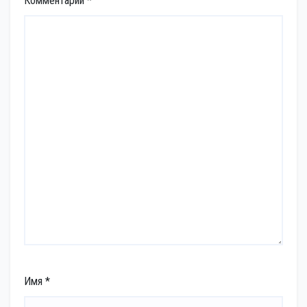
Комментарий
*
Имя
*