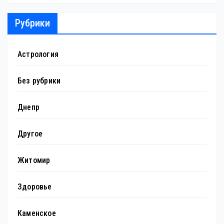
Рубрики
Астрология
Без рубрики
Днепр
Другое
Житомир
Здоровье
Каменское