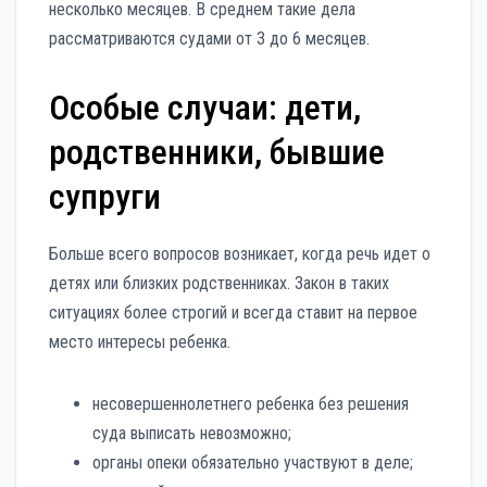
несколько месяцев. В среднем такие дела
рассматриваются судами от 3 до 6 месяцев.
Особые случаи: дети,
родственники, бывшие
супруги
Больше всего вопросов возникает, когда речь идет о
детях или близких родственниках. Закон в таких
ситуациях более строгий и всегда ставит на первое
место интересы ребенка.
несовершеннолетнего ребенка без решения
суда выписать невозможно;
органы опеки обязательно участвуют в деле;