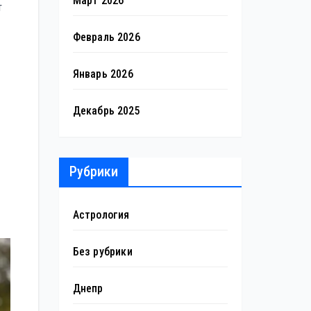
Март 2026
т
Февраль 2026
Январь 2026
Декабрь 2025
Рубрики
Астрология
Без рубрики
Днепр