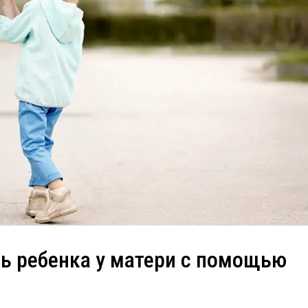
ть ребенка у матери с помощью