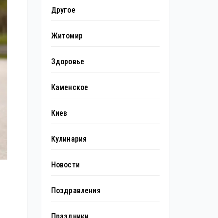
Другое
Житомир
Здоровье
Каменское
Киев
Кулинария
Новости
Поздравления
Праздники