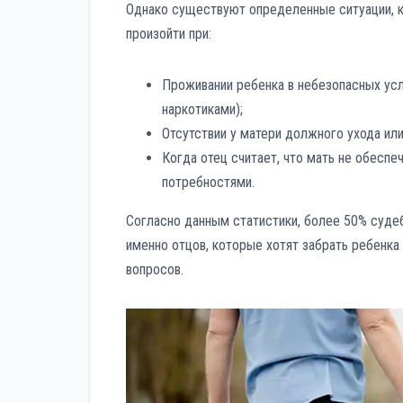
Однако существуют определенные ситуации, к
произойти при:
Проживании ребенка в небезопасных усл
наркотиками);
Отсутствии у матери должного ухода или
Когда отец считает, что мать не обеспе
потребностями.
Согласно данным статистики, более 50% суде
именно отцов, которые хотят забрать ребенка 
вопросов.