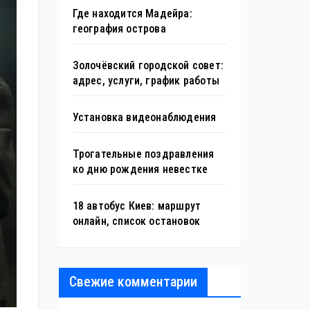
Где находится Мадейра:
география острова
Золочёвский городской совет:
адрес, услуги, график работы
Установка видеонаблюдения
Трогательные поздравления
ко дню рождения невестке
18 автобус Киев: маршрут
онлайн, список остановок
Свежие комментарии