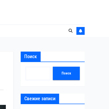
Поиск
Поиск
Свежие записи