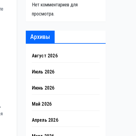
Нет комментариев для
те
просмотра.
Архивы
Август 2026
Июль 2026
Июнь 2026
Май 2026
,
ся
Апрель 2026