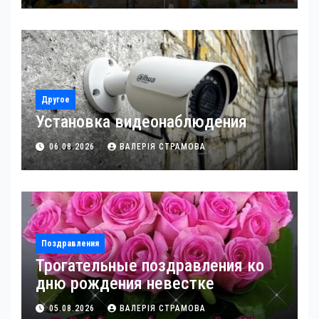
Другое
Установка видеонаблюдения
06.08.2026
ВАЛЕРІЯ СТРАМОВА
Поздравления
Трогательные поздравления ко
дню рождения невестке
05.08.2026
ВАЛЕРІЯ СТРАМОВА