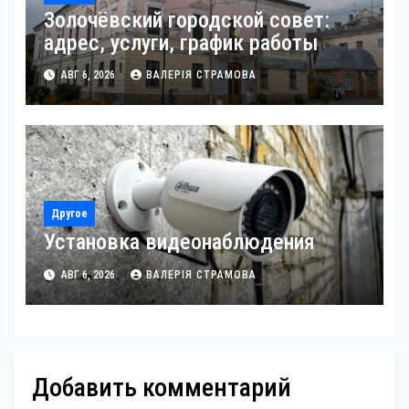
Золочёвский городской совет:
адрес, услуги, график работы
АВГ 6, 2026
ВАЛЕРІЯ СТРАМОВА
Другое
Установка видеонаблюдения
АВГ 6, 2026
ВАЛЕРІЯ СТРАМОВА
Добавить комментарий