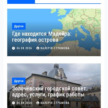
Другое
Где находится Мадейра:
география острова
06.08.2026
ВАЛЕРІЯ СТРАМОВА
Другое
Золочёвский городской совет:
адрес, услуги, график работы
06.08.2026
ВАЛЕРІЯ СТРАМОВА