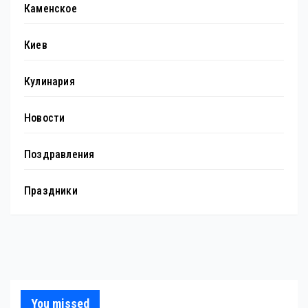
Каменское
Киев
Кулинария
Новости
Поздравления
Праздники
You missed