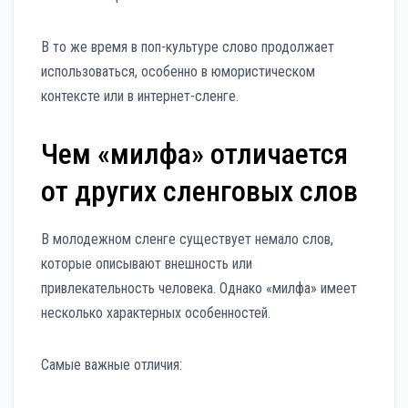
В то же время в поп-культуре слово продолжает
использоваться, особенно в юмористическом
контексте или в интернет-сленге.
Чем «милфа» отличается
от других сленговых слов
В молодежном сленге существует немало слов,
которые описывают внешность или
привлекательность человека. Однако «милфа» имеет
несколько характерных особенностей.
Самые важные отличия: