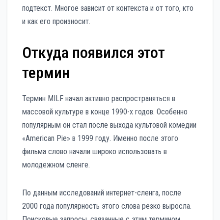
подтекст. Многое зависит от контекста и от того, кто
и как его произносит.
Откуда появился этот
термин
Термин MILF начал активно распространяться в
массовой культуре в конце 1990-х годов. Особенно
популярным он стал после выхода культовой комедии
«American Pie» в 1999 году. Именно после этого
фильма слово начали широко использовать в
молодежном сленге.
По данным исследований интернет-сленга, после
2000 года популярность этого слова резко выросла.
Поисковые запросы, связанные с этим термином,