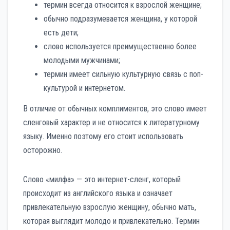
термин всегда относится к взрослой женщине;
обычно подразумевается женщина, у которой
есть дети;
слово используется преимущественно более
молодыми мужчинами;
термин имеет сильную культурную связь с поп-
культурой и интернетом.
В отличие от обычных комплиментов, это слово имеет
сленговый характер и не относится к литературному
языку. Именно поэтому его стоит использовать
осторожно.
Слово «милфа» — это интернет-сленг, который
происходит из английского языка и означает
привлекательную взрослую женщину, обычно мать,
которая выглядит молодо и привлекательно. Термин