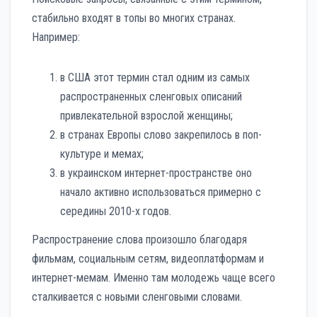
стабильно входят в топы во многих странах.
Например:
в США этот термин стал одним из самых
распространенных сленговых описаний
привлекательной взрослой женщины;
в странах Европы слово закрепилось в поп-
культуре и мемах;
в украинском интернет-пространстве оно
начало активно использоваться примерно с
середины 2010-х годов.
Распространение слова произошло благодаря
фильмам, социальным сетям, видеоплатформам и
интернет-мемам. Именно там молодежь чаще всего
сталкивается с новыми сленговыми словами.