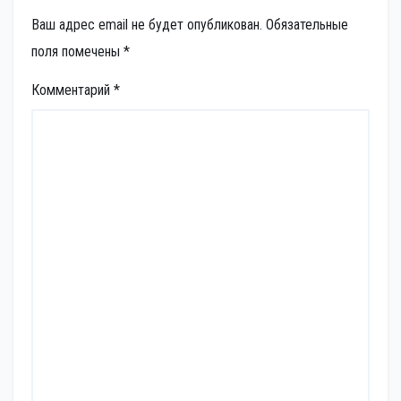
Ваш адрес email не будет опубликован.
Обязательные
поля помечены
*
Комментарий
*