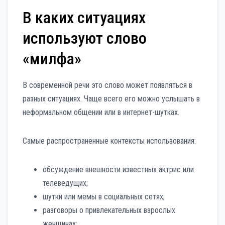
В каких ситуациях
используют слово
«милфа»
В современной речи это слово может появляться в
разных ситуациях. Чаще всего его можно услышать в
неформальном общении или в интернет-шутках.
Самые распространенные контексты использования:
обсуждение внешности известных актрис или
телеведущих;
шутки или мемы в социальных сетях;
разговоры о привлекательных взрослых
женщинах;