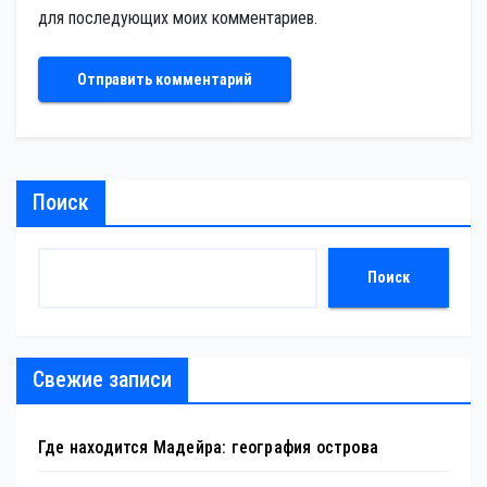
для последующих моих комментариев.
Поиск
Поиск
Свежие записи
Где находится Мадейра: география острова