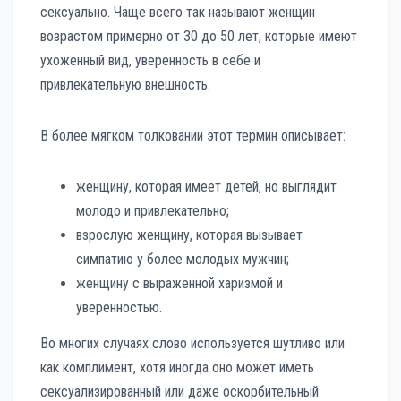
сексуально. Чаще всего так называют женщин
возрастом примерно от 30 до 50 лет, которые имеют
ухоженный вид, уверенность в себе и
привлекательную внешность.
В более мягком толковании этот термин описывает:
женщину, которая имеет детей, но выглядит
молодо и привлекательно;
взрослую женщину, которая вызывает
симпатию у более молодых мужчин;
женщину с выраженной харизмой и
уверенностью.
Во многих случаях слово используется шутливо или
как комплимент, хотя иногда оно может иметь
сексуализированный или даже оскорбительный