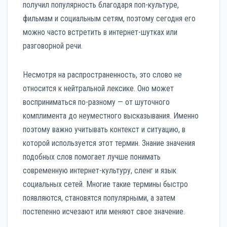
получил популярность благодаря поп-культуре,
фильмам и социальным сетям, поэтому сегодня его
можно часто встретить в интернет-шутках или
разговорной речи.
Несмотря на распространенность, это слово не
относится к нейтральной лексике. Оно может
восприниматься по-разному — от шуточного
комплимента до неуместного высказывания. Именно
поэтому важно учитывать контекст и ситуацию, в
которой используется этот термин. Знание значения
подобных слов помогает лучше понимать
современную интернет-культуру, сленг и язык
социальных сетей. Многие такие термины быстро
появляются, становятся популярными, а затем
постепенно исчезают или меняют свое значение.