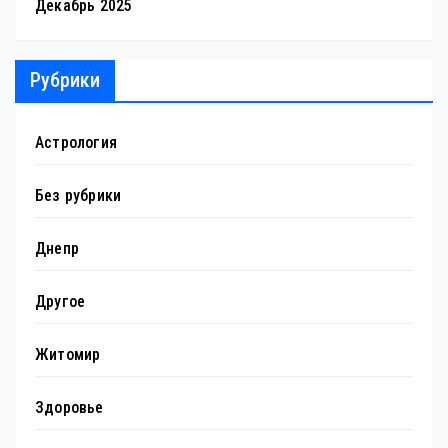
Декабрь 2025
Рубрики
Астрология
Без рубрики
Днепр
Другое
Житомир
Здоровье