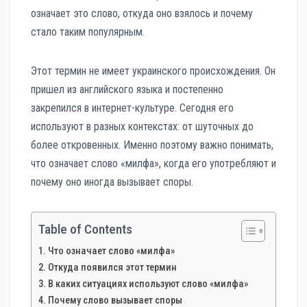
означает это слово, откуда оно взялось и почему
стало таким популярным.
Этот термин не имеет украинского происхождения. Он
пришел из английского языка и постепенно
закрепился в интернет-культуре. Сегодня его
используют в разных контекстах: от шуточных до
более откровенных. Именно поэтому важно понимать,
что означает слово «милфа», когда его употребляют и
почему оно иногда вызывает споры.
Table of Contents
Что означает слово «милфа»
Откуда появился этот термин
В каких ситуациях используют слово «милфа»
Почему слово вызывает споры