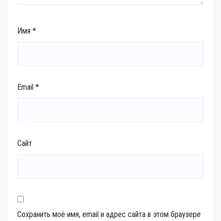
Имя
*
Email
*
Сайт
Сохранить моё имя, email и адрес сайта в этом браузере