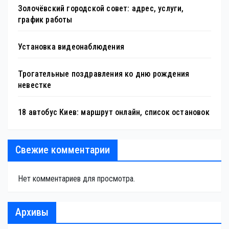
Золочёвский городской совет: адрес, услуги,
график работы
Установка видеонаблюдения
Трогательные поздравления ко дню рождения
невестке
18 автобус Киев: маршрут онлайн, список остановок
Свежие комментарии
Нет комментариев для просмотра.
Архивы