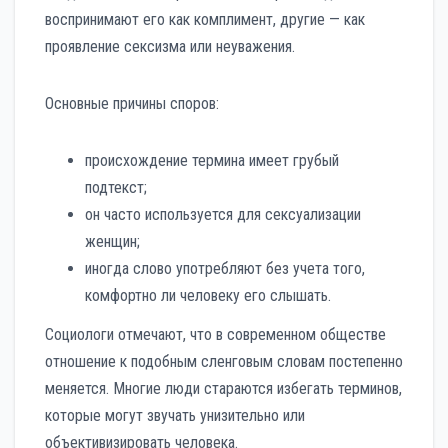
воспринимают его как комплимент, другие — как
проявление сексизма или неуважения.
Основные причины споров:
происхождение термина имеет грубый
подтекст;
он часто используется для сексуализации
женщин;
иногда слово употребляют без учета того,
комфортно ли человеку его слышать.
Социологи отмечают, что в современном обществе
отношение к подобным сленговым словам постепенно
меняется. Многие люди стараются избегать терминов,
которые могут звучать унизительно или
объективизировать человека.