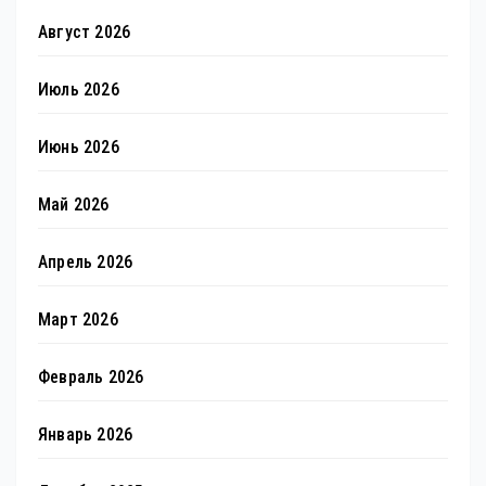
Август 2026
Июль 2026
Июнь 2026
Май 2026
Апрель 2026
Март 2026
Февраль 2026
Январь 2026