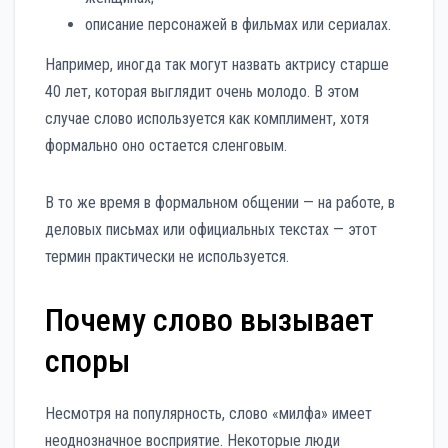
описание персонажей в фильмах или сериалах.
Например, иногда так могут назвать актрису старше
40 лет, которая выглядит очень молодо. В этом
случае слово используется как комплимент, хотя
формально оно остается сленговым.
В то же время в формальном общении — на работе, в
деловых письмах или официальных текстах — этот
термин практически не используется.
Почему слово вызывает
споры
Несмотря на популярность, слово «милфа» имеет
неоднозначное восприятие. Некоторые люди