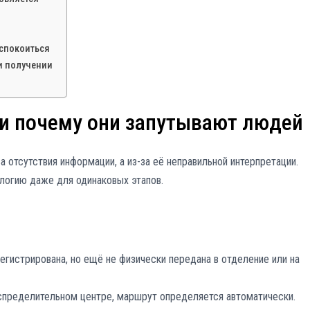
еспокоиться
и получении
 и почему они запутывают людей
 отсутствия информации, а из-за её неправильной интерпретации.
логию даже для одинаковых этапов.
егистрирована, но ещё не физически передана в отделение или на
аспределительном центре, маршрут определяется автоматически.