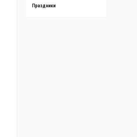
Праздники