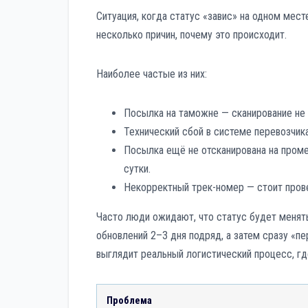
Ситуация, когда статус «завис» на одном мест
несколько причин, почему это происходит.
Наиболее частые из них:
Посылка на таможне — сканирование не
Технический сбой в системе перевозчик
Посылка ещё не отсканирована на пром
сутки.
Некорректный трек-номер — стоит прове
Часто люди ожидают, что статус будет менят
обновлений 2–3 дня подряд, а затем сразу «пе
выглядит реальный логистический процесс, г
Проблема