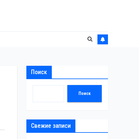
Поиск
Поиск
Свежие записи