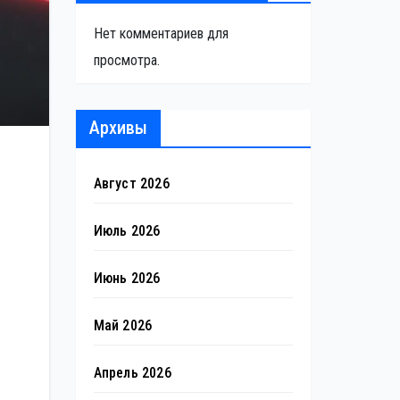
Нет комментариев для
просмотра.
Архивы
Август 2026
Июль 2026
Июнь 2026
Май 2026
Апрель 2026