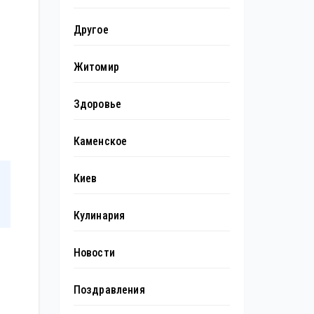
Другое
Житомир
Здоровье
Каменское
Киев
Кулинария
Новости
Поздравления