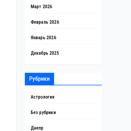
Март 2026
Февраль 2026
Январь 2026
Декабрь 2025
Рубрики
Астрология
Без рубрики
Днепр