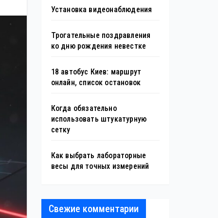
Установка видеонаблюдения
Трогательные поздравления
ко дню рождения невестке
18 автобус Киев: маршрут
онлайн, список остановок
Когда обязательно
использовать штукатурную
сетку
Как выбрать лабораторные
весы для точных измерений
Свежие комментарии