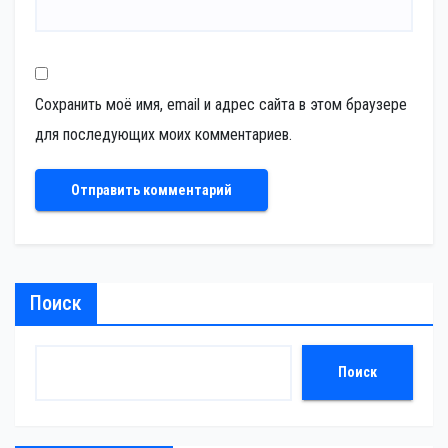
Сохранить моё имя, email и адрес сайта в этом браузере
для последующих моих комментариев.
Поиск
Поиск