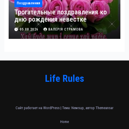
Поздравления
Трогательные поздравления ко
дню рождения невестке
05.08.2026
ВАЛЕРІЯ СТРАМОВА
Life Rules
Сайт работает на WordPress
|
Тема: Newsup, автор
Themeansar
Home