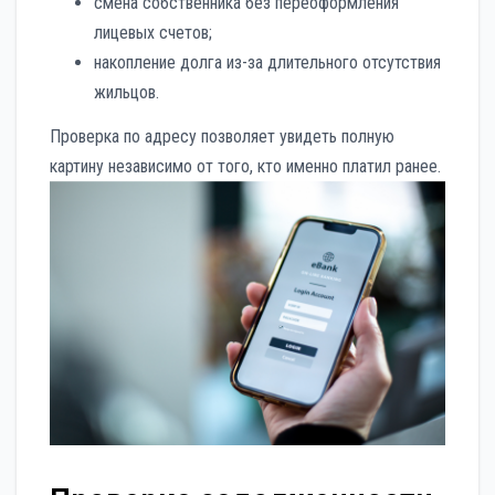
смена собственника без переоформления
лицевых счетов;
накопление долга из-за длительного отсутствия
жильцов.
Проверка по адресу позволяет увидеть полную
картину независимо от того, кто именно платил ранее.