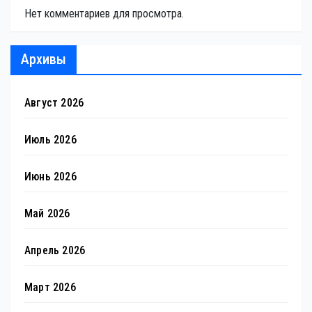
Нет комментариев для просмотра.
Архивы
Август 2026
Июль 2026
Июнь 2026
Май 2026
Апрель 2026
Март 2026