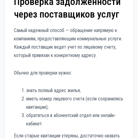
Проверка задолженности
через поставщиков услуг
Самый надежный способ — обращение напрямую к
компаниям, предоставляющим коммунальные услуги.
Каждый поставщик ведет учет по лицевому счету,
который привязан к конкретному адресу.
Обычно для проверки нужно:
знать полный адрес жилья;
иметь номер лицевого счета (если сохранились
квитанции);
обратиться в абонентский отдел или онлайн-
кабинет.
Если старые квитанции утеряны, достаточно назвать