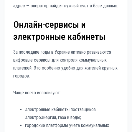
адрес — оператор найдет нужный счет в базе данных.
Онлайн-сервисы и
электронные кабинеты
За последние годы в Украине активно развиваются
цифровые сервисы для контроля коммунальных
платежей. Это особенно удобно для жителей крупных
городов.
Чаще всего используют:
электронные кабинеты поставщиков
электроэнергии, газа и воды;
городские платформы учета коммунальных