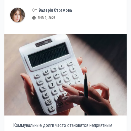
От
Валерія Страмова
ЯНВ 9, 2026
Коммунальные долги часто становятся неприятным