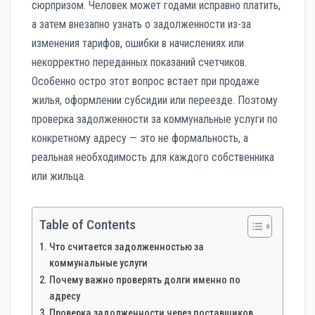
сюрпризом. Человек может годами исправно платить,
а затем внезапно узнать о задолженности из-за
изменения тарифов, ошибки в начислениях или
некорректно переданных показаний счетчиков.
Особенно остро этот вопрос встает при продаже
жилья, оформлении субсидии или переезде. Поэтому
проверка задолженности за коммунальные услуги по
конкретному адресу — это не формальность, а
реальная необходимость для каждого собственника
или жильца.
Table of Contents
Что считается задолженностью за
коммунальные услуги
Почему важно проверять долги именно по
адресу
Проверка задолженности через поставщиков