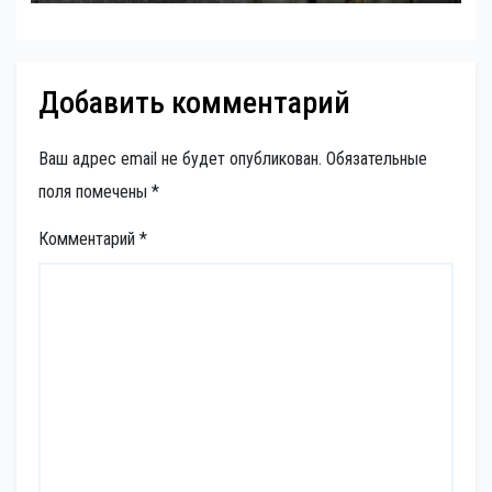
Добавить комментарий
Ваш адрес email не будет опубликован.
Обязательные
поля помечены
*
Комментарий
*