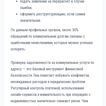
подать заявление на перерасчет в случае
ошибки;
оформить реструктуризацию, если сумма
значительная.
По данным профильных органов, около 30%
обращений по коммунальным долгам связаны с
ошибочными начислениями, которые можно успешно
оспорить.
Проверка задолженности за коммунальные услуги по
адресу — это базовый инструмент финансовой
безопасности. Она помогает избежать конфликтов,
неожиданных расходов и юридических проблем.
Регулярный контроль платежей, использование
онлайн-сервисов и внимательность при операциях с
недвижимостью значительно снижают риски. Чем