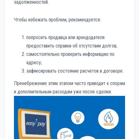
задолженностей.
Чтобы избежать проблем, рекомендуется:
попросить продавца или арендодателя
предоставить справки об отсутствии долгов;
самостоятельно проверить информацию по
адресу;
зафиксировать состояние расчетов в договоре.
Пренебрежение этим этапом часто приводит к спорам
и дополнительным расходам уже после сделки.