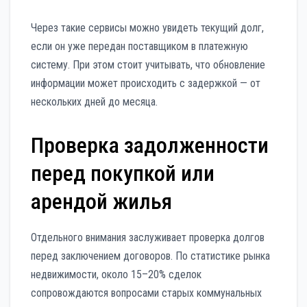
Через такие сервисы можно увидеть текущий долг,
если он уже передан поставщиком в платежную
систему. При этом стоит учитывать, что обновление
информации может происходить с задержкой — от
нескольких дней до месяца.
Проверка задолженности
перед покупкой или
арендой жилья
Отдельного внимания заслуживает проверка долгов
перед заключением договоров. По статистике рынка
недвижимости, около 15–20% сделок
сопровождаются вопросами старых коммунальных