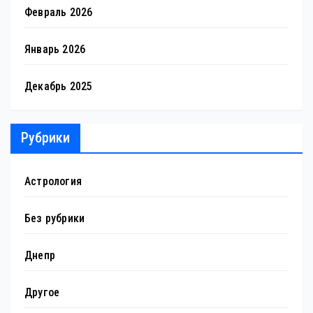
Февраль 2026
Январь 2026
Декабрь 2025
Рубрики
Астрология
Без рубрики
Днепр
Другое