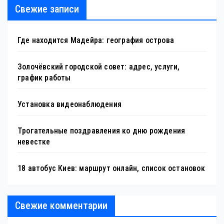
Свежие записи
Где находится Мадейра: география острова
Золочёвский городской совет: адрес, услуги,
график работы
Установка видеонаблюдения
Трогательные поздравления ко дню рождения
невестке
18 автобус Киев: маршрут онлайн, список остановок
Свежие комментарии