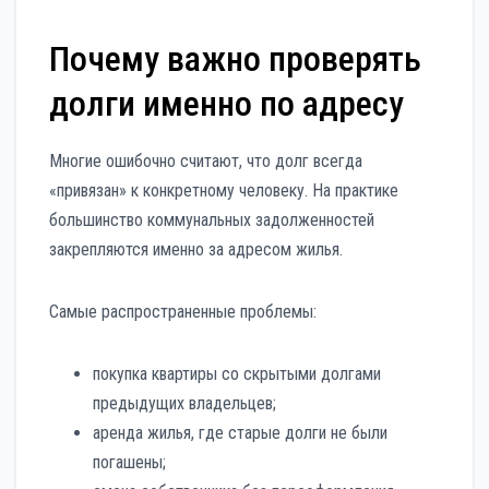
Почему важно проверять
долги именно по адресу
Многие ошибочно считают, что долг всегда
«привязан» к конкретному человеку. На практике
большинство коммунальных задолженностей
закрепляются именно за адресом жилья.
Самые распространенные проблемы:
покупка квартиры со скрытыми долгами
предыдущих владельцев;
аренда жилья, где старые долги не были
погашены;