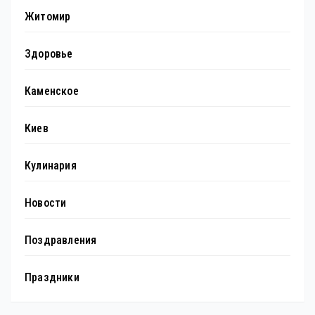
Житомир
Здоровье
Каменское
Киев
Кулинария
Новости
Поздравления
Праздники