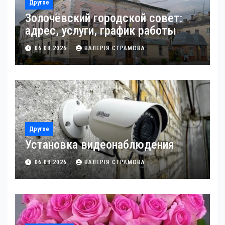
Другое
Золочёвский городской совет:
адрес, услуги, график работы
06.08.2026
ВАЛЕРІЯ СТРАМОВА
Другое
Установка видеонаблюдения
06.08.2026
ВАЛЕРІЯ СТРАМОВА