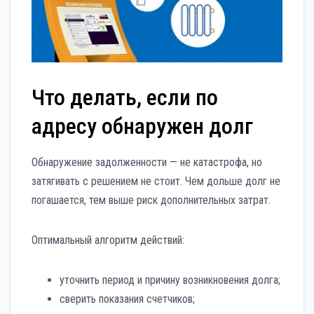
Что делать, если по
адресу обнаружен долг
Обнаружение задолженности — не катастрофа, но
затягивать с решением не стоит. Чем дольше долг не
погашается, тем выше риск дополнительных затрат.
Оптимальный алгоритм действий:
уточнить период и причину возникновения долга;
сверить показания счетчиков;