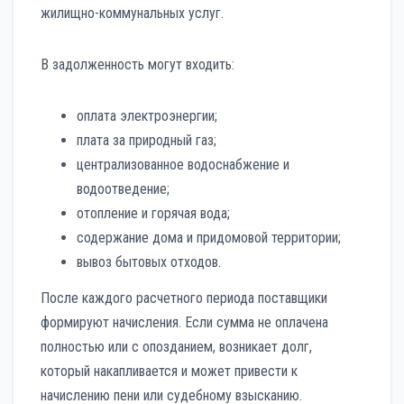
жилищно-коммунальных услуг.
В задолженность могут входить:
оплата электроэнергии;
плата за природный газ;
централизованное водоснабжение и
водоотведение;
отопление и горячая вода;
содержание дома и придомовой территории;
вывоз бытовых отходов.
После каждого расчетного периода поставщики
формируют начисления. Если сумма не оплачена
полностью или с опозданием, возникает долг,
который накапливается и может привести к
начислению пени или судебному взысканию.