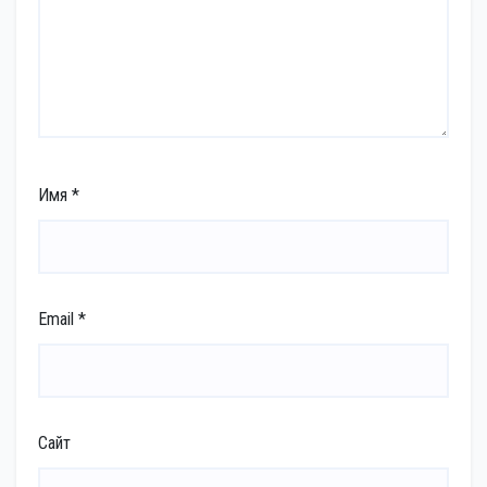
Имя
*
Email
*
Сайт