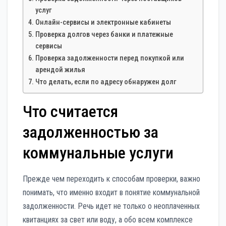
услуг
Онлайн-сервисы и электронные кабинеты
Проверка долгов через банки и платежные
сервисы
Проверка задолженности перед покупкой или
арендой жилья
Что делать, если по адресу обнаружен долг
Что считается
задолженностью за
коммунальные услуги
Прежде чем переходить к способам проверки, важно
понимать, что именно входит в понятие коммунальной
задолженности. Речь идет не только о неоплаченных
квитанциях за свет или воду, а обо всем комплексе