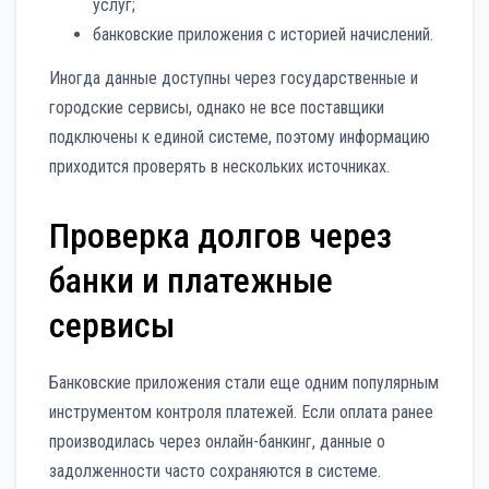
услуг;
банковские приложения с историей начислений.
Иногда данные доступны через государственные и
городские сервисы, однако не все поставщики
подключены к единой системе, поэтому информацию
приходится проверять в нескольких источниках.
Проверка долгов через
банки и платежные
сервисы
Банковские приложения стали еще одним популярным
инструментом контроля платежей. Если оплата ранее
производилась через онлайн-банкинг, данные о
задолженности часто сохраняются в системе.