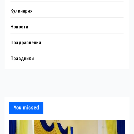
Кулинария
Новости
Поздравления
Праздники
You missed