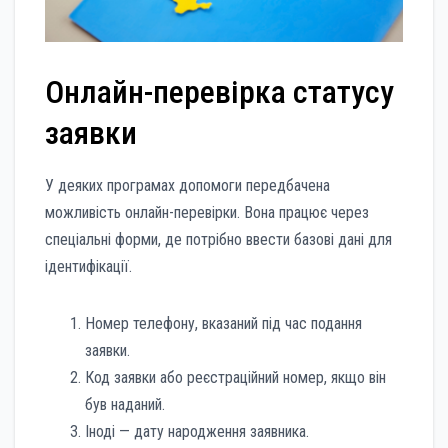
Онлайн-перевірка статусу
заявки
У деяких програмах допомоги передбачена
можливість онлайн-перевірки. Вона працює через
спеціальні форми, де потрібно ввести базові дані для
ідентифікації.
Номер телефону, вказаний під час подання
заявки.
Код заявки або реєстраційний номер, якщо він
був наданий.
Іноді — дату народження заявника.