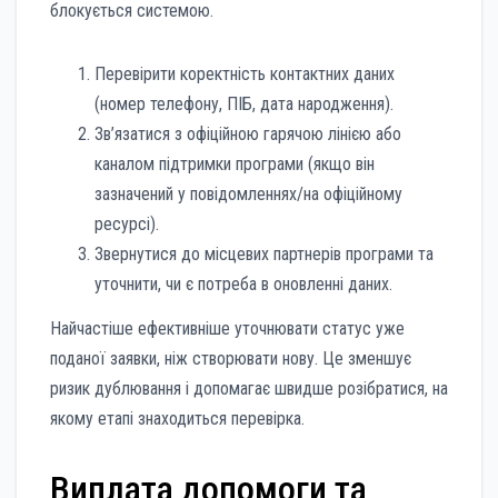
блокується системою.
Перевірити коректність контактних даних
(номер телефону, ПІБ, дата народження).
Зв’язатися з офіційною гарячою лінією або
каналом підтримки програми (якщо він
зазначений у повідомленнях/на офіційному
ресурсі).
Звернутися до місцевих партнерів програми та
уточнити, чи є потреба в оновленні даних.
Найчастіше ефективніше уточнювати статус уже
поданої заявки, ніж створювати нову. Це зменшує
ризик дублювання і допомагає швидше розібратися, на
якому етапі знаходиться перевірка.
Виплата допомоги та