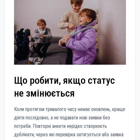
Що робити, якщо статус
не змінюється
Коли протягом тривалого часу немає оновлень, краще
діяти послідовно, а не подавати нові заявки без
потреби. Повторні анкети нерідко створюють
дублікати, через які перевірка затягується або заявка