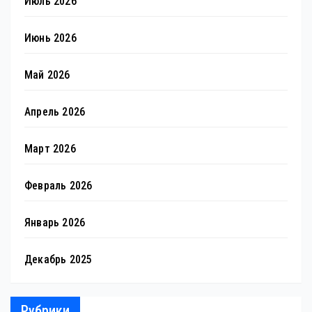
Июль 2026
Июнь 2026
Май 2026
Апрель 2026
Март 2026
Февраль 2026
Январь 2026
Декабрь 2025
Рубрики