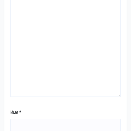
Имя
*