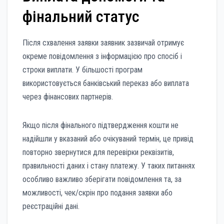
фінальний статус
Після схвалення заявки заявник зазвичай отримує
окреме повідомлення з інформацією про спосіб і
строки виплати. У більшості програм
використовується банківський переказ або виплата
через фінансових партнерів.
Якщо після фінального підтвердження кошти не
надійшли у вказаний або очікуваний термін, це привід
повторно звернутися для перевірки реквізитів,
правильності даних і стану платежу. У таких питаннях
особливо важливо зберігати повідомлення та, за
можливості, чек/скрін про подання заявки або
реєстраційні дані.