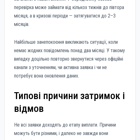
перевірка може займати від кількох тижнів до півтора
місяця, а в кризові періоди — затягуватися до 2–3
місяців.
Найбільше занепокоєння викликають ситуації, коли
немає жодних повідомлень понад два місяці. У такому
випадку доцільно повторно звернутися через офіційні
канали з уточненням, чи активна заявка і чи не
потребує вона оновлення даних.
Типові причини затримок і
відмов
Не всі заявки доходять до етапу виплати. Причини
можуть бути різними, і далеко не завжди вони