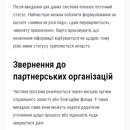
Після введення цих даних система показує поточний
статус. Найчастіше можна побачити формулювання на
кшталт «заявка на розгляді», «дані перевіряються»,
«виплату призначено». Варто враховувати, що
оновлення інформації відбувається не щодня, тому
різкі зміни статусу трапляються нечасто.
Звернення до
партнерських організацій
Частина програм реалізується через місцеві органи
соціального захисту або благодійні фонди. У таких
випадках саме вони можуть надати додаткові
уточнення щодо процесу або підказати, куди
звернутися далі.