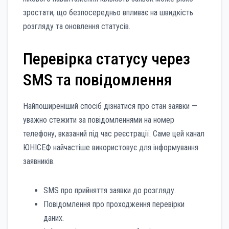
зростати, що безпосередньо впливає на швидкість
розгляду та оновлення статусів.
Перевірка статусу через
SMS та повідомлення
Найпоширеніший спосіб дізнатися про стан заявки —
уважно стежити за повідомленнями на номер
телефону, вказаний під час реєстрації. Саме цей канал
ЮНІСЕФ найчастіше використовує для інформування
заявників.
SMS про прийняття заявки до розгляду.
Повідомлення про проходження перевірки
даних.