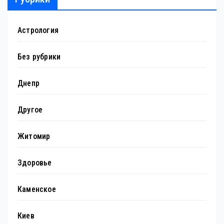
Астрология
Без рубрики
Днепр
Другое
Житомир
Здоровье
Каменское
Киев