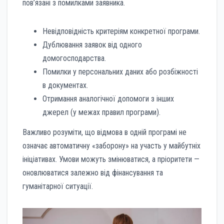
пов’язані з помилками заявника.
Невідповідність критеріям конкретної програми.
Дублювання заявок від одного
домогосподарства.
Помилки у персональних даних або розбіжності
в документах.
Отримання аналогічної допомоги з інших
джерел (у межах правил програми).
Важливо розуміти, що відмова в одній програмі не
означає автоматичну «заборону» на участь у майбутніх
ініціативах. Умови можуть змінюватися, а пріоритети —
оновлюватися залежно від фінансування та
гуманітарної ситуації.