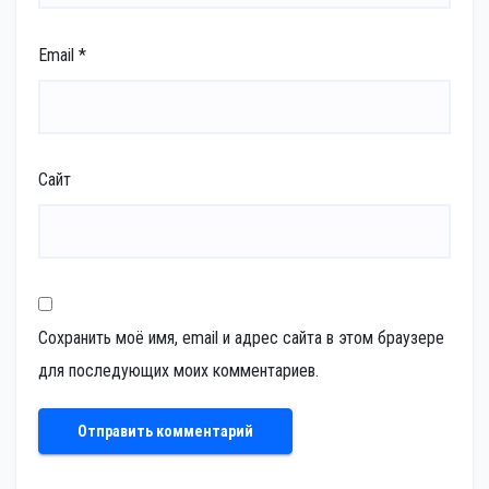
Email
*
Сайт
Сохранить моё имя, email и адрес сайта в этом браузере
для последующих моих комментариев.