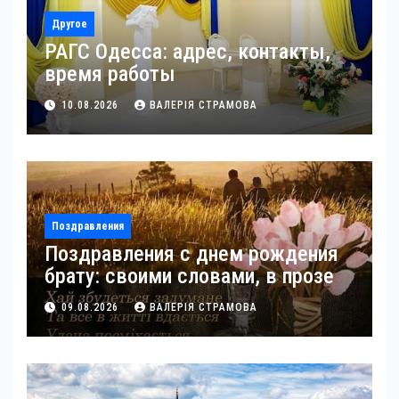
Другое
РАГС Одесса: адрес, контакты,
время работы
10.08.2026
ВАЛЕРІЯ СТРАМОВА
Поздравления
Поздравления с днем рождения
брату: своими словами, в прозе
09.08.2026
ВАЛЕРІЯ СТРАМОВА