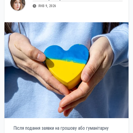
ЯНВ 9, 2026
Після подання заявки на грошову або гуманітарну