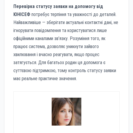
Перевірка статусу заявки на допомогу від
ЮНІСЕФ
потребує терпіння та уважності до деталей.
Найважливіше — зберігати актуальні контактні дані, не
ігнорувати повідомлення та користуватися лише
офіційними каналами зв’язку. Розуміння того, як
працює система, дозволяє уникнути зайвого
хвилювання і вчасно реагувати, якщо процес
затягується. Для багатьох родин ця допомога є
суттєвою підтримкою, тому контроль статусу заявки
має реальне практичне значення.