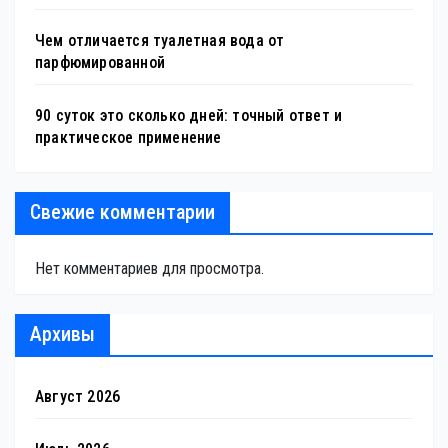
Чем отличается туалетная вода от
парфюмированной
90 суток это сколько дней: точный ответ и
практическое применение
Свежие комментарии
Нет комментариев для просмотра.
Архивы
Август 2026