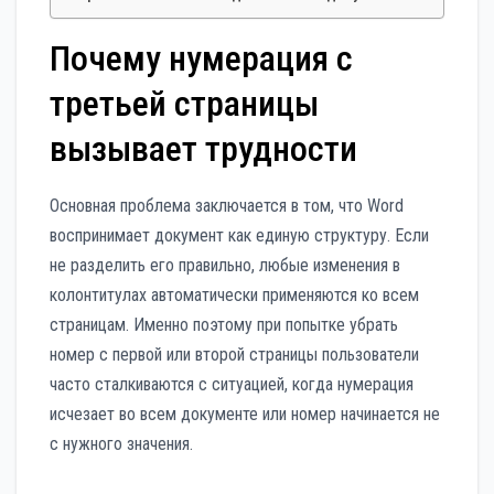
Почему нумерация с
третьей страницы
вызывает трудности
Основная проблема заключается в том, что Word
воспринимает документ как единую структуру. Если
не разделить его правильно, любые изменения в
колонтитулах автоматически применяются ко всем
страницам. Именно поэтому при попытке убрать
номер с первой или второй страницы пользователи
часто сталкиваются с ситуацией, когда нумерация
исчезает во всем документе или номер начинается не
с нужного значения.