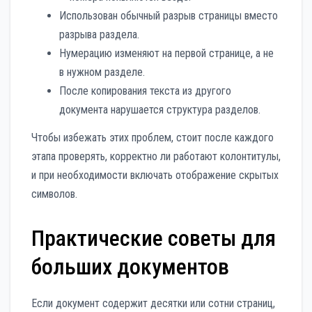
Использован обычный разрыв страницы вместо
разрыва раздела.
Нумерацию изменяют на первой странице, а не
в нужном разделе.
После копирования текста из другого
документа нарушается структура разделов.
Чтобы избежать этих проблем, стоит после каждого
этапа проверять, корректно ли работают колонтитулы,
и при необходимости включать отображение скрытых
символов.
Практические советы для
больших документов
Если документ содержит десятки или сотни страниц,