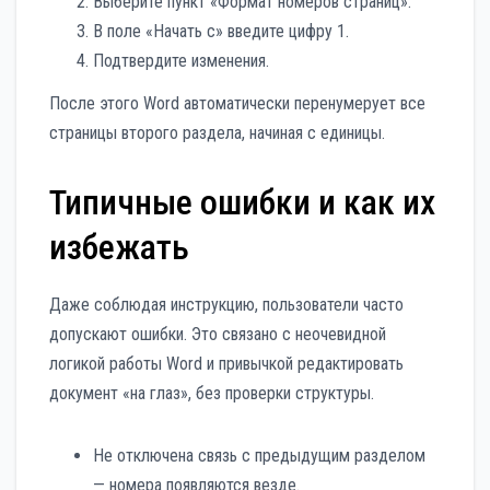
Выберите пункт «Формат номеров страниц».
В поле «Начать с» введите цифру 1.
Подтвердите изменения.
После этого Word автоматически перенумерует все
страницы второго раздела, начиная с единицы.
Типичные ошибки и как их
избежать
Даже соблюдая инструкцию, пользователи часто
допускают ошибки. Это связано с неочевидной
логикой работы Word и привычкой редактировать
документ «на глаз», без проверки структуры.
Не отключена связь с предыдущим разделом
— номера появляются везде.