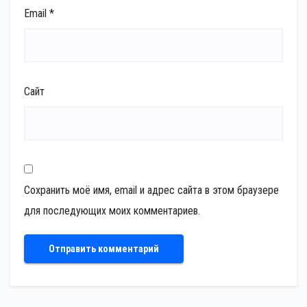
Email
*
Сайт
Сохранить моё имя, email и адрес сайта в этом браузере
для последующих моих комментариев.