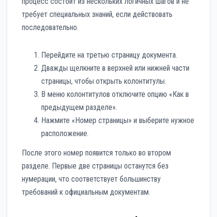
процесс состоит из нескольких логичных шагов и не
требует специальных знаний, если действовать
последовательно.
Перейдите на третью страницу документа.
Дважды щелкните в верхней или нижней части
страницы, чтобы открыть колонтитулы.
В меню колонтитулов отключите опцию «Как в
предыдущем разделе».
Нажмите «Номер страницы» и выберите нужное
расположение.
После этого номер появится только во втором
разделе. Первые две страницы останутся без
нумерации, что соответствует большинству
требований к официальным документам.