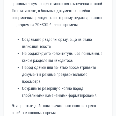
правильная нумерация становится критически важной.
По статистике, в больших документах ошибки
оформления приводят к повторному редактированию
в среднем на 20–30% больше времени.
Создавайте разделы сразу, еще на этапе
написания текста.
Не редактируйте колонтитулы без понимания, в
каком разделе вы находитесь.
Перед сдачей или печатью просматривайте
документ в режиме предварительного
просмотра.
Сохраняйте резервную копию перед
глобальными изменениями форматирования.
Эти простые действия значительно снижают риск
ошибок и экономят время.