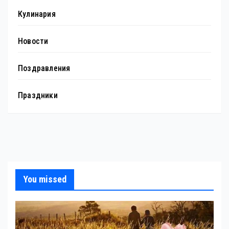
Кулинария
Новости
Поздравления
Праздники
You missed