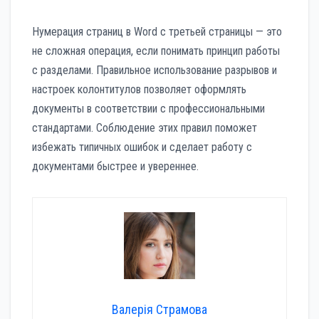
Нумерация страниц в Word с третьей страницы — это
не сложная операция, если понимать принцип работы
с разделами. Правильное использование разрывов и
настроек колонтитулов позволяет оформлять
документы в соответствии с профессиональными
стандартами. Соблюдение этих правил поможет
избежать типичных ошибок и сделает работу с
документами быстрее и увереннее.
Валерія Страмова