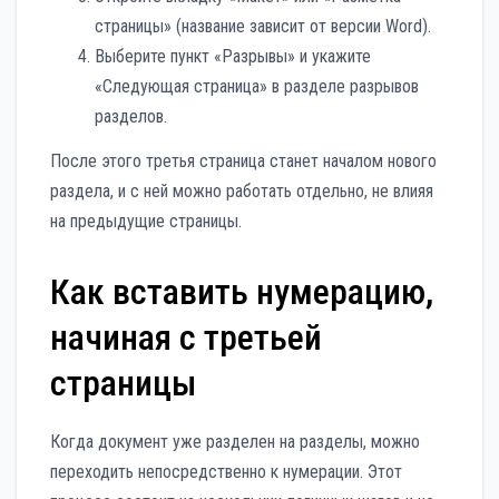
страницы» (название зависит от версии Word).
Выберите пункт «Разрывы» и укажите
«Следующая страница» в разделе разрывов
разделов.
После этого третья страница станет началом нового
раздела, и с ней можно работать отдельно, не влияя
на предыдущие страницы.
Как вставить нумерацию,
начиная с третьей
страницы
Когда документ уже разделен на разделы, можно
переходить непосредственно к нумерации. Этот