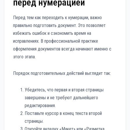
перед нумерацией
Перед тем как переходить к нумерации, важно
правильно подготовить документ. Это позволяет
избежать ошибок и сэкономить время на
исправлениях. В профессиональной практике
оформления документов всегда начинают именно с
этого этапа.
Порядок подготовительных действий выглядит так:
Убедитесь, что первая и вторая страницы
завершены и не требуют дальнейшего
редактирования.
Поставьте курсор в конец текста второй
страницы.
Откройте вкладку «Макет» или «Разметка