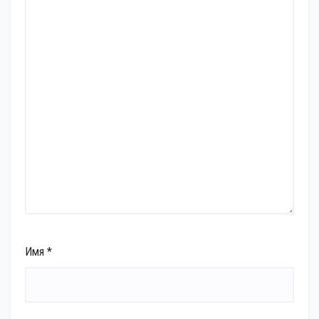
Имя
*