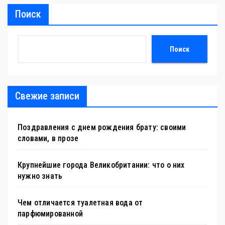
Поиск
Поиск
Свежие записи
Поздравления с днем рождения брату: своими
словами, в прозе
Крупнейшие города Великобритании: что о них
нужно знать
Чем отличается туалетная вода от
парфюмированной