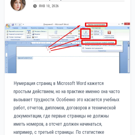
ЯНВ 10, 2026
Нумерация страниц в Microsoft Word кажется
простым действием, но на практике именно она часто
вызывает трудности. Особенно это касается учебных
работ, отчетов, дипломов, договоров и технической
документации, где первые страницы не должны
иметь номеров, а отсчет должен начинаться,
например, с третьей страницы. По статистике