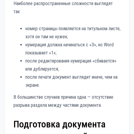
Наиболее распространенные сложности выглядят
так:
номер страницы появляется на титульном листе,
хотя он там не нужен;
нумерация должна начинаться с «3», но Word
показывает «1»;
после редактирования нумерация «сбивается»
или дублируется;
после печати документ выглядит иначе, чем на
экране.
В большинстве случаев причина одна — отсутствие
разрыва раздела между частями документа.
Подготовка документа