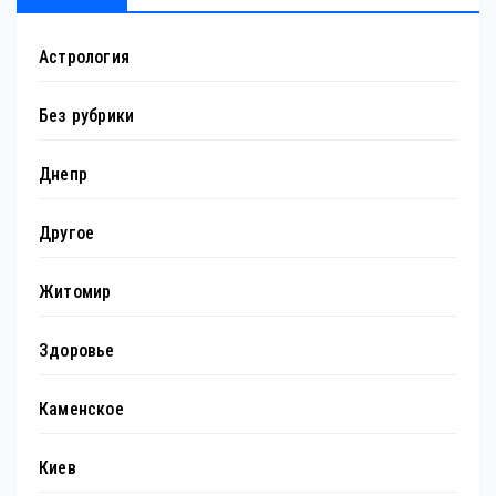
Астрология
Без рубрики
Днепр
Другое
Житомир
Здоровье
Каменское
Киев