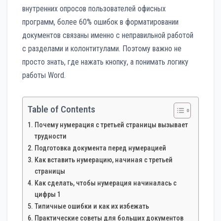
внутренних опросов пользователей офисных
программ, более 60% ошибок в форматировании
документов связаны именно с неправильной работой
с разделами и колонтитулами. Поэтому важно не
просто знать, где нажать кнопку, а понимать логику
работы Word.
Table of Contents
Почему нумерация с третьей страницы вызывает
трудности
Подготовка документа перед нумерацией
Как вставить нумерацию, начиная с третьей
страницы
Как сделать, чтобы нумерация начиналась с
цифры 1
Типичные ошибки и как их избежать
Практические советы для больших документов