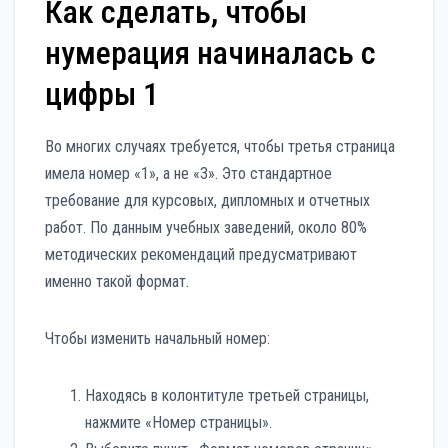
Как сделать, чтобы
нумерация начиналась с
цифры 1
Во многих случаях требуется, чтобы третья страница
имела номер «1», а не «3». Это стандартное
требование для курсовых, дипломных и отчетных
работ. По данным учебных заведений, около 80%
методических рекомендаций предусматривают
именно такой формат.
Чтобы изменить начальный номер:
Находясь в колонтитуле третьей страницы,
нажмите «Номер страницы».