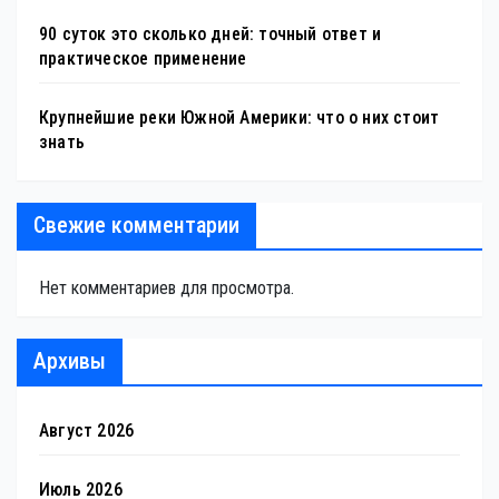
90 суток это сколько дней: точный ответ и
практическое применение
Крупнейшие реки Южной Америки: что о них стоит
знать
Свежие комментарии
Нет комментариев для просмотра.
Архивы
Август 2026
Июль 2026