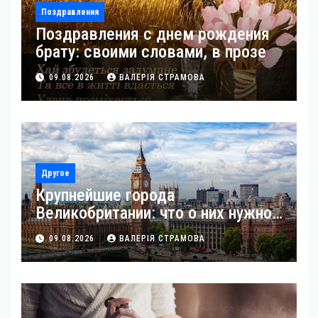
Поздравления
Поздравления с днем рождения
брату: своими словами, в прозе
09.08.2026
ВАЛЕРІЯ СТРАМОВА
Другое
Крупнейшие города
Великобритании: что о них нужно
знать
09.08.2026
ВАЛЕРІЯ СТРАМОВА