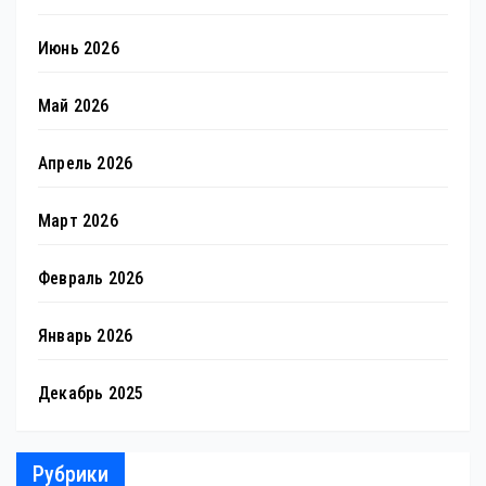
Июнь 2026
Май 2026
Апрель 2026
Март 2026
Февраль 2026
Январь 2026
Декабрь 2025
Рубрики