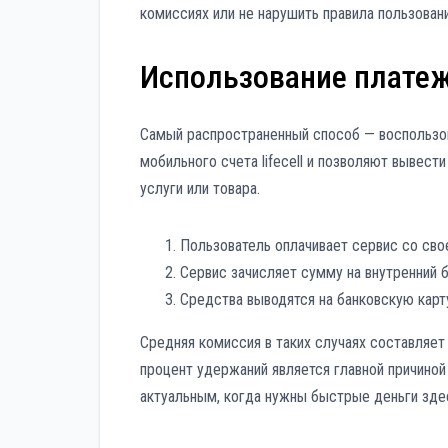
комиссиях или не нарушить правила пользовани
Использование платеж
Самый распространенный способ — воспользов
мобильного счета lifecell и позволяют вывест
услуги или товара.
Пользователь оплачивает сервис со сво
Сервис зачисляет сумму на внутренний б
Средства выводятся на банковскую карт
Средняя комиссия в таких случаях составляет
процент удержаний является главной причиной
актуальным, когда нужны быстрые деньги здес