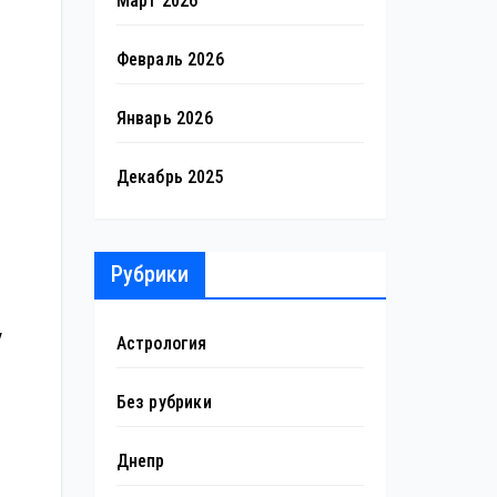
Март 2026
Февраль 2026
Январь 2026
Декабрь 2025
Рубрики
у
Астрология
Без рубрики
Днепр