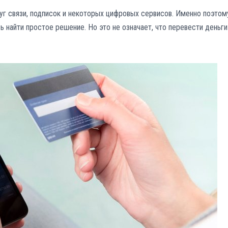
уг связи, подписок и некоторых цифровых сервисов. Именно поэтом
 найти простое решение. Но это не означает, что перевести деньги