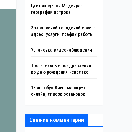
Где находится Мадейра:
география острова
Золочёвский городской совет:
адрес, услуги, график работы
Установка видеонаблюдения
Трогательные поздравления
ко дню рождения невестке
18 автобус Киев: маршрут
онлайн, список остановок
Свежие комментарии