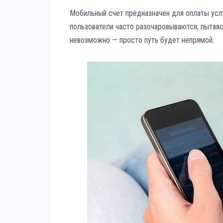
Мобильный счет предназначен для оплаты усл
пользователи часто разочаровываются, пытаясь
невозможно — просто путь будет непрямой.