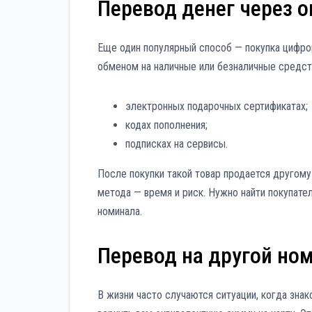
Перевод денег через 
Еще один популярный способ — покупка цифров
обменом на наличные или безналичные средств
электронных подарочных сертификатах;
кодах пополнения;
подписках на сервисы.
После покупки такой товар продается другому 
метода — время и риск. Нужно найти покупате
номинала.
Перевод на другой ном
В жизни часто случаются ситуации, когда знако