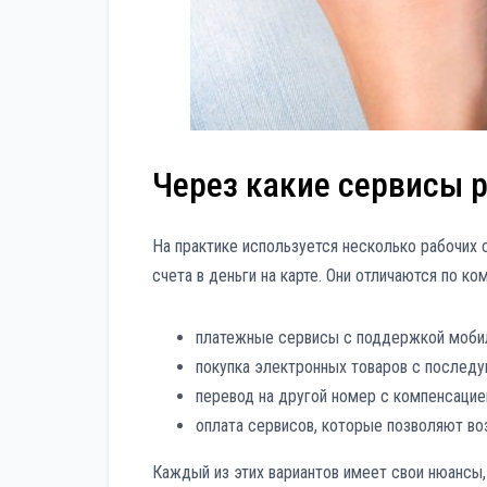
Через какие сервисы 
На практике используется несколько рабочих
счета в деньги на карте. Они отличаются по ко
платежные сервисы с поддержкой моби
покупка электронных товаров с послед
перевод на другой номер с компенсацией
оплата сервисов, которые позволяют во
Каждый из этих вариантов имеет свои нюансы,