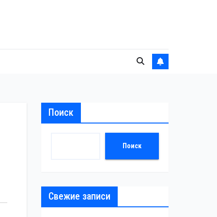
Поиск
Поиск
Свежие записи