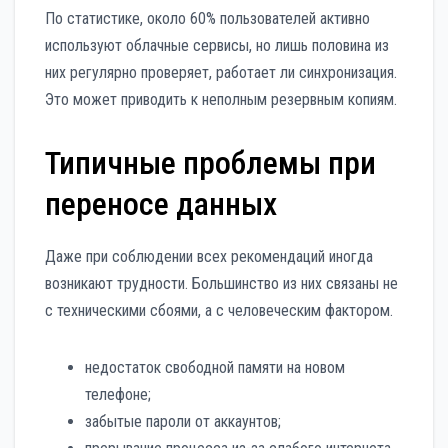
По статистике, около 60% пользователей активно
используют облачные сервисы, но лишь половина из
них регулярно проверяет, работает ли синхронизация.
Это может приводить к неполным резервным копиям.
Типичные проблемы при
переносе данных
Даже при соблюдении всех рекомендаций иногда
возникают трудности. Большинство из них связаны не
с техническими сбоями, а с человеческим фактором.
недостаток свободной памяти на новом
телефоне;
забытые пароли от аккаунтов;