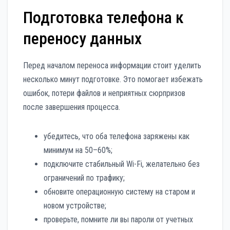
Подготовка телефона к
переносу данных
Перед началом переноса информации стоит уделить
несколько минут подготовке. Это помогает избежать
ошибок, потери файлов и неприятных сюрпризов
после завершения процесса.
убедитесь, что оба телефона заряжены как
минимум на 50–60%;
подключите стабильный Wi-Fi, желательно без
ограничений по трафику;
обновите операционную систему на старом и
новом устройстве;
проверьте, помните ли вы пароли от учетных