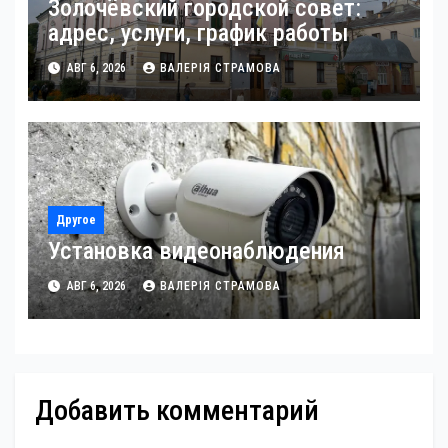
Золочёвский городской совет:
адрес, услуги, график работы
АВГ 6, 2026
ВАЛЕРІЯ СТРАМОВА
Другое
Установка видеонаблюдения
АВГ 6, 2026
ВАЛЕРІЯ СТРАМОВА
Добавить комментарий