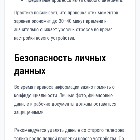
прерывание процесса из-за слабого интернета.
Практика показывает, что проверка этих моментов
заранее экономит до 30–40 минут времени и
значительно снижает уровень стресса во время
настройки нового устройства.
Безопасность личных
данных
Во время переноса информации важно помнить о
конфиденциальности. Личные фото, финансовые
данные и рабочие документы должны оставаться
защищенными.
Рекомендуется удалять данные со старого телефона
только после полной проверки нового устройства. По