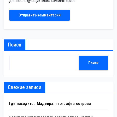
для последующих моих комментариев.
Поиск
Поиск
Свежие записи
Где находится Мадейра: география острова