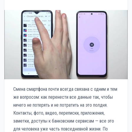
Смена смартфона почти всегда связана с одним и тем
же вопросом: как перенести все данные так, чтобы
ничего не потерять и не потратить на это полдня.
Контакты, фото, видео, переписки, приложения,
заметки, доступы к банковским сервисам — все это
для человека уже часть повседневной жизни. По