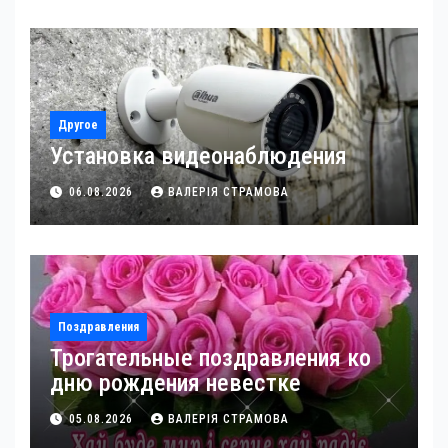
Другое
Установка видеонаблюдения
06.08.2026
ВАЛЕРІЯ СТРАМОВА
Поздравления
Трогательные поздравления ко
дню рождения невестке
05.08.2026
ВАЛЕРІЯ СТРАМОВА