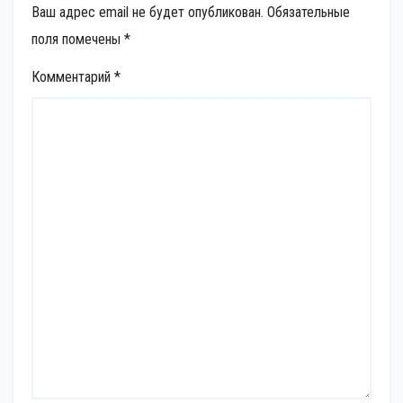
Ваш адрес email не будет опубликован.
Обязательные
поля помечены
*
Комментарий
*