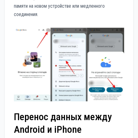
памяти на новом устройстве или медленного
соединения.
Перенос данных между
Android и iPhone