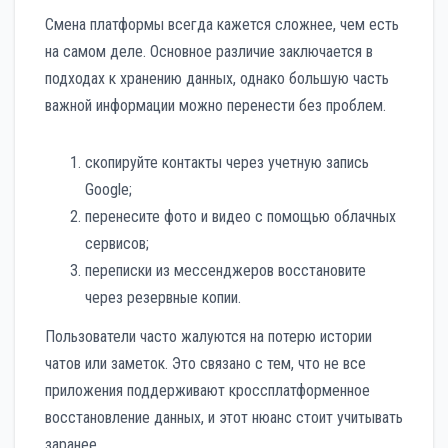
Смена платформы всегда кажется сложнее, чем есть
на самом деле. Основное различие заключается в
подходах к хранению данных, однако большую часть
важной информации можно перенести без проблем.
скопируйте контакты через учетную запись
Google;
перенесите фото и видео с помощью облачных
сервисов;
переписки из мессенджеров восстановите
через резервные копии.
Пользователи часто жалуются на потерю истории
чатов или заметок. Это связано с тем, что не все
приложения поддерживают кроссплатформенное
восстановление данных, и этот нюанс стоит учитывать
заранее.