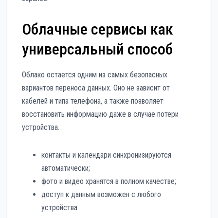
Облачные сервисы как
универсальный способ
Облако остается одним из самых безопасных
вариантов переноса данных. Оно не зависит от
кабелей и типа телефона, а также позволяет
восстановить информацию даже в случае потери
устройства.
контакты и календари синхронизируются
автоматически;
фото и видео хранятся в полном качестве;
доступ к данным возможен с любого
устройства.