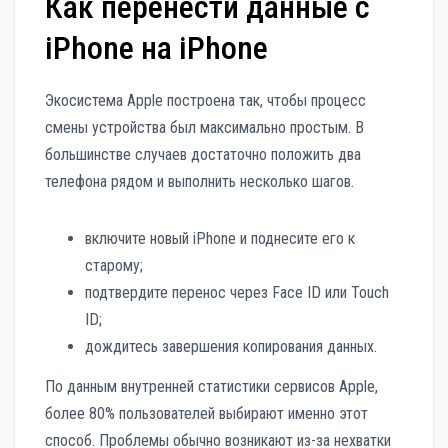
Как перенести данные с
iPhone на iPhone
Экосистема Apple построена так, чтобы процесс
смены устройства был максимально простым. В
большинстве случаев достаточно положить два
телефона рядом и выполнить несколько шагов.
включите новый iPhone и поднесите его к
старому;
подтвердите перенос через Face ID или Touch
ID;
дождитесь завершения копирования данных.
По данным внутренней статистики сервисов Apple,
более 80% пользователей выбирают именно этот
способ. Проблемы обычно возникают из-за нехватки