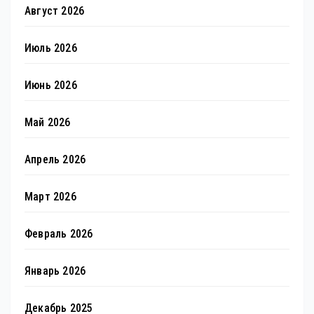
Август 2026
Июль 2026
Июнь 2026
Май 2026
Апрель 2026
Март 2026
Февраль 2026
Январь 2026
Декабрь 2025