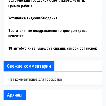
Золочёвский городской совет: адрес, услуги,
график работы
Установка видеонаблюдения
Трогательные поздравления ко дню рождения
невестке
18 автобус Киев: маршрут онлайн, список остановок
Свежие комментарии
Нет комментариев для просмотра.
Архивы