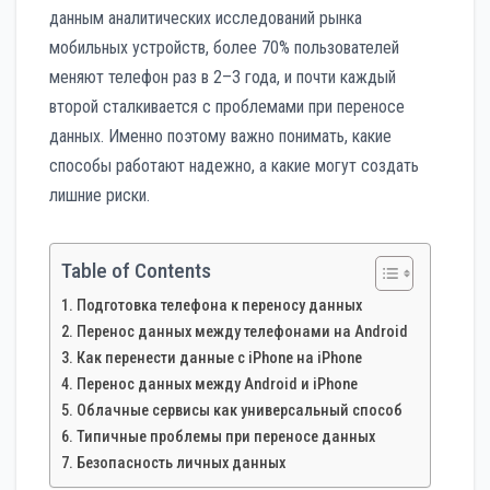
данным аналитических исследований рынка
мобильных устройств, более 70% пользователей
меняют телефон раз в 2–3 года, и почти каждый
второй сталкивается с проблемами при переносе
данных. Именно поэтому важно понимать, какие
способы работают надежно, а какие могут создать
лишние риски.
Table of Contents
Подготовка телефона к переносу данных
Перенос данных между телефонами на Android
Как перенести данные с iPhone на iPhone
Перенос данных между Android и iPhone
Облачные сервисы как универсальный способ
Типичные проблемы при переносе данных
Безопасность личных данных