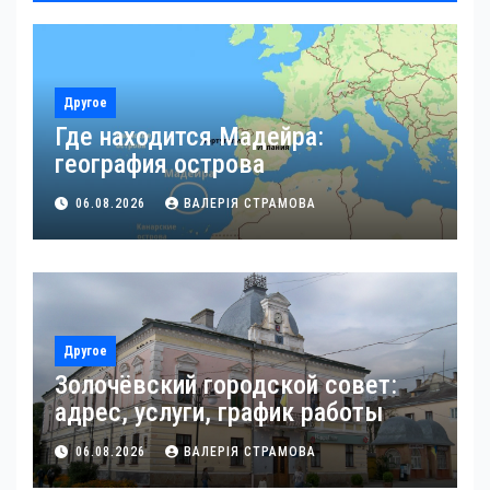
Другое
Где находится Мадейра:
география острова
06.08.2026
ВАЛЕРІЯ СТРАМОВА
Другое
Золочёвский городской совет:
адрес, услуги, график работы
06.08.2026
ВАЛЕРІЯ СТРАМОВА