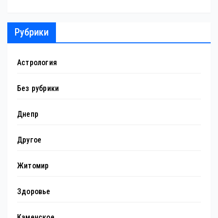
Рубрики
Астрология
Без рубрики
Днепр
Другое
Житомир
Здоровье
Каменское