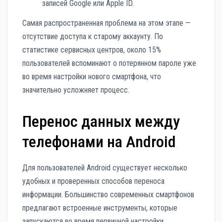
записей Google или Apple ID.
Самая распространенная проблема на этом этапе —
отсутствие доступа к старому аккаунту. По
статистике сервисных центров, около 15%
пользователей вспоминают о потерянном пароле уже
во время настройки нового смартфона, что
значительно усложняет процесс.
Перенос данных между
телефонами на Android
Для пользователей Android существует несколько
удобных и проверенных способов переноса
информации. Большинство современных смартфонов
предлагают встроенные инструменты, которые
запускаются во время первичной настройки.