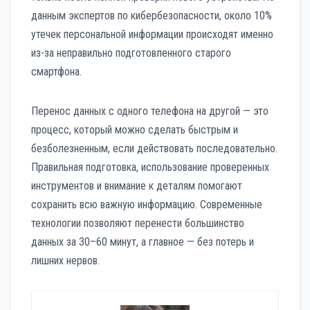
данным экспертов по кибербезопасности, около 10%
утечек персональной информации происходят именно
из-за неправильно подготовленного старого
смартфона.
Перенос данных с одного телефона на другой — это
процесс, который можно сделать быстрым и
безболезненным, если действовать последовательно.
Правильная подготовка, использование проверенных
инструментов и внимание к деталям помогают
сохранить всю важную информацию. Современные
технологии позволяют перенести большинство
данных за 30–60 минут, а главное — без потерь и
лишних нервов.