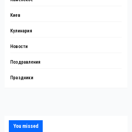
Киев
Кулинария
Новости
Поздравления
Праздники
You missed