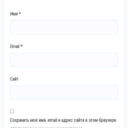
Имя
*
Email
*
Сайт
Сохранить моё имя, email и адрес сайта в этом браузере