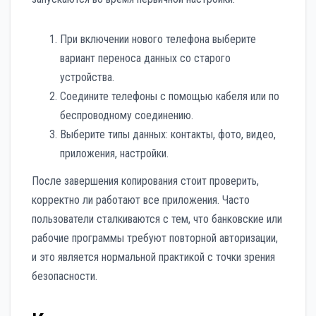
При включении нового телефона выберите
вариант переноса данных со старого
устройства.
Соедините телефоны с помощью кабеля или по
беспроводному соединению.
Выберите типы данных: контакты, фото, видео,
приложения, настройки.
После завершения копирования стоит проверить,
корректно ли работают все приложения. Часто
пользователи сталкиваются с тем, что банковские или
рабочие программы требуют повторной авторизации,
и это является нормальной практикой с точки зрения
безопасности.