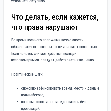
усложнить ситуацию.
Что делать, если кажется,
что права нарушают
Во время военного положения возможности
обжалования ограничены, но не исчезают полностью.
Если человек считает действия полиции
неправомерными, следует действовать взвешенно.
Практические шаги:
спокойно зафиксировать время, место и данные
полицейского;
по возможности вести видеозапись без
провокаций;