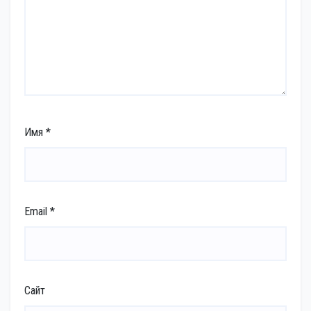
Имя
*
Email
*
Сайт