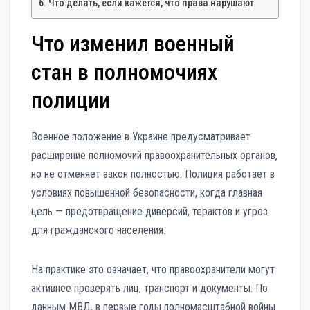
Что делать, если кажется, что права нарушают
Что изменил военный
стан в полномочиях
полиции
Военное положение в Украине предусматривает
расширение полномочий правоохранительных органов,
но не отменяет закон полностью. Полиция работает в
условиях повышенной безопасности, когда главная
цель — предотвращение диверсий, терактов и угроз
для гражданского населения.
На практике это означает, что правоохранители могут
активнее проверять лиц, транспорт и документы. По
данным МВД, в первые годы полномасштабной войны