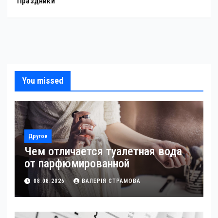
Праздники
You missed
Другое
Чем отличается туалетная вода
от парфюмированной
08.08.2026
ВАЛЕРІЯ СТРАМОВА