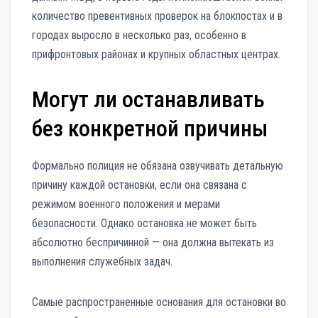
количество превентивных проверок на блокпостах и в
городах выросло в несколько раз, особенно в
прифронтовых районах и крупных областных центрах.
Могут ли останавливать
без конкретной причины
Формально полиция не обязана озвучивать детальную
причину каждой остановки, если она связана с
режимом военного положения и мерами
безопасности. Однако остановка не может быть
абсолютно беспричинной — она должна вытекать из
выполнения служебных задач.
Самые распространенные основания для остановки во