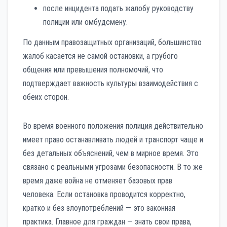
после инцидента подать жалобу руководству
полиции или омбудсмену.
По данным правозащитных организаций, большинство
жалоб касается не самой остановки, а грубого
общения или превышения полномочий, что
подтверждает важность культуры взаимодействия с
обеих сторон.
Во время военного положения полиция действительно
имеет право останавливать людей и транспорт чаще и
без детальных объяснений, чем в мирное время. Это
связано с реальными угрозами безопасности. В то же
время даже война не отменяет базовых прав
человека. Если остановка проводится корректно,
кратко и без злоупотреблений — это законная
практика. Главное для граждан — знать свои права,