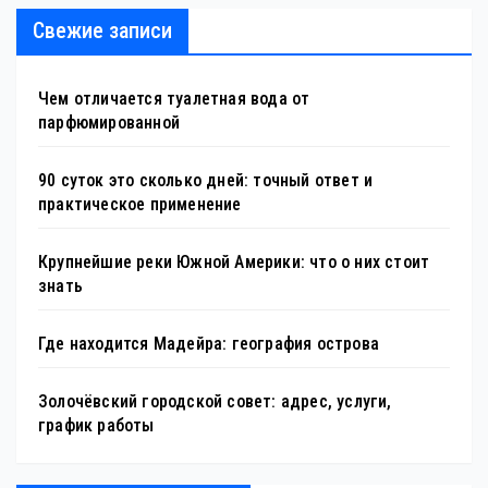
Свежие записи
Чем отличается туалетная вода от
парфюмированной
90 суток это сколько дней: точный ответ и
практическое применение
Крупнейшие реки Южной Америки: что о них стоит
знать
Где находится Мадейра: география острова
Золочёвский городской совет: адрес, услуги,
график работы