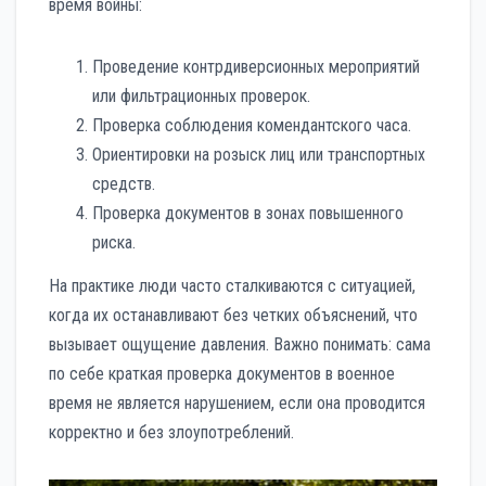
время войны:
Проведение контрдиверсионных мероприятий
или фильтрационных проверок.
Проверка соблюдения комендантского часа.
Ориентировки на розыск лиц или транспортных
средств.
Проверка документов в зонах повышенного
риска.
На практике люди часто сталкиваются с ситуацией,
когда их останавливают без четких объяснений, что
вызывает ощущение давления. Важно понимать: сама
по себе краткая проверка документов в военное
время не является нарушением, если она проводится
корректно и без злоупотреблений.