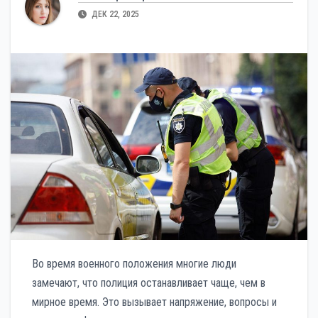
ДЕК 22, 2025
Во время военного положения многие люди
замечают, что полиция останавливает чаще, чем в
мирное время. Это вызывает напряжение, вопросы и