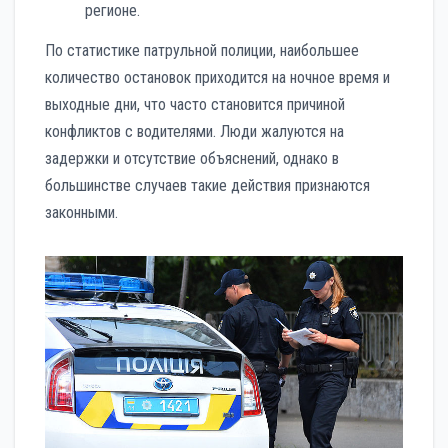
регионе.
По статистике патрульной полиции, наибольшее
количество остановок приходится на ночное время и
выходные дни, что часто становится причиной
конфликтов с водителями. Люди жалуются на
задержки и отсутствие объяснений, однако в
большинстве случаев такие действия признаются
законными.