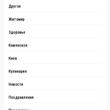
Другое
Житомир
Здоровье
Каменское
Киев
Кулинария
Новости
Поздравления