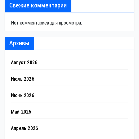
Свежие комментарии
Нет комментариев для просмотра.
Архивы
Август 2026
Июль 2026
Июнь 2026
Май 2026
Апрель 2026