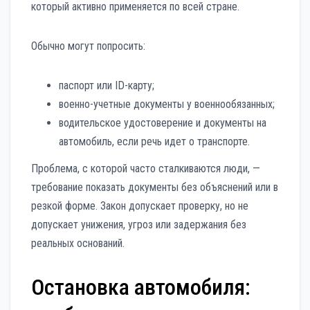
который активно применяется по всей стране.
Обычно могут попросить:
паспорт или ID-карту;
военно-учетные документы у военнообязанных;
водительское удостоверение и документы на
автомобиль, если речь идет о транспорте.
Проблема, с которой часто сталкиваются люди, —
требование показать документы без объяснений или в
резкой форме. Закон допускает проверку, но не
допускает унижения, угроз или задержания без
реальных оснований.
Остановка автомобиля: