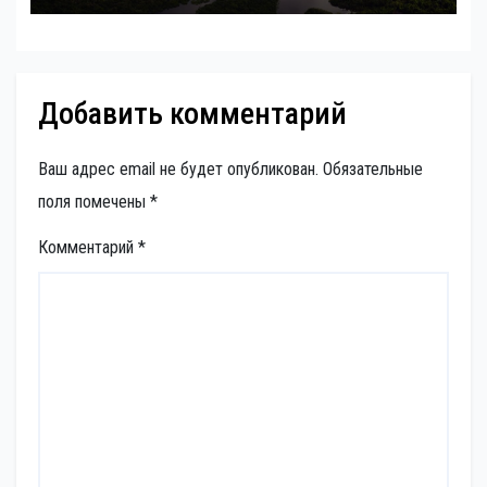
Добавить комментарий
Ваш адрес email не будет опубликован.
Обязательные
поля помечены
*
Комментарий
*