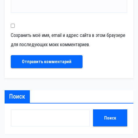
Сохранить моё имя, email и адрес сайта в этом браузере
для последующих моих комментариев.
Поиск
Поиск