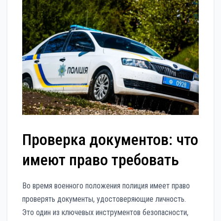
Проверка документов: что
имеют право требовать
Во время военного положения полиция имеет право
проверять документы, удостоверяющие личность.
Это один из ключевых инструментов безопасности,