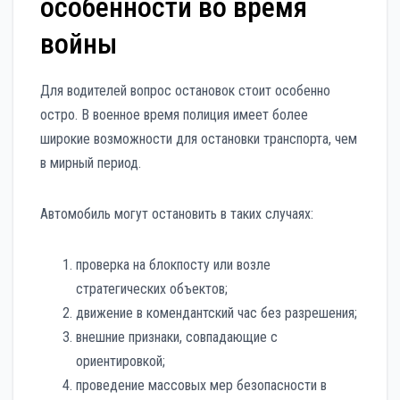
особенности во время
войны
Для водителей вопрос остановок стоит особенно
остро. В военное время полиция имеет более
широкие возможности для остановки транспорта, чем
в мирный период.
Автомобиль могут остановить в таких случаях:
проверка на блокпосту или возле
стратегических объектов;
движение в комендантский час без разрешения;
внешние признаки, совпадающие с
ориентировкой;
проведение массовых мер безопасности в