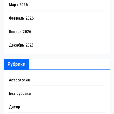
Март 2026
Февраль 2026
Январь 2026
Декабрь 2025
Рубрики
Астрология
Без рубрики
Днепр