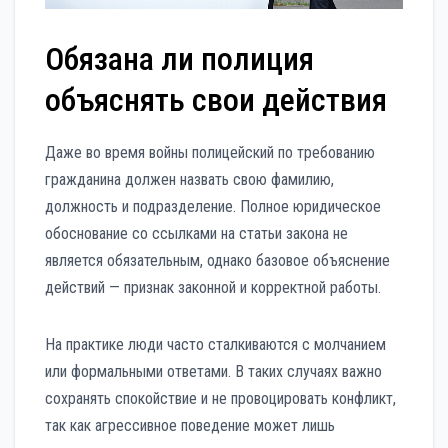
Обязана ли полиция
объяснять свои действия
Даже во время войны полицейский по требованию
гражданина должен назвать свою фамилию,
должность и подразделение. Полное юридическое
обоснование со ссылками на статьи закона не
является обязательным, однако базовое объяснение
действий — признак законной и корректной работы.
На практике люди часто сталкиваются с молчанием
или формальными ответами. В таких случаях важно
сохранять спокойствие и не провоцировать конфликт,
так как агрессивное поведение может лишь