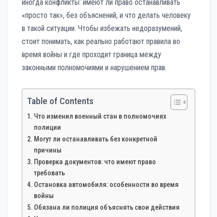
иногда конфликты: имеют ли право останавливать
«просто так», без объяснений, и что делать человеку
в такой ситуации. Чтобы избежать недоразумений,
стоит понимать, как реально работают правила во
время войны и где проходит граница между
законными полномочиями и нарушением прав.
Table of Contents
Что изменил военный стан в полномочиях
полиции
Могут ли останавливать без конкретной
причины
Проверка документов: что имеют право
требовать
Остановка автомобиля: особенности во время
войны
Обязана ли полиция объяснять свои действия