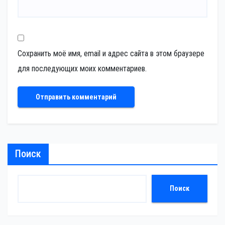
Сохранить моё имя, email и адрес сайта в этом браузере
для последующих моих комментариев.
Поиск
Поиск