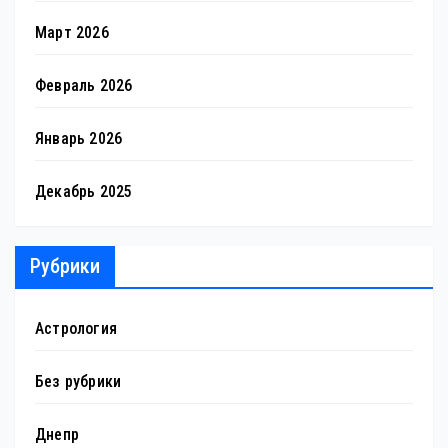
Март 2026
Февраль 2026
Январь 2026
Декабрь 2025
Рубрики
Астрология
Без рубрики
Днепр