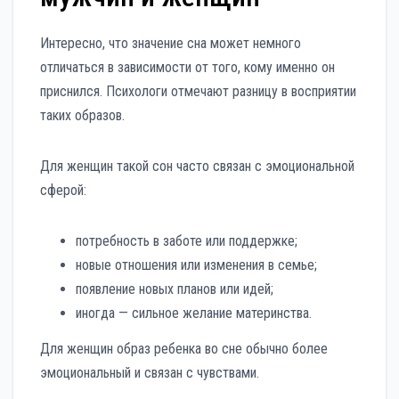
Интересно, что значение сна может немного
отличаться в зависимости от того, кому именно он
приснился. Психологи отмечают разницу в восприятии
таких образов.
Для женщин такой сон часто связан с эмоциональной
сферой:
потребность в заботе или поддержке;
новые отношения или изменения в семье;
появление новых планов или идей;
иногда — сильное желание материнства.
Для женщин образ ребенка во сне обычно более
эмоциональный и связан с чувствами.