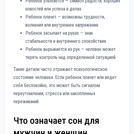
Ребенок улыбается — символ радости, хороших
новостей или успеха в делах.
Ребенок плачет — возможны трудности,
волнения или внутреннее напряжение.
Ребенок засыпает на руках — знак
стабильности и внутреннего спокойствия.
Ребенок вырывается из рук — человек может
терять контроль над определенной ситуацией.
Такие детали часто отражают психологическое
состояние человека. Если ребенок плачет или ведет
себя беспокойно, это может быть сигналом
переутомления, стресса или накопленных
переживаний.
Что означает сон для
мужчин и женщин