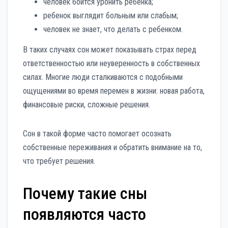
человек боится уронить ребенка;
ребенок выглядит больным или слабым;
человек не знает, что делать с ребенком.
В таких случаях сон может показывать страх перед
ответственностью или неуверенность в собственных
силах. Многие люди сталкиваются с подобными
ощущениями во время перемен в жизни: новая работа,
финансовые риски, сложные решения.
Сон в такой форме часто помогает осознать
собственные переживания и обратить внимание на то,
что требует решения.
Почему такие сны
появляются часто