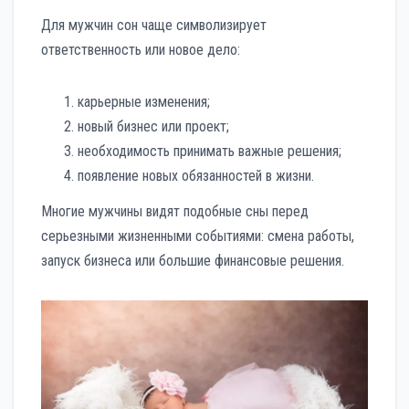
Для мужчин сон чаще символизирует
ответственность или новое дело:
карьерные изменения;
новый бизнес или проект;
необходимость принимать важные решения;
появление новых обязанностей в жизни.
Многие мужчины видят подобные сны перед
серьезными жизненными событиями: смена работы,
запуск бизнеса или большие финансовые решения.