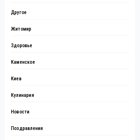
Другое
Житомир
Здоровье
Каменское
Киев
Кулинария
Новости
Поздравления