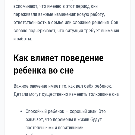
вспоминают, что именно в этот период они
переживали важные изменения: новую работу,
ответственность в семье или сложные решения. Сон
словно подчеркивает, что ситуация требует внимания
и заботы.
Как влияет поведение
ребенка во сне
Важное значение имеет то, как вел себя ребенок.
Детали могут существенно изменить толкование сна.
Спокойный ребенок — хороший знак. Это
означает, что перемены в жизни будут
постепенными и позитивными.