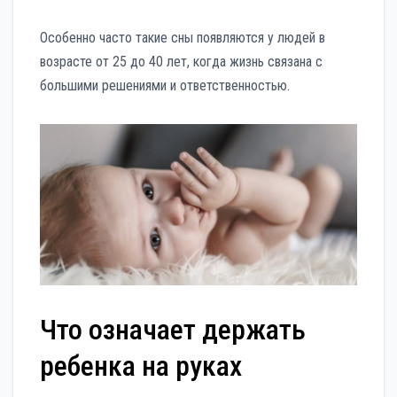
Особенно часто такие сны появляются у людей в
возрасте от 25 до 40 лет, когда жизнь связана с
большими решениями и ответственностью.
Что означает держать
ребенка на руках