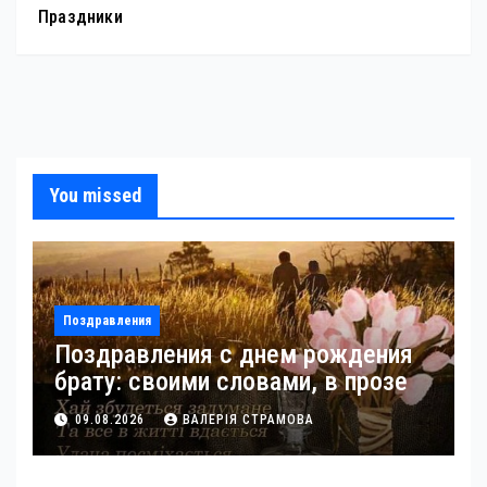
Праздники
You missed
Поздравления
Поздравления с днем рождения
брату: своими словами, в прозе
09.08.2026
ВАЛЕРІЯ СТРАМОВА