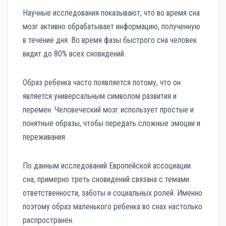
Научные исследования показывают, что во время сна
мозг активно обрабатывает информацию, полученную
в течение дня. Во время фазы быстрого сна человек
видит до 80% всех сновидений.
Образ ребенка часто появляется потому, что он
является универсальным символом развития и
перемен. Человеческий мозг использует простые и
понятные образы, чтобы передать сложные эмоции и
переживания.
По данным исследований Европейской ассоциации
сна, примерно треть сновидений связана с темами
ответственности, заботы и социальных ролей. Именно
поэтому образ маленького ребенка во снах настолько
распространен.