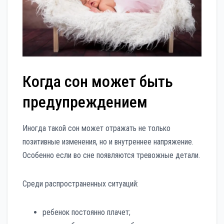
Когда сон может быть
предупреждением
Иногда такой сон может отражать не только
позитивные изменения, но и внутреннее напряжение.
Особенно если во сне появляются тревожные детали.
Среди распространенных ситуаций:
ребенок постоянно плачет;