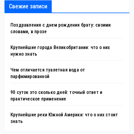
Свежие записи
Поздравления с днем рождения брату: своими
словами, в прозе
Крупнейшие города Великобритании: что о них
нужно знать
Чем отличается туалетная вода от
парфюмированной
90 суток это сколько дней: точный ответ и
практическое применение
Крупнейшие реки Южной Америки: что о них стоит
знать