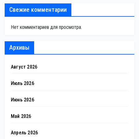
Свежие комментарии
Нет комментариев для просмотра.
Архивы
Август 2026
Июль 2026
Июнь 2026
Май 2026
Апрель 2026