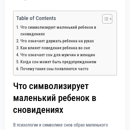
Table of Contents
Что символизирует маленький ребенок в
сновидениях
Что означает держать ребенка на руках
Как влияет поведение ребенка во сне
Что означает сон для мужчин и женщин
Когда сон может быть предупреждением
Почему такие сны появляются часто
Что символизирует
маленький ребенок в
сновидениях
В психологии и символике снов образ маленького