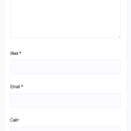
Имя
*
Email
*
Сайт