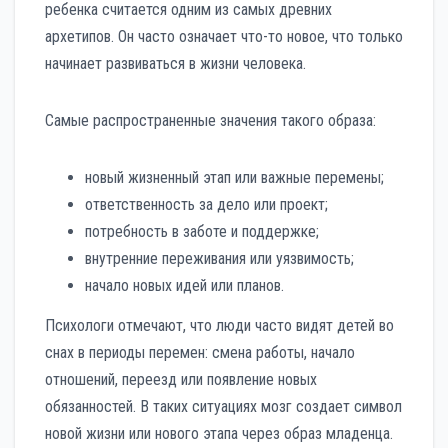
ребенка считается одним из самых древних
архетипов. Он часто означает что-то новое, что только
начинает развиваться в жизни человека.
Самые распространенные значения такого образа:
новый жизненный этап или важные перемены;
ответственность за дело или проект;
потребность в заботе и поддержке;
внутренние переживания или уязвимость;
начало новых идей или планов.
Психологи отмечают, что люди часто видят детей во
снах в периоды перемен: смена работы, начало
отношений, переезд или появление новых
обязанностей. В таких ситуациях мозг создает символ
новой жизни или нового этапа через образ младенца.