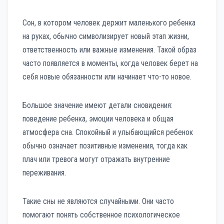
Сон, в котором человек держит маленького ребенка
на руках, обычно символизирует новый этап жизни,
ответственность или важные изменения. Такой образ
часто появляется в моменты, когда человек берет на
себя новые обязанности или начинает что-то новое.
Большое значение имеют детали сновидения:
поведение ребенка, эмоции человека и общая
атмосфера сна. Спокойный и улыбающийся ребенок
обычно означает позитивные изменения, тогда как
плач или тревога могут отражать внутренние
переживания.
Такие сны не являются случайными. Они часто
помогают понять собственное психологическое