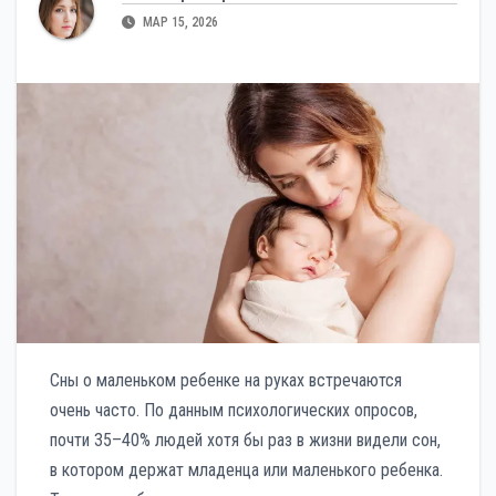
МАР 15, 2026
Сны о маленьком ребенке на руках встречаются
очень часто. По данным психологических опросов,
почти 35–40% людей хотя бы раз в жизни видели сон,
в котором держат младенца или маленького ребенка.