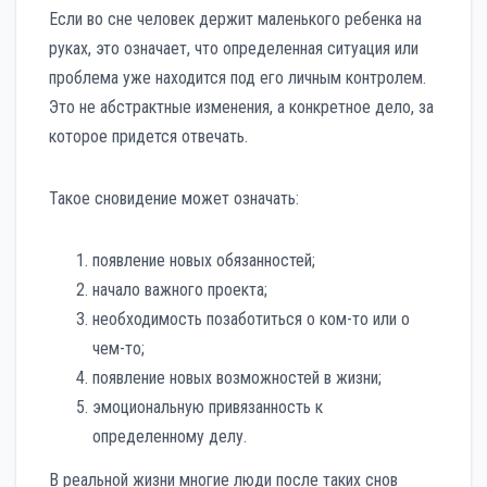
Если во сне человек держит маленького ребенка на
руках, это означает, что определенная ситуация или
проблема уже находится под его личным контролем.
Это не абстрактные изменения, а конкретное дело, за
которое придется отвечать.
Такое сновидение может означать:
появление новых обязанностей;
начало важного проекта;
необходимость позаботиться о ком-то или о
чем-то;
появление новых возможностей в жизни;
эмоциональную привязанность к
определенному делу.
В реальной жизни многие люди после таких снов