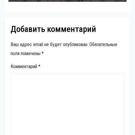
Добавить комментарий
Ваш адрес email не будет опубликован.
Обязательные
поля помечены
*
Комментарий
*