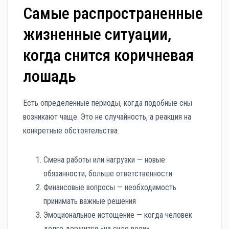
Самые распространенные
жизненные ситуации,
когда снится коричневая
лошадь
Есть определенные периоды, когда подобные сны
возникают чаще. Это не случайность, а реакция на
конкретные обстоятельства.
Смена работы или нагрузки — новые
обязанности, больше ответственности
Финансовые вопросы — необходимость
принимать важные решения
Эмоциональное истощение — когда человек
долго держится «на силе воли»