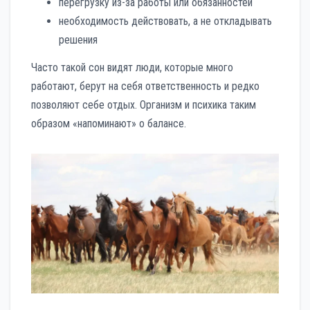
перегрузку из-за работы или обязанностей
необходимость действовать, а не откладывать
решения
Часто такой сон видят люди, которые много
работают, берут на себя ответственность и редко
позволяют себе отдых. Организм и психика таким
образом «напоминают» о балансе.