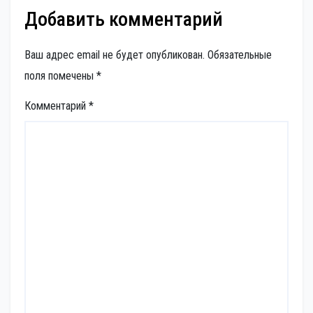
Добавить комментарий
Ваш адрес email не будет опубликован.
Обязательные
поля помечены
*
Комментарий
*