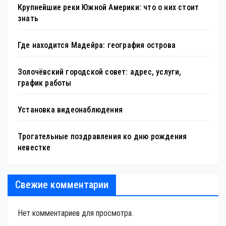
Крупнейшие реки Южной Америки: что о них стоит
знать
Где находится Мадейра: география острова
Золочёвский городской совет: адрес, услуги,
график работы
Установка видеонаблюдения
Трогательные поздравления ко дню рождения
невестке
Свежие комментарии
Нет комментариев для просмотра.