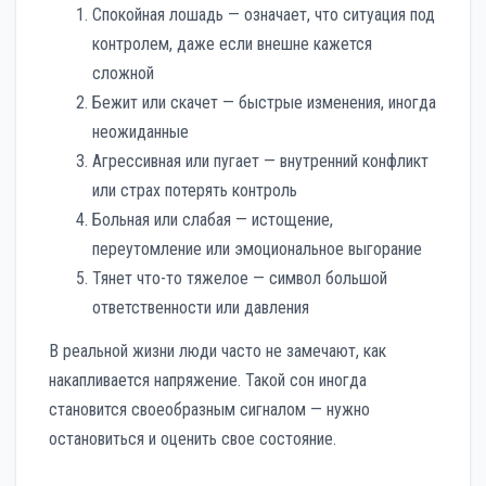
Спокойная лошадь — означает, что ситуация под
контролем, даже если внешне кажется
сложной
Бежит или скачет — быстрые изменения, иногда
неожиданные
Агрессивная или пугает — внутренний конфликт
или страх потерять контроль
Больная или слабая — истощение,
переутомление или эмоциональное выгорание
Тянет что-то тяжелое — символ большой
ответственности или давления
В реальной жизни люди часто не замечают, как
накапливается напряжение. Такой сон иногда
становится своеобразным сигналом — нужно
остановиться и оценить свое состояние.