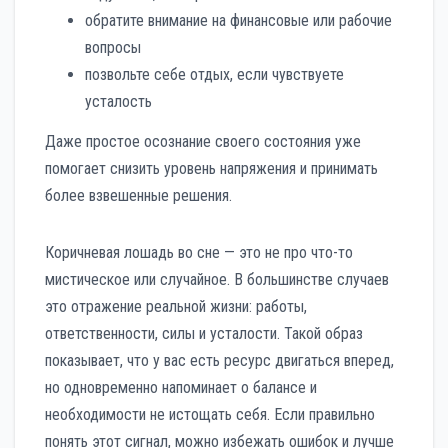
обратите внимание на финансовые или рабочие
вопросы
позвольте себе отдых, если чувствуете
усталость
Даже простое осознание своего состояния уже
помогает снизить уровень напряжения и принимать
более взвешенные решения.
Коричневая лошадь во сне — это не про что-то
мистическое или случайное. В большинстве случаев
это отражение реальной жизни: работы,
ответственности, силы и усталости. Такой образ
показывает, что у вас есть ресурс двигаться вперед,
но одновременно напоминает о балансе и
необходимости не истощать себя. Если правильно
понять этот сигнал, можно избежать ошибок и лучше