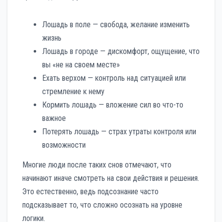
Лошадь в поле — свобода, желание изменить
жизнь
Лошадь в городе — дискомфорт, ощущение, что
вы «не на своем месте»
Ехать верхом — контроль над ситуацией или
стремление к нему
Кормить лошадь — вложение сил во что-то
важное
Потерять лошадь — страх утраты контроля или
возможности
Многие люди после таких снов отмечают, что
начинают иначе смотреть на свои действия и решения.
Это естественно, ведь подсознание часто
подсказывает то, что сложно осознать на уровне
логики.