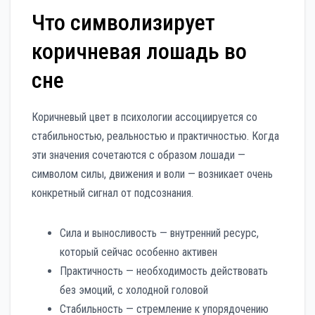
Что символизирует
коричневая лошадь во
сне
Коричневый цвет в психологии ассоциируется со
стабильностью, реальностью и практичностью. Когда
эти значения сочетаются с образом лошади —
символом силы, движения и воли — возникает очень
конкретный сигнал от подсознания.
Сила и выносливость — внутренний ресурс,
который сейчас особенно активен
Практичность — необходимость действовать
без эмоций, с холодной головой
Стабильность — стремление к упорядочению