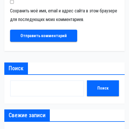
Сохранить моё имя, email и адрес сайта в этом браузере
для последующих моих комментариев.
Поиск
Поиск
Свежие записи