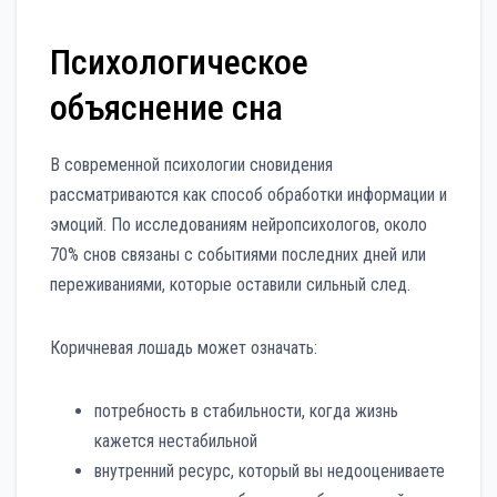
Психологическое
объяснение сна
В современной психологии сновидения
рассматриваются как способ обработки информации и
эмоций. По исследованиям нейропсихологов, около
70% снов связаны с событиями последних дней или
переживаниями, которые оставили сильный след.
Коричневая лошадь может означать:
потребность в стабильности, когда жизнь
кажется нестабильной
внутренний ресурс, который вы недооцениваете