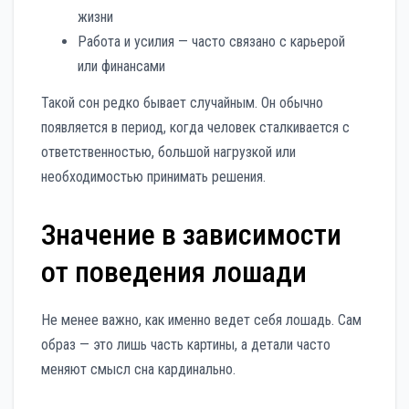
жизни
Работа и усилия — часто связано с карьерой
или финансами
Такой сон редко бывает случайным. Он обычно
появляется в период, когда человек сталкивается с
ответственностью, большой нагрузкой или
необходимостью принимать решения.
Значение в зависимости
от поведения лошади
Не менее важно, как именно ведет себя лошадь. Сам
образ — это лишь часть картины, а детали часто
меняют смысл сна кардинально.