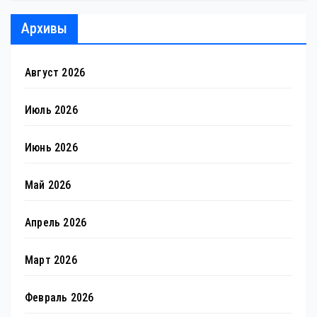
Архивы
Август 2026
Июль 2026
Июнь 2026
Май 2026
Апрель 2026
Март 2026
Февраль 2026