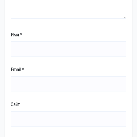
Имя
*
Email
*
Сайт