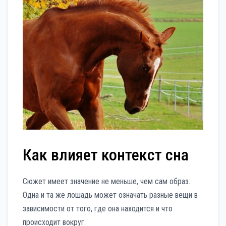
Как влияет контекст сна
Сюжет имеет значение не меньше, чем сам образ.
Одна и та же лошадь может означать разные вещи в
зависимости от того, где она находится и что
происходит вокруг.