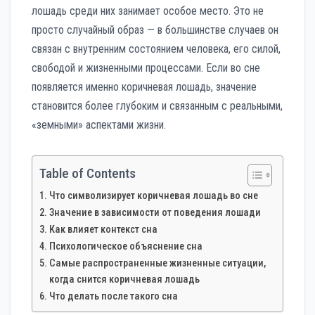
лошадь среди них занимает особое место. Это не
просто случайный образ — в большинстве случаев он
связан с внутренним состоянием человека, его силой,
свободой и жизненными процессами. Если во сне
появляется именно коричневая лошадь, значение
становится более глубоким и связанным с реальными,
«земными» аспектами жизни.
Table of Contents
Что символизирует коричневая лошадь во сне
Значение в зависимости от поведения лошади
Как влияет контекст сна
Психологическое объяснение сна
Самые распространенные жизненные ситуации,
когда снится коричневая лошадь
Что делать после такого сна