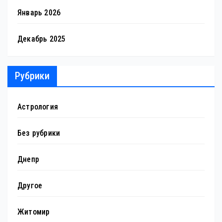
Январь 2026
Декабрь 2025
Рубрики
Астрология
Без рубрики
Днепр
Другое
Житомир