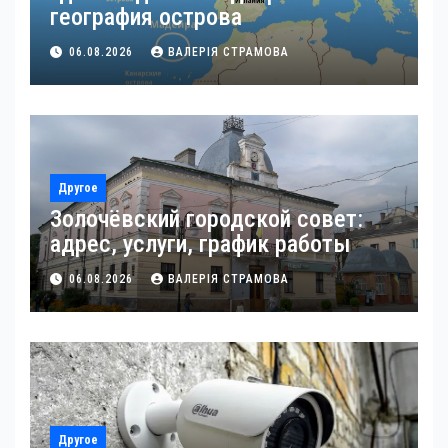
география острова
06.08.2026
ВАЛЕРІЯ СТРАМОВА
Другое
Золочёвский городской совет:
адрес, услуги, график работы
06.08.2026
ВАЛЕРІЯ СТРАМОВА
Другое