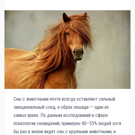
Сны с животными почти всегда оставляют сильный
эмоциональный след, и образ лошади — один из
самых ярких. По данным исследований в сфере
психологии сновидений, примерно 40–55% людей хотя
бы раз в жизни видят сны с крупными животными, и