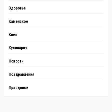
Здоровье
Каменское
Киев
Кулинария
Новости
Поздравления
Праздники