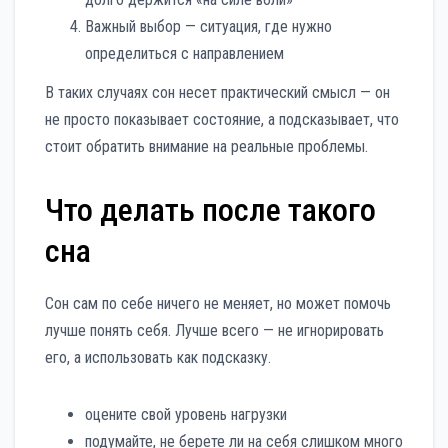
Важный выбор — ситуация, где нужно
определиться с направлением
В таких случаях сон несет практический смысл — он
не просто показывает состояние, а подсказывает, что
стоит обратить внимание на реальные проблемы.
Что делать после такого
сна
Сон сам по себе ничего не меняет, но может помочь
лучше понять себя. Лучше всего — не игнорировать
его, а использовать как подсказку.
оцените свой уровень нагрузки
подумайте, не берете ли на себя слишком много