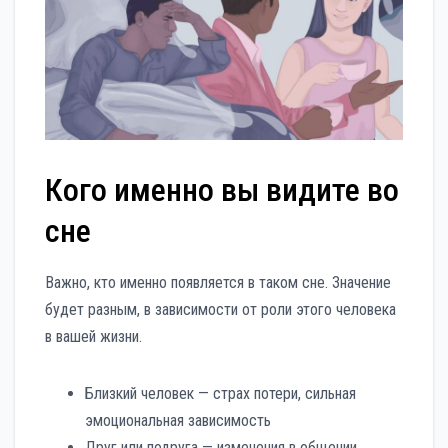
Кого именно вы видите во
сне
Важно, кто именно появляется в таком сне. Значение
будет разным, в зависимости от роли этого человека
в вашей жизни.
Близкий человек — страх потери, сильная
эмоциональная зависимость
Друг или подруга — изменения в общении