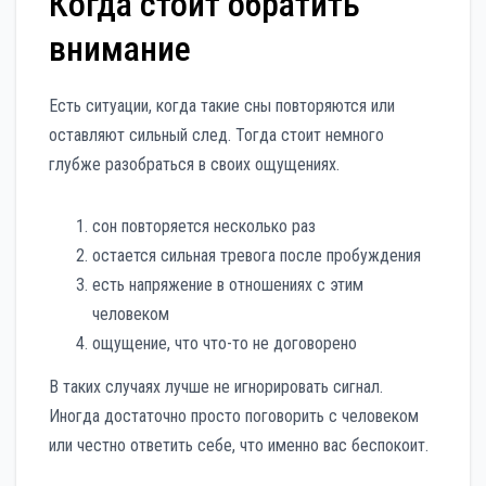
Когда стоит обратить
внимание
Есть ситуации, когда такие сны повторяются или
оставляют сильный след. Тогда стоит немного
глубже разобраться в своих ощущениях.
сон повторяется несколько раз
остается сильная тревога после пробуждения
есть напряжение в отношениях с этим
человеком
ощущение, что что-то не договорено
В таких случаях лучше не игнорировать сигнал.
Иногда достаточно просто поговорить с человеком
или честно ответить себе, что именно вас беспокоит.