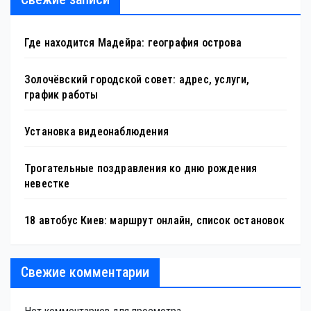
Где находится Мадейра: география острова
Золочёвский городской совет: адрес, услуги,
график работы
Установка видеонаблюдения
Трогательные поздравления ко дню рождения
невестке
18 автобус Киев: маршрут онлайн, список остановок
Свежие комментарии