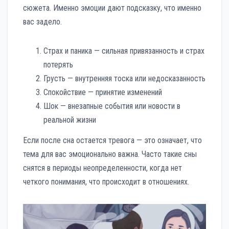
сюжета. Именно эмоции дают подсказку, что именно
вас задело.
Страх и паника — сильная привязанность и страх
потерять
Грусть — внутренняя тоска или недосказанность
Спокойствие — принятие изменений
Шок — внезапные события или новости в
реальной жизни
Если после сна остается тревога — это означает, что
тема для вас эмоционально важна. Часто такие сны
снятся в периоды неопределенности, когда нет
четкого понимания, что происходит в отношениях.