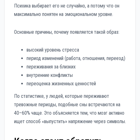
Психика выбирает его не случайно, а потому что он
максимально понятен на эмоциональном уровне.
Основные причины, почему появляется такой образ:
высокий уровень стресса
период изменений (работа, отношения, переезд)
переживания за близких
внутренние конфликты
переоценка жизненных ценностей
По статистике, у людей, которые переживают
тревожные периоды, подобные сны встречаются на
40–60% чаще. Это объясняется тем, что мозг активно
ищет способ «выпустить» напряжение через символы.