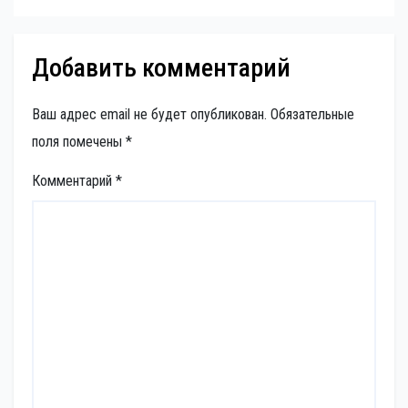
Добавить комментарий
Ваш адрес email не будет опубликован.
Обязательные
поля помечены
*
Комментарий
*