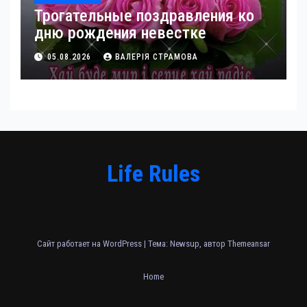
Трогательные поздравления ко
дню рождения невестке
05.08.2026
ВАЛЕРІЯ СТРАМОВА
Life Rules
Сайт работает на WordPress
|
Тема: Newsup, автор
Themeansar
Home