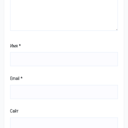
Имя
*
Email
*
Сайт