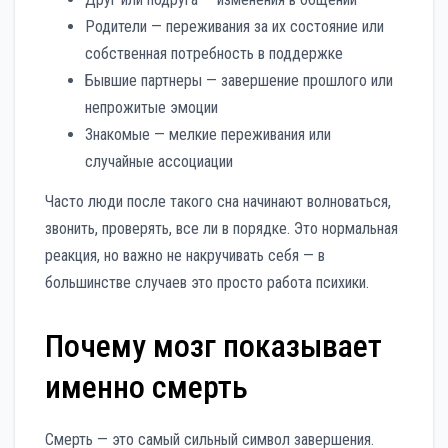
Родители — переживания за их состояние или
собственная потребность в поддержке
Бывшие партнеры — завершение прошлого или
непрожитые эмоции
Знакомые — мелкие переживания или
случайные ассоциации
Часто люди после такого сна начинают волноваться,
звонить, проверять, все ли в порядке. Это нормальная
реакция, но важно не накручивать себя — в
большинстве случаев это просто работа психики.
Почему мозг показывает
именно смерть
Смерть — это самый сильный символ завершения.