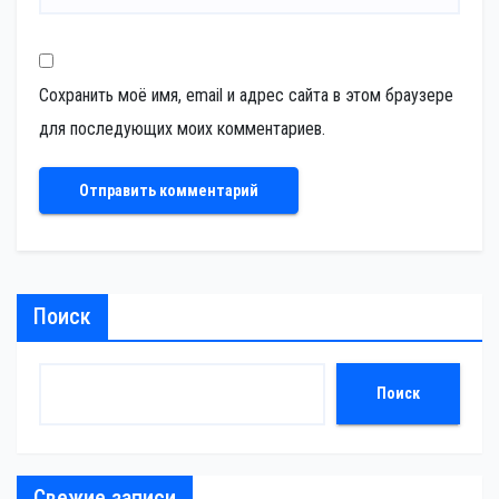
Сохранить моё имя, email и адрес сайта в этом браузере
для последующих моих комментариев.
Поиск
Поиск
Свежие записи