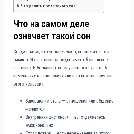
Что делать после такого сна
Что на самом деле
означает такой сон
Когда снится, что человек умер, но он жив — это
символ. И этот символ редко имеет буквальное
значение. В большинстве случаев это сигнал об
изменениях в отношениях или в вашем восприятии
этого человека.
Завершение этапа — отношения или общение
меняются
Внутренняя дистанция — вы отдаляетесь
эмоционально
Страх потери — есть переживания за этого