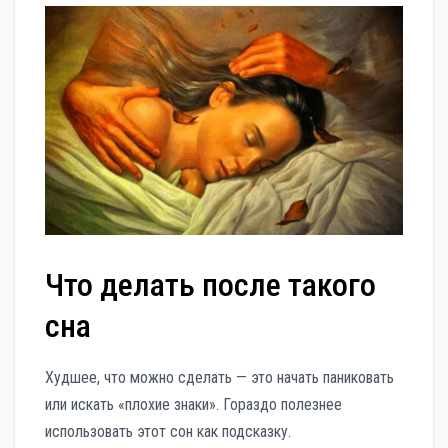
Что делать после такого
сна
Худшее, что можно сделать — это начать паниковать
или искать «плохие знаки». Гораздо полезнее
использовать этот сон как подсказку.