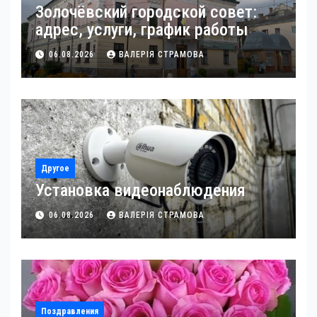
Золочёвский городской совет:
адрес, услуги, график работы
06.08.2026
ВАЛЕРІЯ СТРАМОВА
Другое
Установка видеонаблюдения
06.08.2026
ВАЛЕРІЯ СТРАМОВА
Поздравления