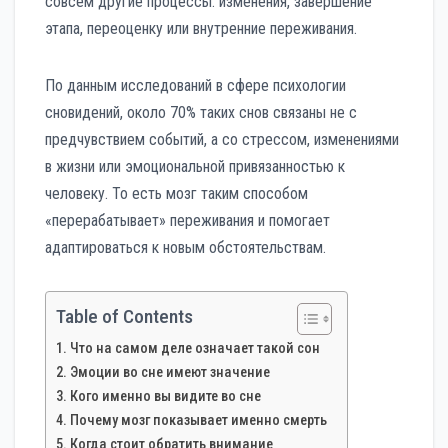
совсем другие процессы: изменения, завершение
этапа, переоценку или внутренние переживания.
По данным исследований в сфере психологии
сновидений, около 70% таких снов связаны не с
предчувствием событий, а со стрессом, изменениями
в жизни или эмоциональной привязанностью к
человеку. То есть мозг таким способом
«перерабатывает» переживания и помогает
адаптироваться к новым обстоятельствам.
Table of Contents
Что на самом деле означает такой сон
Эмоции во сне имеют значение
Кого именно вы видите во сне
Почему мозг показывает именно смерть
Когда стоит обратить внимание