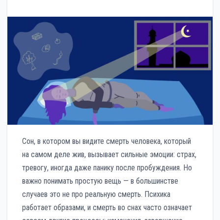
Сон, в котором вы видите смерть человека, который
на самом деле жив, вызывает сильные эмоции: страх,
тревогу, иногда даже панику после пробуждения. Но
важно понимать простую вещь — в большинстве
случаев это не про реальную смерть. Психика
работает образами, и смерть во снах часто означает