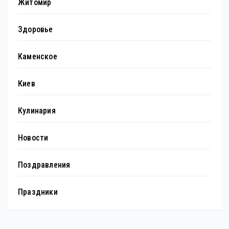
Житомир
Здоровье
Каменское
Киев
Кулинария
Новости
Поздравления
Праздники