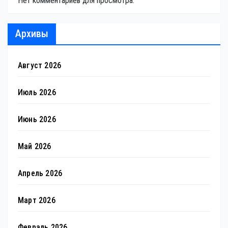
Нет комментариев для просмотра.
Архивы
Август 2026
Июль 2026
Июнь 2026
Май 2026
Апрель 2026
Март 2026
Февраль 2026