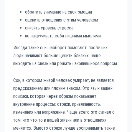
обратить внимание на свои эмоции
оценить отношения с этим человеком
снизить уровень стресса
не накручивать себя лишними мыслями
Иногда такие сны наоборот помогают: после них
люди начинают больше ценить близких, чаще
выходить на связь или решать накопившиеся вопросы.
Сон, в котором живой человек умирает, не является
предсказанием или плохим знаком. Это язык вашей
психики, которая через образы показывает
внутренние процессы: страхи, привязанность,
изменения или напряжение. Чаще всего это сигнал о
том, что что-то в вашей жизни или в отношениях
меняется. Вместо страха лучше воспринимать такие