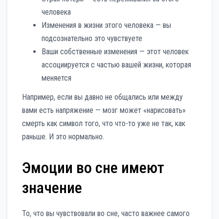
человека
Изменения в жизни этого человека — вы
подсознательно это чувствуете
Ваши собственные изменения — этот человек
ассоциируется с частью вашей жизни, которая
меняется
Например, если вы давно не общались или между
вами есть напряжение — мозг может «нарисовать»
смерть как символ того, что что-то уже не так, как
раньше. И это нормально.
Эмоции во сне имеют
значение
То, что вы чувствовали во сне, часто важнее самого