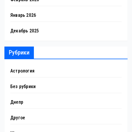
Январь 2026
Декабрь 2025
Рубрики
Астрология
Без рубрики
Днепр
Другое