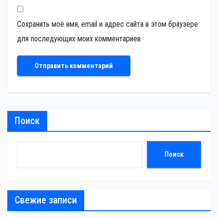
Сохранить моё имя, email и адрес сайта в этом браузере
для последующих моих комментариев.
Поиск
Поиск
Свежие записи