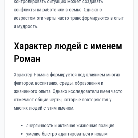
контролировать ситуацию может создавать
конфликты на работе или в семье. Однако с
возрастом эти черты часто трансформируются в опыт
и мудрость.
Характер людей с именем
Роман
Характер Романа формируется под влиянием многих
факторов: воспитания, среды, образования и
жизненного опыта. Однако исследователи имен часто
отмечают общие черты, которые повторяются у
многих людей с этим именем.
энергичность и активная жизненная позиция
умение быстро адаптироваться к новым