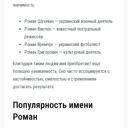
значимость.
Роман Шухевич — украинский военный деятель
Роман Виктюк — известный театральный
режиссер
Роман Яремчук — украинский футболист
Роман Григорович — культурный деятель
Благодаря таким людям имя приобретает еще
большую узнаваемость. Оно часто ассоциируется с
настойчивостью, смелостью и стремлением
достигать результата.
Популярность имени
Роман