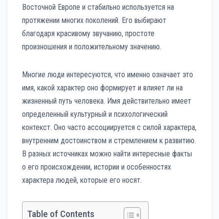
Восточной Европе и стабильно используется на
протяжении многих поколений. Его выбирают
благодаря красивому звучанию, простоте
произношения и положительному значению.
Многие люди интересуются, что именно означает это
имя, какой характер оно формирует и влияет ли на
жизненный путь человека. Имя действительно имеет
определенный культурный и психологический
контекст. Оно часто ассоциируется с силой характера,
внутренним достоинством и стремлением к развитию.
В разных источниках можно найти интересные факты
о его происхождении, истории и особенностях
характера людей, которые его носят.
Table of Contents