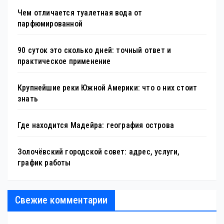
Чем отличается туалетная вода от
парфюмированной
90 суток это сколько дней: точный ответ и
практическое применение
Крупнейшие реки Южной Америки: что о них стоит
знать
Где находится Мадейра: география острова
Золочёвский городской совет: адрес, услуги,
график работы
Свежие комментарии