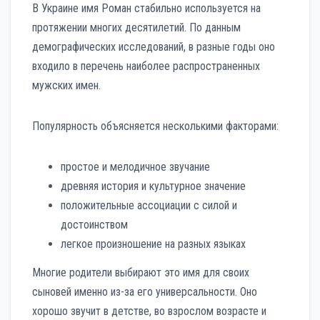
В Украине имя Роман стабильно используется на
протяжении многих десятилетий. По данным
демографических исследований, в разные годы оно
входило в перечень наиболее распространенных
мужских имен.
Популярность объясняется несколькими факторами:
простое и мелодичное звучание
древняя история и культурное значение
положительные ассоциации с силой и
достоинством
легкое произношение на разных языках
Многие родители выбирают это имя для своих
сыновей именно из-за его универсальности. Оно
хорошо звучит в детстве, во взрослом возрасте и