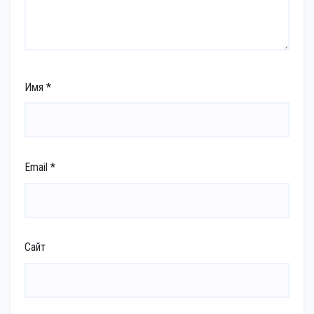
Имя
*
Email
*
Сайт