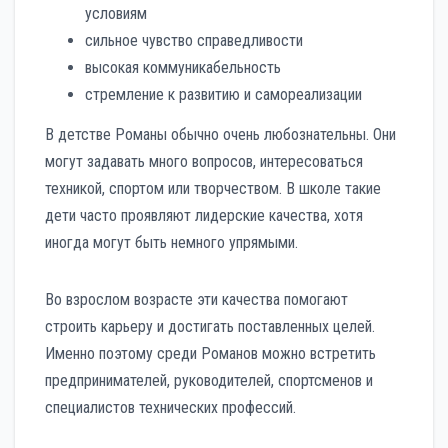
условиям
сильное чувство справедливости
высокая коммуникабельность
стремление к развитию и самореализации
В детстве Романы обычно очень любознательны. Они
могут задавать много вопросов, интересоваться
техникой, спортом или творчеством. В школе такие
дети часто проявляют лидерские качества, хотя
иногда могут быть немного упрямыми.
Во взрослом возрасте эти качества помогают
строить карьеру и достигать поставленных целей.
Именно поэтому среди Романов можно встретить
предпринимателей, руководителей, спортсменов и
специалистов технических профессий.