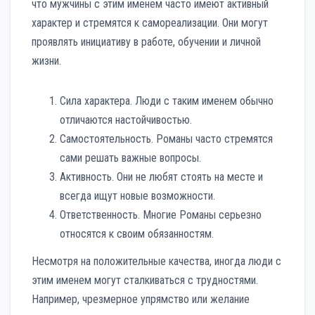
что мужчины с этим именем часто имеют активный
характер и стремятся к самореализации. Они могут
проявлять инициативу в работе, обучении и личной
жизни.
Сила характера. Люди с таким именем обычно
отличаются настойчивостью.
Самостоятельность. Романы часто стремятся
сами решать важные вопросы.
Активность. Они не любят стоять на месте и
всегда ищут новые возможности.
Ответственность. Многие Романы серьезно
относятся к своим обязанностям.
Несмотря на положительные качества, иногда люди с
этим именем могут сталкиваться с трудностями.
Например, чрезмерное упрямство или желание