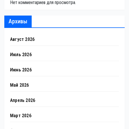
Нет комментариев для просмотра.
Архивы
Август 2026
Июль 2026
Июнь 2026
Май 2026
Апрель 2026
Март 2026