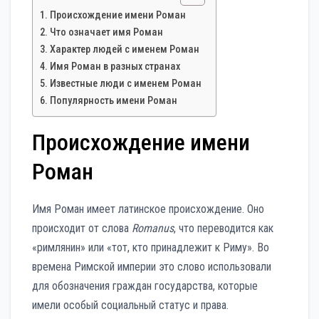
Происхождение имени Роман
Что означает имя Роман
Характер людей с именем Роман
Имя Роман в разных странах
Известные люди с именем Роман
Популярность имени Роман
Происхождение имени
Роман
Имя Роман имеет латинское происхождение. Оно
происходит от слова
Romanus
, что переводится как
«римлянин» или «тот, кто принадлежит к Риму». Во
времена Римской империи это слово использовали
для обозначения граждан государства, которые
имели особый социальный статус и права.