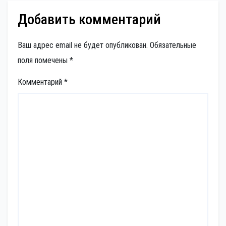
Добавить комментарий
Ваш адрес email не будет опубликован.
Обязательные
поля помечены
*
Комментарий
*