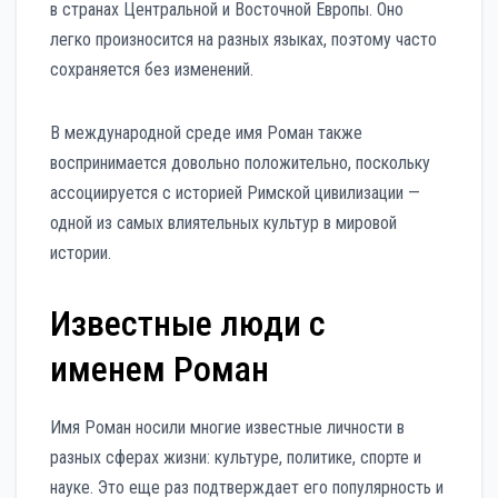
в странах Центральной и Восточной Европы. Оно
легко произносится на разных языках, поэтому часто
сохраняется без изменений.
В международной среде имя Роман также
воспринимается довольно положительно, поскольку
ассоциируется с историей Римской цивилизации —
одной из самых влиятельных культур в мировой
истории.
Известные люди с
именем Роман
Имя Роман носили многие известные личности в
разных сферах жизни: культуре, политике, спорте и
науке. Это еще раз подтверждает его популярность и