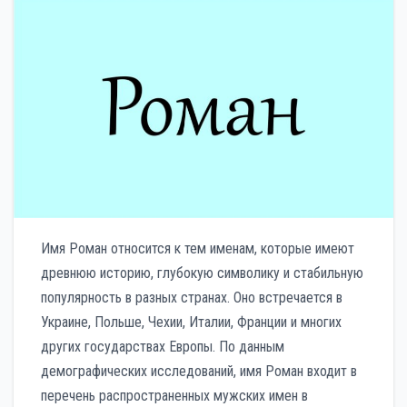
Имя Роман относится к тем именам, которые имеют
древнюю историю, глубокую символику и стабильную
популярность в разных странах. Оно встречается в
Украине, Польше, Чехии, Италии, Франции и многих
других государствах Европы. По данным
демографических исследований, имя Роман входит в
перечень распространенных мужских имен в