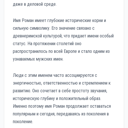
даже в деловой среде.
Имя Роман имеет глубокие исторические корни и
сильную символику. Его значение связано с
древнеримской культурой, что придает имени особый
статус. На протяжении столетий оно
распространилось по всей Европе и стало одним из
узнаваемых мужских имен.
Люди с этим именем часто ассоциируются с
энергичностью, ответственностью и стремлением к
развитию. Оно сочетает в себе простоту звучания,
историческую глубину и положительный образ.
Именно поэтому имя Роман продолжает оставаться
популярным и сегодня, передаваясь из поколения в
поколение.