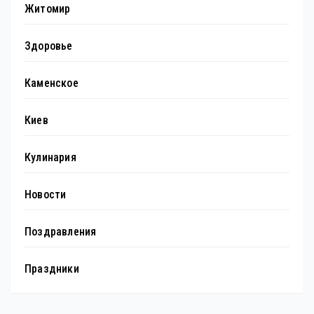
Житомир
Здоровье
Каменское
Киев
Кулинария
Новости
Поздравления
Праздники