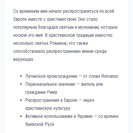
Со временем имя начало распространяться по всей
Европе вместе с христианством. Оно стало
популярным благодаря святым и мученикам, которые
носили это имя. В христианской традиции известно
несколько святых Романов, что также
способствовало распространению имени среди
верующих.
Латинское происхождение — от слова Romanus
Первоначальное значение — житель или
гражданин Рима
Распространение в Европе — через
христианскую культуру
Активное использование в Украине — со времен
Киевской Руси