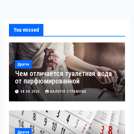
You missed
Другое
Чем отличается туалетная вода
от парфюмированной
08.08.2026
ВАЛЕРІЯ СТРАМОВА
Другое