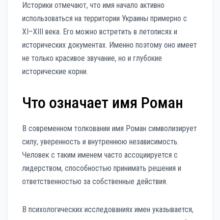
Историки отмечают, что имя начало активно
использоваться на территории Украины примерно с
XI–XIII века. Его можно встретить в летописях и
исторических документах. Именно поэтому оно имеет
не только красивое звучание, но и глубокие
исторические корни.
Что означает имя Роман
В современном толковании имя Роман символизирует
силу, уверенность и внутреннюю независимость.
Человек с таким именем часто ассоциируется с
лидерством, способностью принимать решения и
ответственностью за собственные действия.
В психологических исследованиях имен указывается,