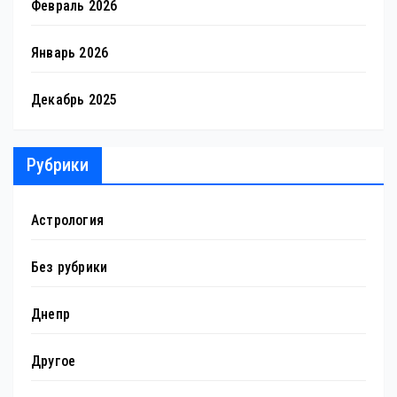
Февраль 2026
Январь 2026
Декабрь 2025
Рубрики
Астрология
Без рубрики
Днепр
Другое