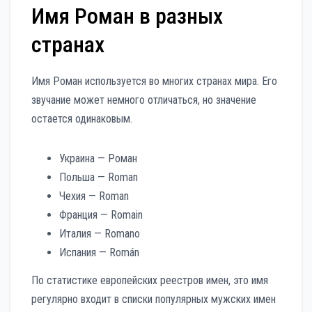
Имя Роман в разных
странах
Имя Роман используется во многих странах мира. Его
звучание может немного отличаться, но значение
остается одинаковым.
Украина — Роман
Польша — Roman
Чехия — Roman
Франция — Romain
Италия — Romano
Испания — Román
По статистике европейских реестров имен, это имя
регулярно входит в списки популярных мужских имен