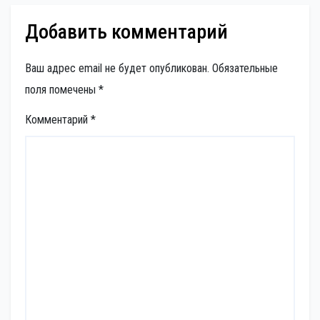
Добавить комментарий
Ваш адрес email не будет опубликован.
Обязательные
поля помечены
*
Комментарий
*