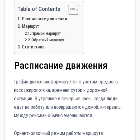
Table of Contents
Расписание движения
Маршрут
Прямой маршрут
Обратный маршрут
Статистика
Расписание движения
График движения формируется с учетом среднего
пассажиропотока, времени суток и дорожной
ситуации. В утренние и вечерние часы, когда люди
едут на работу или возвращаются домой, интервалы
между рейсами обычно уменьшаются.
Ориентировочный режим работы маршрута: