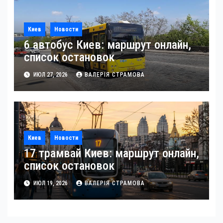
Киев
Новости
6 автобус Киев: маршрут онлайн,
список остановок
ИЮЛ 27, 2026
ВАЛЕРІЯ СТРАМОВА
Киев
Новости
17 трамвай Киев: маршрут онлайн,
список остановок
ИЮЛ 19, 2026
ВАЛЕРІЯ СТРАМОВА