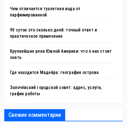
Чем отличается туалетная вода от
парфюмированной
90 суток это сколько дней: точный ответ и
практическое применение
Крупнейшие реки Южной Америки: что о них стоит
знать
Где находится Мадейра: география острова
Золочёвский городской совет: адрес, услуги,
график работы
Свежие комментарии