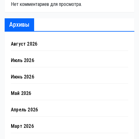
Нет комментариев для просмотра.
Архивы
Август 2026
Июль 2026
Июнь 2026
Май 2026
Апрель 2026
Март 2026