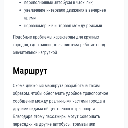
переполненные автобусы в часы пик;
увеличение интервала движения в вечернее
время;
неравномерный интервал между рейсами.
Подобные проблемы характерны для крупных
городов, где транспортная система работает под
значительной нагрузкой.
Маршрут
Схема движения маршрута разработана таким
образом, чтобы обеспечить удобное транспортное
сообщение между различными частями города и
другими видами общественного транспорта.
Благодаря этому пассажиры могут совершать
пересадки на другие автобусы, трамваи или