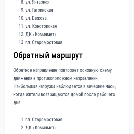
ул. Янтарная
ул. Гагринская
ул. Бажова
ул. Конотопская
ДК «Коминмет»
пл. Старомостовая
Обратный маршрут
Обратное направление повторяет основную схему
движения в противоположном направлении.
Наибольшая нагрузка наблюдается в вечерние часы,
когда жители возвращаются домой после рабочего
дня.
пл. Старомостовая
ДК «Коминмет»