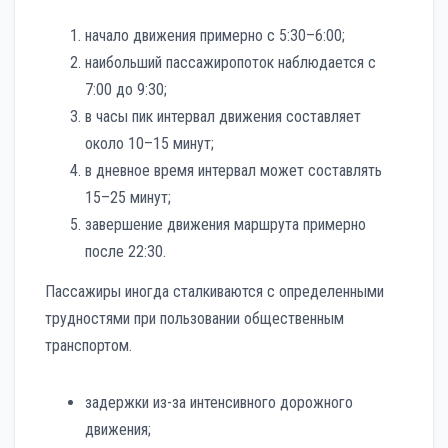
начало движения примерно с 5:30–6:00;
наибольший пассажиропоток наблюдается с
7:00 до 9:30;
в часы пик интервал движения составляет
около 10–15 минут;
в дневное время интервал может составлять
15–25 минут;
завершение движения маршрута примерно
после 22:30.
Пассажиры иногда сталкиваются с определенными
трудностями при пользовании общественным
транспортом.
задержки из-за интенсивного дорожного
движения;