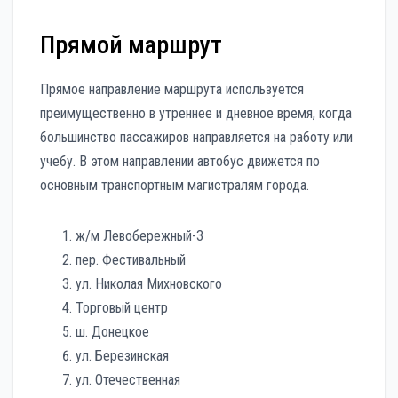
Прямой маршрут
Прямое направление маршрута используется
преимущественно в утреннее и дневное время, когда
большинство пассажиров направляется на работу или
учебу. В этом направлении автобус движется по
основным транспортным магистралям города.
ж/м Левобережный-3
пер. Фестивальный
ул. Николая Михновского
Торговый центр
ш. Донецкое
ул. Березинская
ул. Отечественная