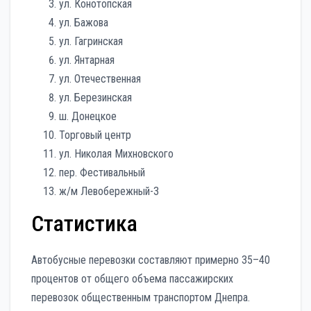
ул. Конотопская
ул. Бажова
ул. Гагринская
ул. Янтарная
ул. Отечественная
ул. Березинская
ш. Донецкое
Торговый центр
ул. Николая Михновского
пер. Фестивальный
ж/м Левобережный-3
Статистика
Автобусные перевозки составляют примерно 35–40
процентов от общего объема пассажирских
перевозок общественным транспортом Днепра.