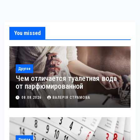
You missed
Другое
Чем отличается туалетная вода
от парфюмированной
08.08.2026
ВАЛЕРІЯ СТРАМОВА
Другое