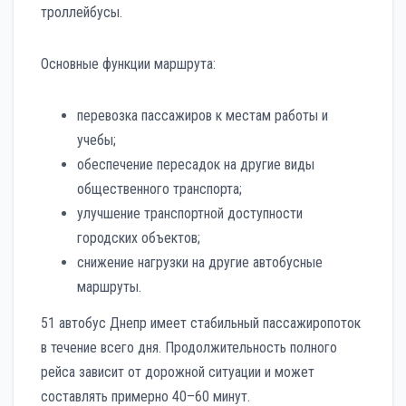
троллейбусы.
Основные функции маршрута:
перевозка пассажиров к местам работы и
учебы;
обеспечение пересадок на другие виды
общественного транспорта;
улучшение транспортной доступности
городских объектов;
снижение нагрузки на другие автобусные
маршруты.
51 автобус Днепр имеет стабильный пассажиропоток
в течение всего дня. Продолжительность полного
рейса зависит от дорожной ситуации и может
составлять примерно 40–60 минут.