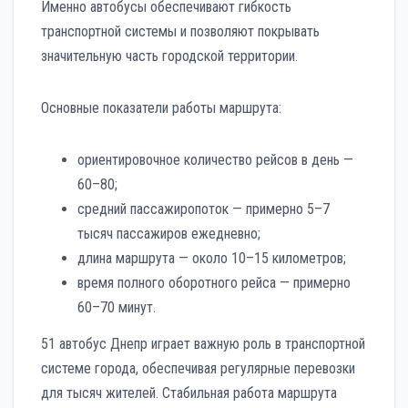
Именно автобусы обеспечивают гибкость
транспортной системы и позволяют покрывать
значительную часть городской территории.
Основные показатели работы маршрута:
ориентировочное количество рейсов в день —
60–80;
средний пассажиропоток — примерно 5–7
тысяч пассажиров ежедневно;
длина маршрута — около 10–15 километров;
время полного оборотного рейса — примерно
60–70 минут.
51 автобус Днепр играет важную роль в транспортной
системе города, обеспечивая регулярные перевозки
для тысяч жителей. Стабильная работа маршрута