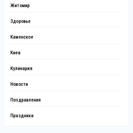
Житомир
Здоровье
Каменское
Киев
Кулинария
Новости
Поздравления
Праздники