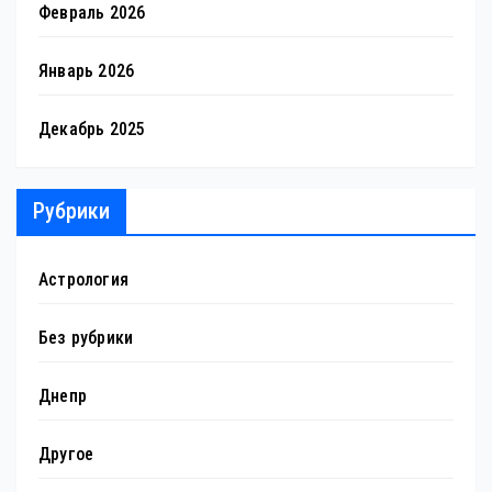
Февраль 2026
Январь 2026
Декабрь 2025
Рубрики
Астрология
Без рубрики
Днепр
Другое