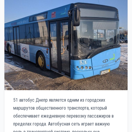
51 автобус Днепр является одним из городских
маршрутов общественного транспорта, который
обеспечивает ежедневную перевозку пассажиров в
пределах города. Автобусная сеть играет важную
роль в транспортной системе, поскольку она