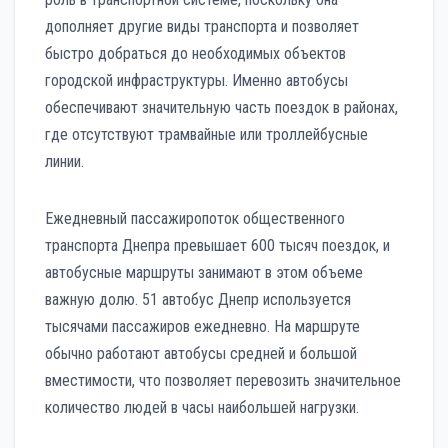
дополняет другие виды транспорта и позволяет
быстро добраться до необходимых объектов
городской инфраструктуры. Именно автобусы
обеспечивают значительную часть поездок в районах,
где отсутствуют трамвайные или троллейбусные
линии.
Ежедневный пассажиропоток общественного
транспорта Днепра превышает 600 тысяч поездок, и
автобусные маршруты занимают в этом объеме
важную долю. 51 автобус Днепр используется
тысячами пассажиров ежедневно. На маршруте
обычно работают автобусы средней и большой
вместимости, что позволяет перевозить значительное
количество людей в часы наибольшей нагрузки.