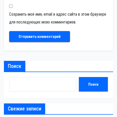
Сохранить моё имя, email и адрес сайта в этом браузере
для последующих моих комментариев.
Поиск
Поиск
Свежие записи