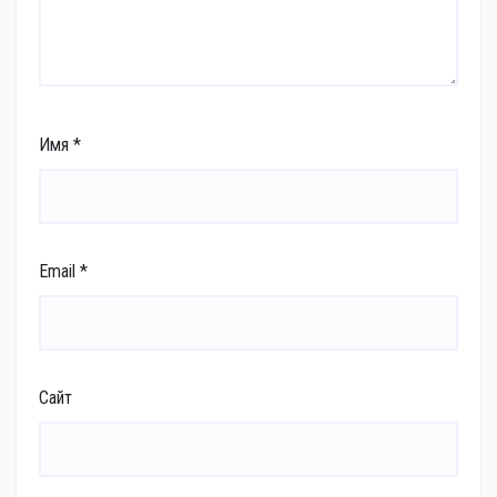
Имя
*
Email
*
Сайт