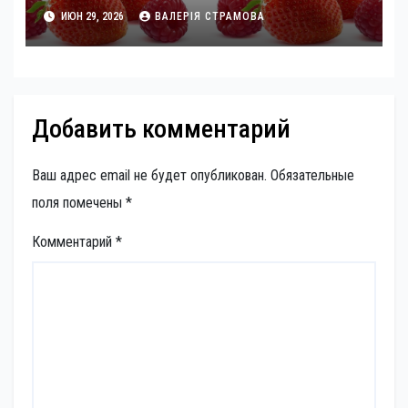
ИЮН 29, 2026
ВАЛЕРІЯ СТРАМОВА
Добавить комментарий
Ваш адрес email не будет опубликован.
Обязательные
поля помечены
*
Комментарий
*