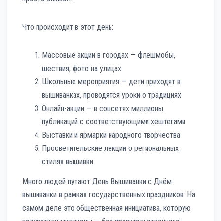
Что происходит в этот день:
Массовые акции в городах — флешмобы,
шествия, фото на улицах
Школьные мероприятия — дети приходят в
вышиванках, проводятся уроки о традициях
Онлайн-акции — в соцсетях миллионы
публикаций с соответствующими хештегами
Выставки и ярмарки народного творчества
Просветительские лекции о региональных
стилях вышивки
Много людей путают День Вышиванки с Днём
вышиванки в рамках государственных праздников. На
самом деле это общественная инициатива, которую