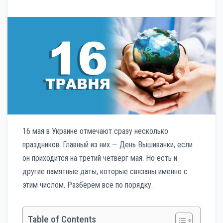
16 мая в Украине отмечают сразу несколько
праздников. Главный из них — День Вышиванки, если
он приходится на третий четверг мая. Но есть и
другие памятные даты, которые связаны именно с
этим числом. Разберём всё по порядку.
Table of Contents