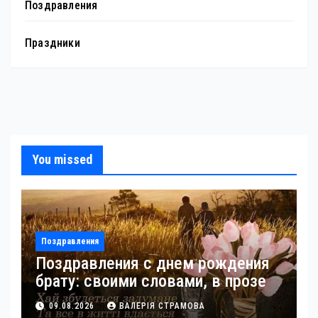
Поздравления
Праздники
You missed
Поздравления
Поздравления с днем рождения
брату: своими словами, в прозе
09.08.2026
ВАЛЕРІЯ СТРАМОВА