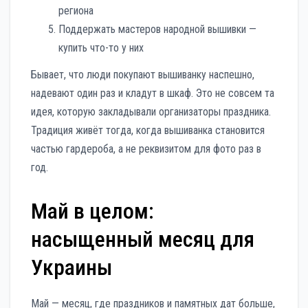
региона
Поддержать мастеров народной вышивки —
купить что-то у них
Бывает, что люди покупают вышиванку наспешно,
надевают один раз и кладут в шкаф. Это не совсем та
идея, которую закладывали организаторы праздника.
Традиция живёт тогда, когда вышиванка становится
частью гардероба, а не реквизитом для фото раз в
год.
Май в целом:
насыщенный месяц для
Украины
Май — месяц, где праздников и памятных дат больше,