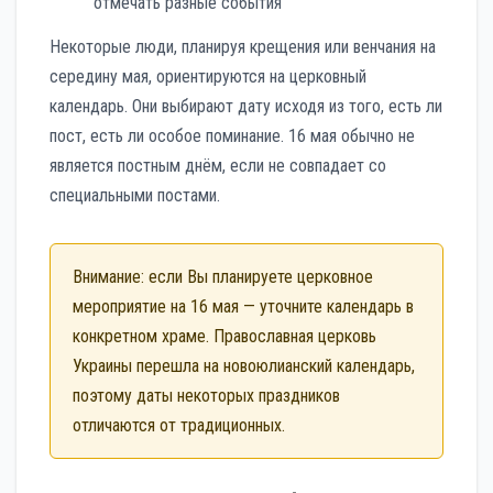
отмечать разные события
Некоторые люди, планируя крещения или венчания на
середину мая, ориентируются на церковный
календарь. Они выбирают дату исходя из того, есть ли
пост, есть ли особое поминание. 16 мая обычно не
является постным днём, если не совпадает со
специальными постами.
Внимание: если Вы планируете церковное
мероприятие на 16 мая — уточните календарь в
конкретном храме. Православная церковь
Украины перешла на новоюлианский календарь,
поэтому даты некоторых праздников
отличаются от традиционных.