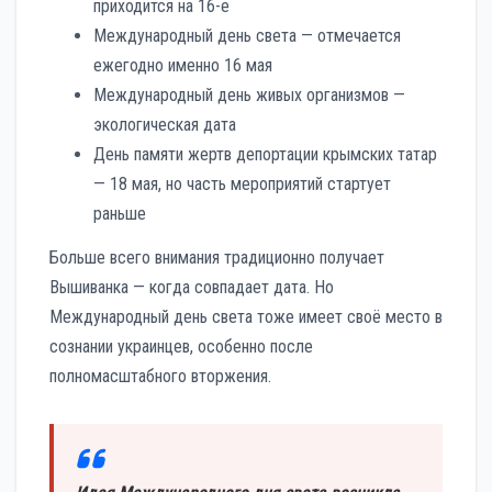
приходится на 16-е
Международный день света — отмечается
ежегодно именно 16 мая
Международный день живых организмов —
экологическая дата
День памяти жертв депортации крымских татар
— 18 мая, но часть мероприятий стартует
раньше
Больше всего внимания традиционно получает
Вышиванка — когда совпадает дата. Но
Международный день света тоже имеет своё место в
сознании украинцев, особенно после
полномасштабного вторжения.