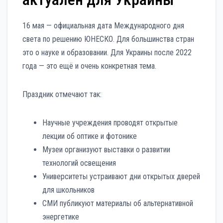
16 мая — официальная дата Международного дня
света по решению ЮНЕСКО. Для большинства стран
это о науке и образовании. Для Украины после 2022
года — это ещё и очень конкретная тема.
Праздник отмечают так:
Научные учреждения проводят открытые
лекции об оптике и фотонике
Музеи организуют выставки о развитии
технологий освещения
Университеты устраивают дни открытых дверей
для школьников
СМИ публикуют материалы об альтернативной
энергетике