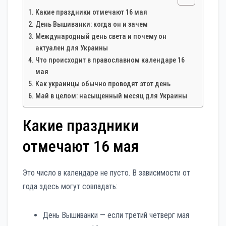
Какие праздники отмечают 16 мая
День Вышиванки: когда он и зачем
Международный день света и почему он
актуален для Украины
Что происходит в православном календаре 16
мая
Как украинцы обычно проводят этот день
Май в целом: насыщенный месяц для Украины
Какие праздники
отмечают 16 мая
Это число в календаре не пусто. В зависимости от
года здесь могут совпадать:
День Вышиванки — если третий четверг мая