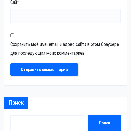
Сайт
Сохранить моё имя, email и адрес сайта в этом браузере
для последующих моих комментариев.
Поиск
Поиск