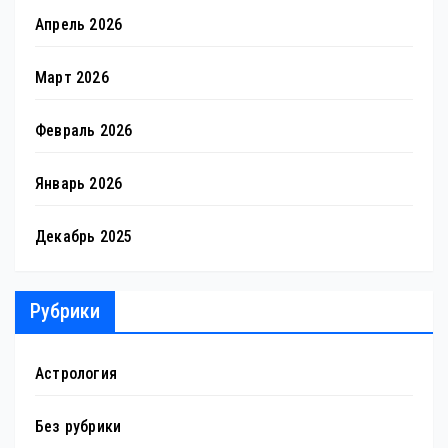
Апрель 2026
Март 2026
Февраль 2026
Январь 2026
Декабрь 2025
Рубрики
Астрология
Без рубрики