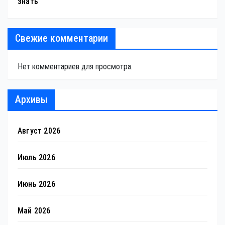
знать
Свежие комментарии
Нет комментариев для просмотра.
Архивы
Август 2026
Июль 2026
Июнь 2026
Май 2026