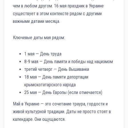
чем в любом другом. 16 мая праздник в Украине
существует в этом контексте рядом с другими
важными датами месяца.
Ключевые даты мая рядом:
1 мая — День труда
8-9 мая — День памяти и победы над нацизмом
третий четверг — День Вышиванки
18 мая — День памяти депортации
крымскотатарского народа
25 мая — День Европы (если отмечается)
Май в Украине — это сочетание траура, гордости и
живой культурной традиции. Даты не просто стоят в
календаре. Они ощущаются.