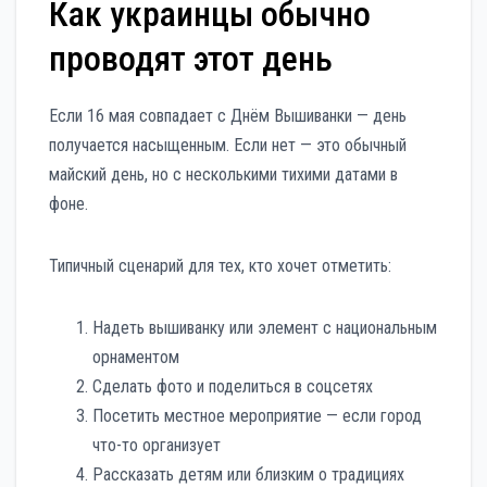
Как украинцы обычно
проводят этот день
Если 16 мая совпадает с Днём Вышиванки — день
получается насыщенным. Если нет — это обычный
майский день, но с несколькими тихими датами в
фоне.
Типичный сценарий для тех, кто хочет отметить:
Надеть вышиванку или элемент с национальным
орнаментом
Сделать фото и поделиться в соцсетях
Посетить местное мероприятие — если город
что-то организует
Рассказать детям или близким о традициях