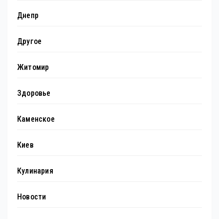
Днепр
Другое
Житомир
Здоровье
Каменское
Киев
Кулинария
Новости