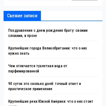
Свежие записи
Поздравления с днем рождения брату: своими
словами, в прозе
Крупнейшие города Великобритании: что о них
нужно знать
Чем отличается туалетная вода от
парфюмированной
90 суток это сколько дней: точный ответ и
практическое применение
Крупнейшие реки Южной Америки: что о них стоит