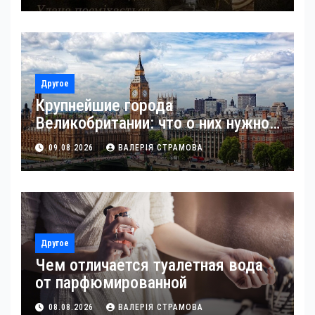
Другое
Крупнейшие города
Великобритании: что о них нужно
знать
09.08.2026
ВАЛЕРІЯ СТРАМОВА
Другое
Чем отличается туалетная вода
от парфюмированной
08.08.2026
ВАЛЕРІЯ СТРАМОВА