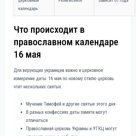
церковный
Религиозное
Зависит от года
календарь
Что происходит в
православном календаре
16 мая
Для верующих украинцев важно и церковное
измерение даты. 16 мая по новому стилю церковь
чтит нескольких святых.
Мученик Тимофей и другие святые этого дня
В разных конфессиях даты памяти могут
отличаться
Православная церковь Украины и УГКЦ могут