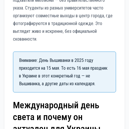
подхватили миллионы — без правительственного
указа. Студенты из разных университетов часто
организуют совместные выходы в центр города, где
фотографируются в традиционной одежде. Это
выглядит живо и искренне, без официальной
скованности.
Внимание: День Вышиванки в 2025 году
приходится на 15 мая. То есть 16 мая праздник
в Украине в этот конкретный год — не
Вышиванка, а другие даты из календаря.
Международный день
света и почему он
актуален для Украины