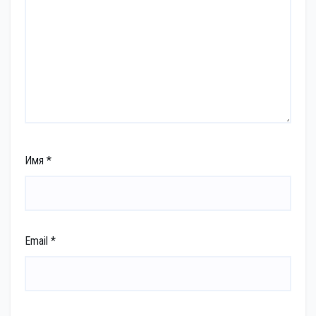
Имя
*
Email
*