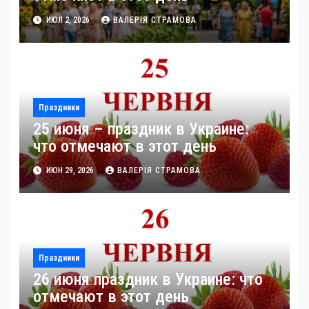
ИЮЛ 2, 2026
ВАЛЕРІЯ СТРАМОВА
Праздники
25 июня – праздник в Украине:
что отмечают в этот день
ИЮН 29, 2026
ВАЛЕРІЯ СТРАМОВА
Праздники
26 июня праздник в Украине: что
отмечают в этот день