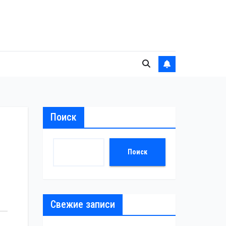
Поиск
Поиск
Свежие записи