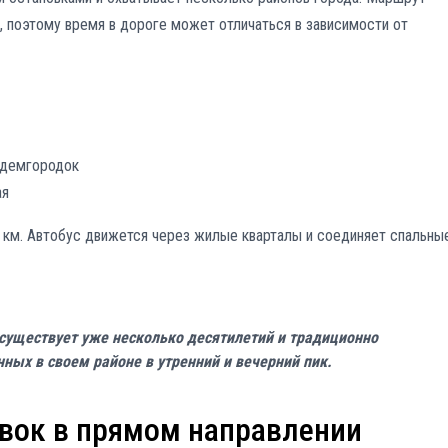
 поэтому время в дороге может отличаться в зависимости от
адемгородок
ая
км. Автобус движется через жилые кварталы и соединяет спальны
существует уже несколько десятилетий и традиционно
ных в своем районе в утренний и вечерний пик.
вок в прямом направлении