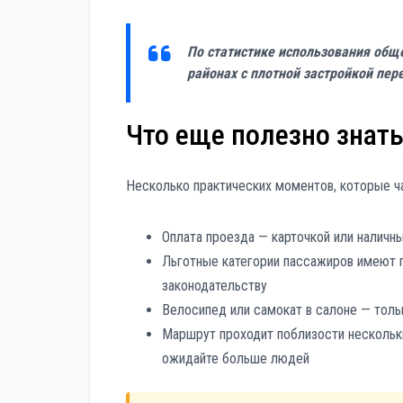
По статистике использования общ
районах с плотной застройкой пере
Что еще полезно знат
Несколько практических моментов, которые ч
Оплата проезда — карточкой или наличны
Льготные категории пассажиров имеют 
законодательству
Велосипед или самокат в салоне — толь
Маршрут проходит поблизости нескольк
ожидайте больше людей