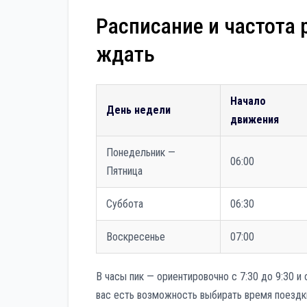
Расписание и частота 
ждать
Начало
День недели
движения
Понедельник —
06:00
Пятница
Суббота
06:30
Воскресенье
07:00
В часы пик — ориентировочно с 7:30 до 9:30 и
вас есть возможность выбирать время поездк