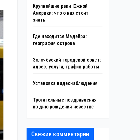
Крупнейшие реки Южной
Америки: что о них стоит
знать
Где находится Мадейра:
география острова
Золочёвский городской совет:
адрес, услуги, график работы
Установка видеонаблюдения
Трогательные поздравления
ко дню рождения невестке
Свежие комментарии