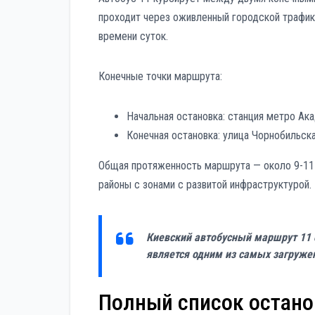
проходит через оживленный городской трафик,
времени суток.
Конечные точки маршрута:
Начальная остановка: станция метро Ак
Конечная остановка: улица Чорнобильск
Общая протяженность маршрута — около 9-11 
районы с зонами с развитой инфраструктурой.
Киевский автобусный маршрут 11 
является одним из самых загружен
Полный список остано