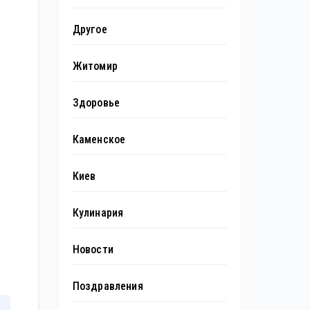
Другое
Житомир
Здоровье
Каменское
Киев
Кулинария
Новости
Поздравления