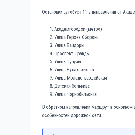
Остановки автобуса 11 в направлении от Акад
Академгородок (метро)
Улица Героев Обороны
Улица Бандеры
Проспект Правды
Улица Тулузы
Улица Булаховского
Улица Молодогвардейская
Детская больница
Улица Чорнобильская
В обратном направлении маршрут в основном 
особенностей дорожной сети.