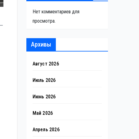
Нет комментариев для
просмотра.
 —
Архивы
Август 2026
Июль 2026
Июнь 2026
Май 2026
Апрель 2026