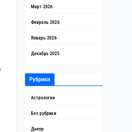
Март 2026
Февраль 2026
Январь 2026
Декабрь 2025
е
Рубрики
Астрология
Без рубрики
Днепр