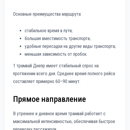
Основные преимущества маршрута:
стабильное время в пути;
большая вместимость транспорта;
удобные пересадки на другие виды транспорта;
меньшая зависимость от пробок.
1 трамвай Днепр имеет стабильный спрос на
протяжении всего дня. Среднее время полного рейса
составляет примерно 60–90 минут.
Прямое направление
В утреннее и дневное время трамвай работает с
максимальной интенсивностью, обеспечивая быстрое
перевозку пассажиров.