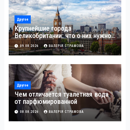
Другое
Крупнейшие города
Великобритании: что о них нужно
знать
09.08.2026
ВАЛЕРІЯ СТРАМОВА
Другое
Чем отличается туалетная вода
от парфюмированной
08.08.2026
ВАЛЕРІЯ СТРАМОВА