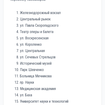
Железнодорожный вокзал
Центральный рынок
ул. Павла Скоропадского
Театр оперы и балета
ул. Воскресенская
ул. Короленко
ул. Центральная
ул. Сечевых Стрельцов
Исторический музей
Парк Шевченко
Больница Мечникова
пр. Науки
Медицинская академия
ул. Баха
Университет науки и технологий