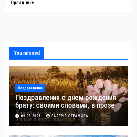
Праздники
You missed
Поздравления
Поздравления с днем рождения
брату: своими словами, в прозе
09.08.2026
ВАЛЕРІЯ СТРАМОВА