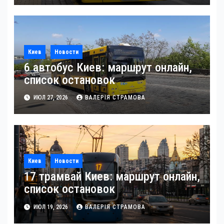
Киев
Новости
6 автобус Киев: маршрут онлайн,
список остановок
ИЮЛ 27, 2026
ВАЛЕРІЯ СТРАМОВА
Киев
Новости
17 трамвай Киев: маршрут онлайн,
список остановок
ИЮЛ 19, 2026
ВАЛЕРІЯ СТРАМОВА