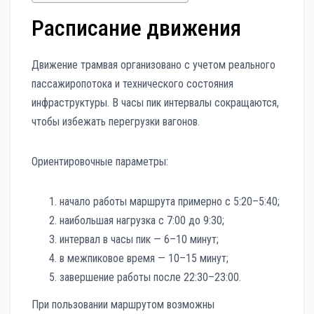
Расписание движения
Движение трамвая организовано с учетом реального
пассажиропотока и технического состояния
инфраструктуры. В часы пик интервалы сокращаются,
чтобы избежать перегрузки вагонов.
Ориентировочные параметры:
начало работы маршрута примерно с 5:20–5:40;
наибольшая нагрузка с 7:00 до 9:30;
интервал в часы пик — 6–10 минут;
в межпиковое время — 10–15 минут;
завершение работы после 22:30–23:00.
При пользовании маршрутом возможны