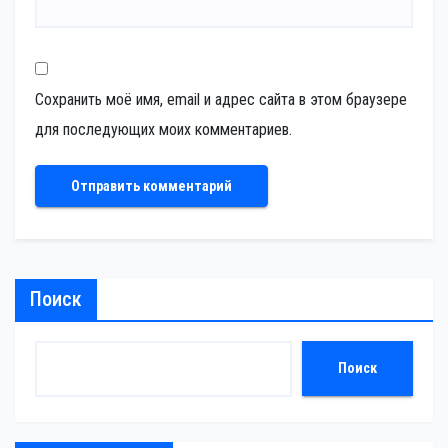
Сохранить моё имя, email и адрес сайта в этом браузере
для последующих моих комментариев.
Поиск
Поиск