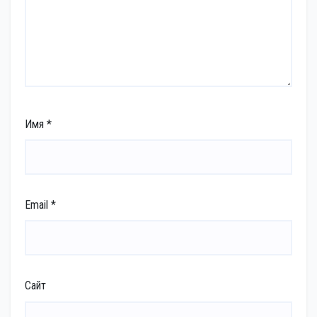
Имя
*
Email
*
Сайт