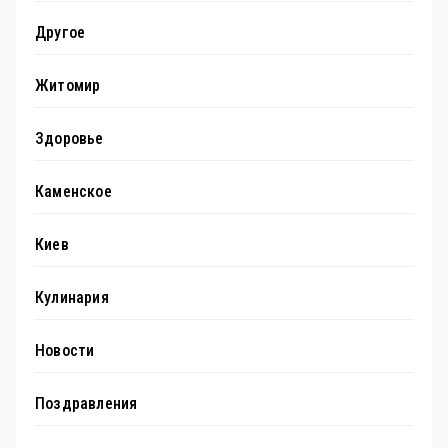
Другое
Житомир
Здоровье
Каменское
Киев
Кулинария
Новости
Поздравления