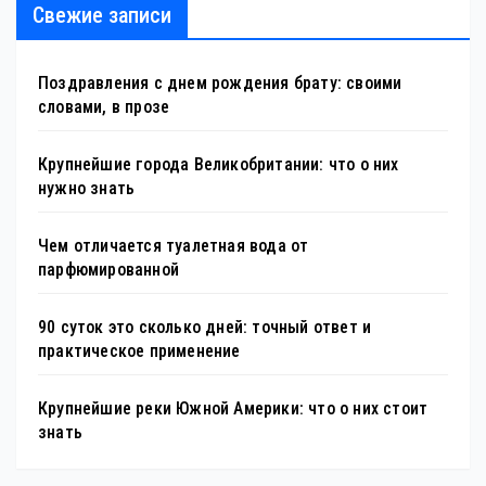
Свежие записи
Поздравления с днем рождения брату: своими
словами, в прозе
Крупнейшие города Великобритании: что о них
нужно знать
Чем отличается туалетная вода от
парфюмированной
90 суток это сколько дней: точный ответ и
практическое применение
Крупнейшие реки Южной Америки: что о них стоит
знать