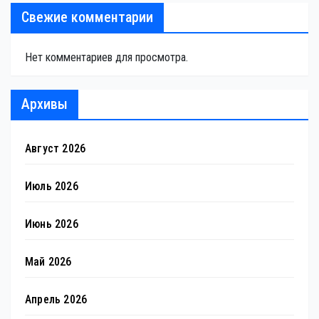
Свежие комментарии
Нет комментариев для просмотра.
Архивы
Август 2026
Июль 2026
Июнь 2026
Май 2026
Апрель 2026