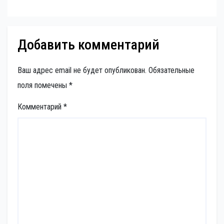
Добавить комментарий
Ваш адрес email не будет опубликован.
Обязательные
поля помечены
*
Комментарий
*