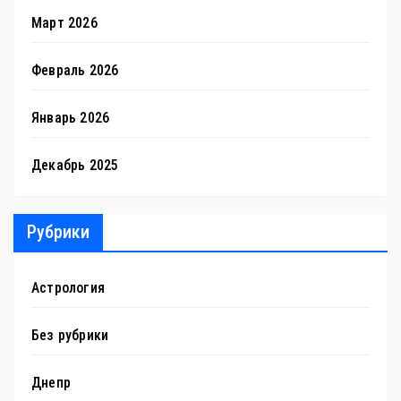
Март 2026
Февраль 2026
Январь 2026
Декабрь 2025
Рубрики
Астрология
Без рубрики
Днепр