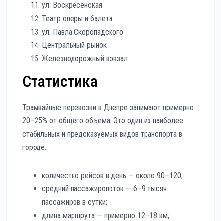
ул. Воскресенская
Театр оперы и балета
ул. Павла Скоропадского
Центральный рынок
Железнодорожный вокзал
Статистика
Трамвайные перевозки в Днепре занимают примерно
20–25% от общего объема. Это один из наиболее
стабильных и предсказуемых видов транспорта в
городе.
количество рейсов в день — около 90–120;
средний пассажиропоток — 6–9 тысяч
пассажиров в сутки;
длина маршрута — примерно 12–18 км;