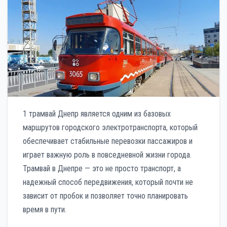
1 трамвай Днепр является одним из базовых
маршрутов городского электротранспорта, который
обеспечивает стабильные перевозки пассажиров и
играет важную роль в повседневной жизни города.
Трамвай в Днепре — это не просто транспорт, а
надежный способ передвижения, который почти не
зависит от пробок и позволяет точно планировать
время в пути.