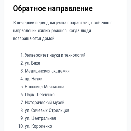
Обратное направление
В вечерний период нагрузка возрастает, особенно в
направлении жилых районов, когда люди
возвращаются домой.
Университет науки и технологий
ул. Баха
Медицинская академия
пр. Науки
Больница Мечникова
Парк Шевченко
Исторический музей
ул. Сечевых Стрельцов
ул. Центральная
ул. Короленко