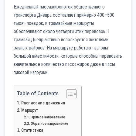
Ежедневный пассажиропоток общественного
транспорта Днепра составляет примерно 400–500
тысяч поездок, и трамвайные маршруты
обеспечивают около четверти этих перевозок. 1
трамвай Днепр активно используется жителями
разных районов. На маршруте работают вагоны
большой вместимости, которые способны перевозить
значительное количество пассажиров даже в часы
пиковой нагрузки.
Table of Contents
Расписание движения
Маршрут
Прямое направление
Обратное направление
Статистика