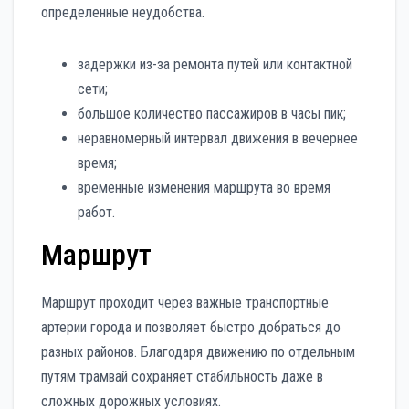
определенные неудобства.
задержки из-за ремонта путей или контактной
сети;
большое количество пассажиров в часы пик;
неравномерный интервал движения в вечернее
время;
временные изменения маршрута во время
работ.
Маршрут
Маршрут проходит через важные транспортные
артерии города и позволяет быстро добраться до
разных районов. Благодаря движению по отдельным
путям трамвай сохраняет стабильность даже в
сложных дорожных условиях.