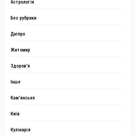
Астрологія
Без рубрики
Дніпро
Житомир
Здоров'я
Інше
Кам'янське
Київ
Кулінарія