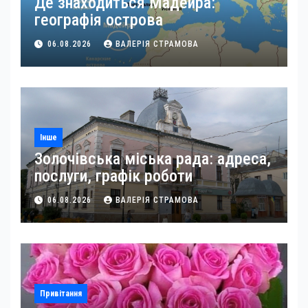
Де знаходиться Мадейра:
географія острова
06.08.2026
ВАЛЕРІЯ СТРАМОВА
Інше
Золочівська міська рада: адреса,
послуги, графік роботи
06.08.2026
ВАЛЕРІЯ СТРАМОВА
Привітання