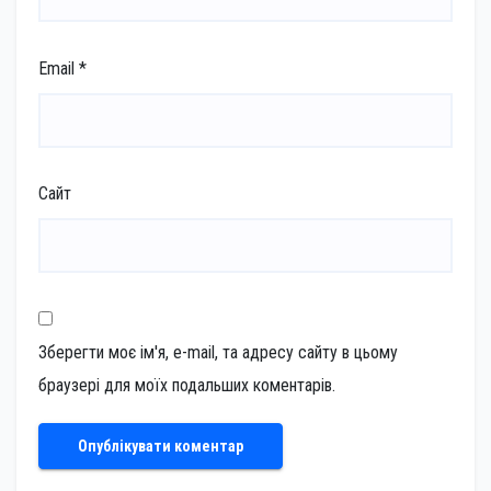
Email
*
Сайт
Зберегти моє ім'я, e-mail, та адресу сайту в цьому
браузері для моїх подальших коментарів.