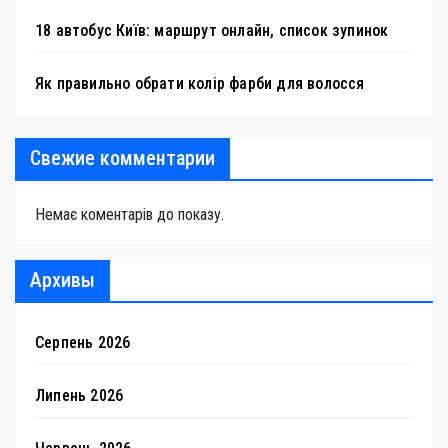
18 автобус Київ: маршрут онлайн, список зупинок
Як правильно обрати колір фарби для волосся
Свежие комментарии
Немає коментарів до показу.
Архивы
Серпень 2026
Липень 2026