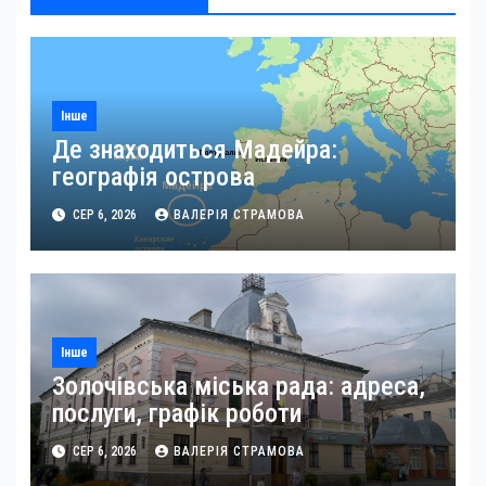
Інше
Де знаходиться Мадейра:
географія острова
СЕР 6, 2026
ВАЛЕРІЯ СТРАМОВА
Інше
Золочівська міська рада: адреса,
послуги, графік роботи
СЕР 6, 2026
ВАЛЕРІЯ СТРАМОВА