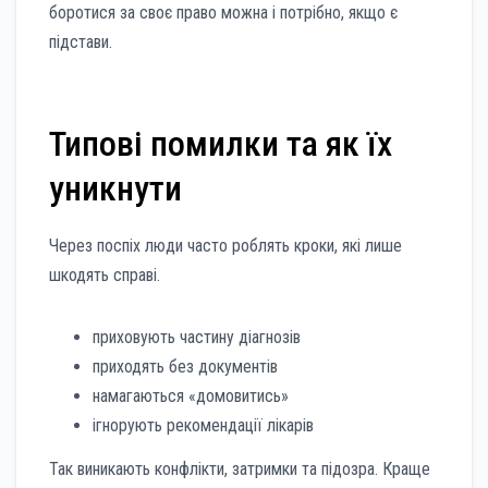
боротися за своє право можна і потрібно, якщо є
підстави.
Типові помилки та як їх
уникнути
Через поспіх люди часто роблять кроки, які лише
шкодять справі.
приховують частину діагнозів
приходять без документів
намагаються «домовитись»
ігнорують рекомендації лікарів
Так виникають конфлікти, затримки та підозра. Краще