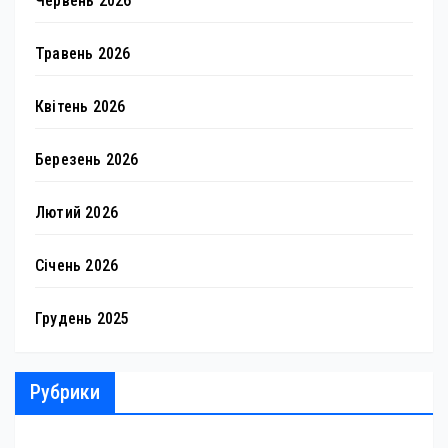
Червень 2026
Травень 2026
Квітень 2026
Березень 2026
Лютий 2026
Січень 2026
Грудень 2025
Рубрики