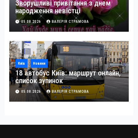
Зворушливі привітання з днем
народження невістці
05.08.2026
ВАЛЕРІЯ СТРАМОВА
Київ
Новини
18 автобус Київ: маршрут онлайн,
список зупинок
05.08.2026
ВАЛЕРІЯ СТРАМОВА