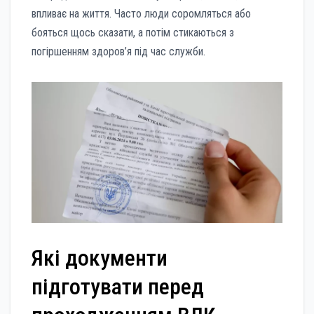
впливає на життя. Часто люди соромляться або
бояться щось сказати, а потім стикаються з
погіршенням здоров’я під час служби.
Які документи
підготувати перед