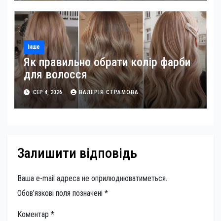
Інше
Як правильно обрати колір фарби
для волосся
СЕР 4, 2026
ВАЛЕРІЯ СТРАМОВА
Залишити відповідь
Ваша e-mail адреса не оприлюднюватиметься.
Обов’язкові поля позначені
*
Коментар
*