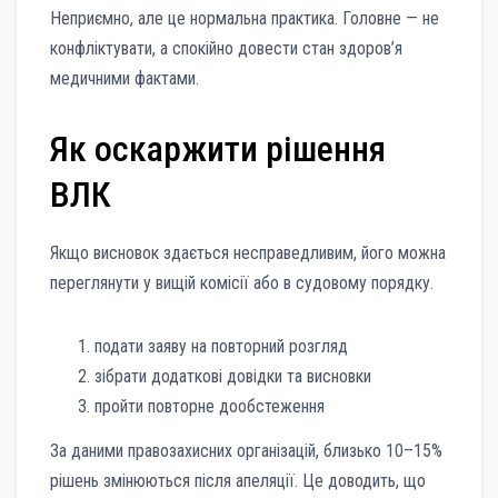
Неприємно, але це нормальна практика. Головне — не
конфліктувати, а спокійно довести стан здоров’я
медичними фактами.
Як оскаржити рішення
ВЛК
Якщо висновок здається несправедливим, його можна
переглянути у вищій комісії або в судовому порядку.
подати заяву на повторний розгляд
зібрати додаткові довідки та висновки
пройти повторне дообстеження
За даними правозахисних організацій, близько 10–15%
рішень змінюються після апеляції. Це доводить, що