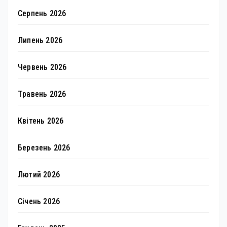
Серпень 2026
Липень 2026
Червень 2026
Травень 2026
Квітень 2026
Березень 2026
Лютий 2026
Січень 2026