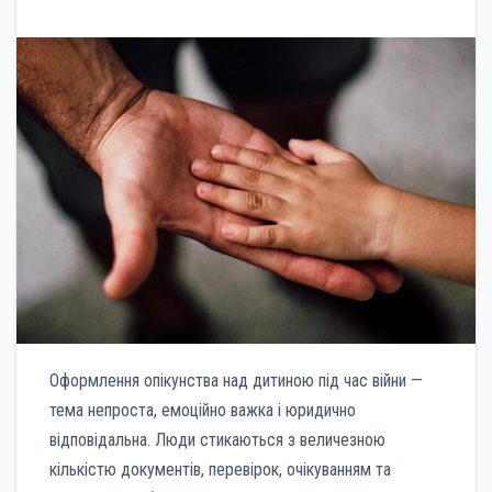
Оформлення опікунства над дитиною під час війни —
тема непроста, емоційно важка і юридично
відповідальна. Люди стикаються з величезною
кількістю документів, перевірок, очікуванням та