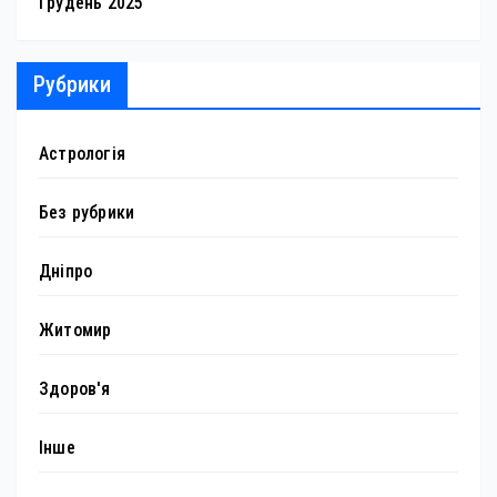
Грудень 2025
Рубрики
Астрологія
Без рубрики
Дніпро
Житомир
Здоров'я
Інше