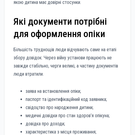
якою дитина має довірні стосунки.
Які документи потрібні
для оформлення опіки
Більшість труднощів люди відчувають саме на етапі
збору довідок. Через війну установи працюють не
завжди стабільно, черги великі, а частину документів
люди втратили.
заява на встановлення опіки;
паспорт та ідентифікаційний код заявника;
свідоцтво про народження дитини;
медичні довідки про стан здоров’я опікуна;
довідка про доходи;
характеристика з місця проживання;