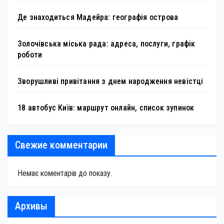
Де знаходиться Мадейра: географія острова
Золочівська міська рада: адреса, послуги, графік
роботи
Зворушливі привітання з днем народження невістці
18 автобус Київ: маршрут онлайн, список зупинок
Свежие комментарии
Немає коментарів до показу.
Архивы