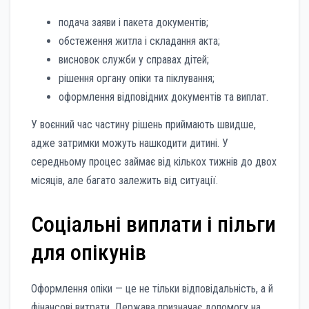
подача заяви і пакета документів;
обстеження житла і складання акта;
висновок служби у справах дітей;
рішення органу опіки та піклування;
оформлення відповідних документів та виплат.
У воєнний час частину рішень приймають швидше,
адже затримки можуть нашкодити дитині. У
середньому процес займає від кількох тижнів до двох
місяців, але багато залежить від ситуації.
Соціальні виплати і пільги
для опікунів
Оформлення опіки — це не тільки відповідальність, а й
фінансові витрати. Держава призначає допомогу на