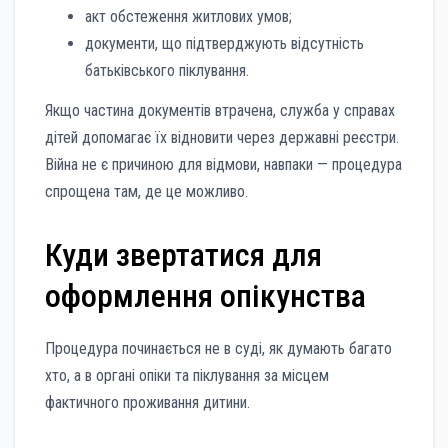
акт обстеження житлових умов;
документи, що підтверджують відсутність
батьківського піклування.
Якщо частина документів втрачена, служба у справах
дітей допомагає їх відновити через державні реєстри.
Війна не є причиною для відмови, навпаки — процедура
спрощена там, де це можливо.
Куди звертатися для
оформлення опікунства
Процедура починається не в суді, як думають багато
хто, а в органі опіки та піклування за місцем
фактичного проживання дитини.