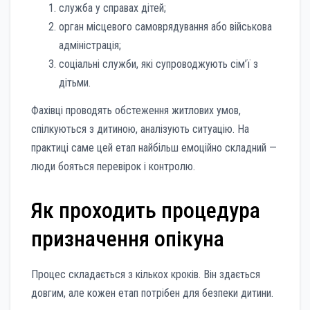
служба у справах дітей;
орган місцевого самоврядування або військова
адміністрація;
соціальні служби, які супроводжують сім’ї з
дітьми.
Фахівці проводять обстеження житлових умов,
спілкуються з дитиною, аналізують ситуацію. На
практиці саме цей етап найбільш емоційно складний —
люди бояться перевірок і контролю.
Як проходить процедура
призначення опікуна
Процес складається з кількох кроків. Він здається
довгим, але кожен етап потрібен для безпеки дитини.