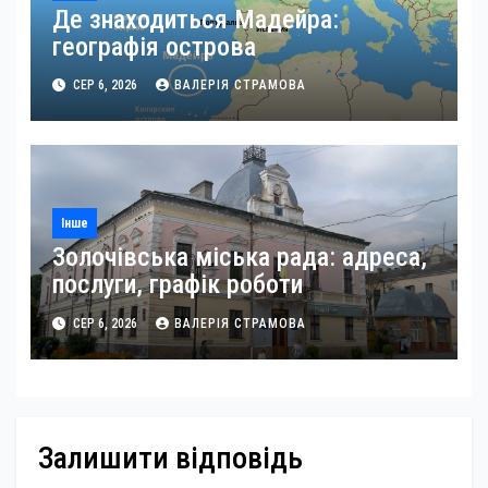
Де знаходиться Мадейра:
географія острова
СЕР 6, 2026
ВАЛЕРІЯ СТРАМОВА
Інше
Золочівська міська рада: адреса,
послуги, графік роботи
СЕР 6, 2026
ВАЛЕРІЯ СТРАМОВА
Залишити відповідь