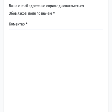
Ваша e-mail адреса не оприлюднюватиметься.
Обов’язкові поля позначені
*
Коментар
*