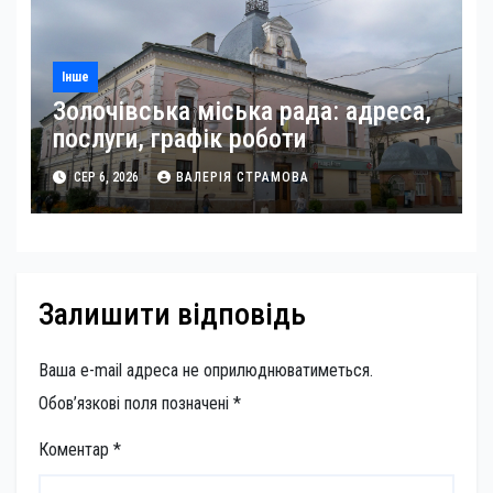
Інше
Золочівська міська рада: адреса,
послуги, графік роботи
СЕР 6, 2026
ВАЛЕРІЯ СТРАМОВА
Залишити відповідь
Ваша e-mail адреса не оприлюднюватиметься.
Обов’язкові поля позначені
*
Коментар
*