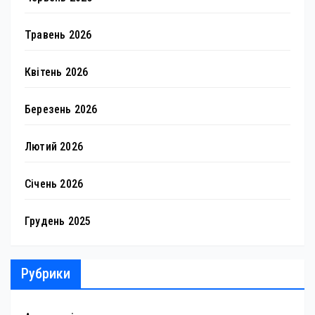
Травень 2026
Квітень 2026
Березень 2026
Лютий 2026
Січень 2026
Грудень 2025
Рубрики