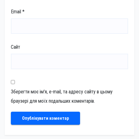
Email
*
Сайт
Зберегти моє ім'я, e-mail, та адресу сайту в цьому
браузері для моїх подальших коментарів.