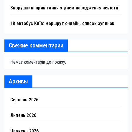
Зворушливі привітання з днем народження невістці
18 автобус Київ: маршрут онлайн, список зупинок
Свежие комментарии
Немає коментарів до показу.
Архивы
Серпень 2026
Липень 2026
Червень 2026