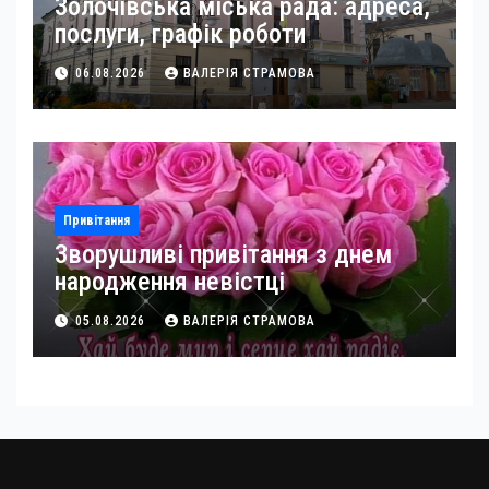
Золочівська міська рада: адреса,
послуги, графік роботи
06.08.2026
ВАЛЕРІЯ СТРАМОВА
Привітання
Зворушливі привітання з днем
народження невістці
05.08.2026
ВАЛЕРІЯ СТРАМОВА