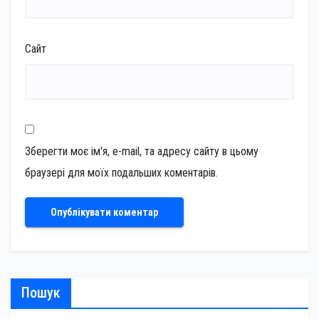
Сайт
Зберегти моє ім'я, e-mail, та адресу сайту в цьому
браузері для моїх подальших коментарів.
Пошук