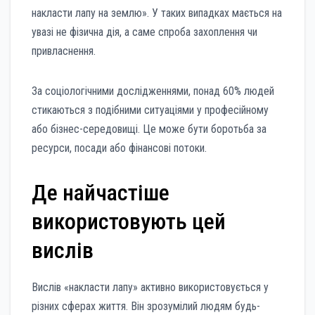
накласти лапу на землю». У таких випадках мається на
увазі не фізична дія, а саме спроба захоплення чи
привласнення.
За соціологічними дослідженнями, понад 60% людей
стикаються з подібними ситуаціями у професійному
або бізнес-середовищі. Це може бути боротьба за
ресурси, посади або фінансові потоки.
Де найчастіше
використовують цей
вислів
Вислів «накласти лапу» активно використовується у
різних сферах життя. Він зрозумілий людям будь-