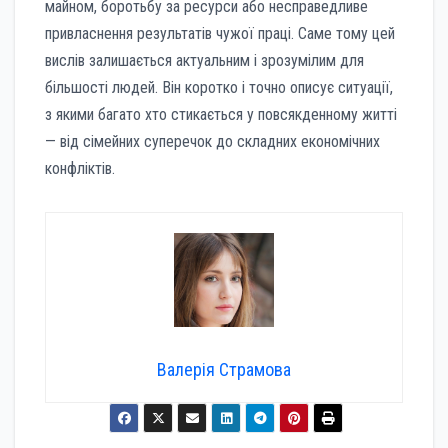
майном, боротьбу за ресурси або несправедливе
привласнення результатів чужої праці. Саме тому цей
вислів залишається актуальним і зрозумілим для
більшості людей. Він коротко і точно описує ситуації,
з якими багато хто стикається у повсякденному житті
— від сімейних суперечок до складних економічних
конфліктів.
Валерія Страмова