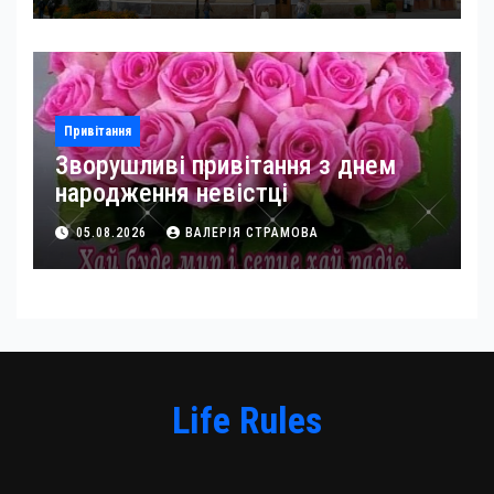
Привітання
Зворушливі привітання з днем
народження невістці
05.08.2026
ВАЛЕРІЯ СТРАМОВА
Life Rules