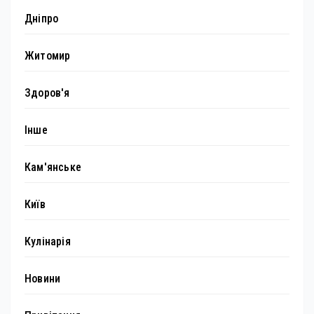
Дніпро
Житомир
Здоров'я
Інше
Кам'янське
Київ
Кулінарія
Новини