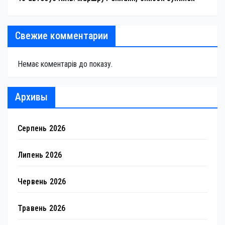
Свежие комментарии
Немає коментарів до показу.
Архивы
Серпень 2026
Липень 2026
Червень 2026
Травень 2026