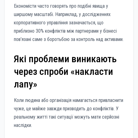
Економісти часто говорять про подібні явища у
ширшому масштабі. Наприклад, у дослідженнях
корпоративного управління зазначається, що
приблизно 30% конфліктів між партнерами у бізнесі
пов’язані саме з боротьбою за контроль над активами.
Які проблеми виникають
через спроби «накласти
лапу»
Коли людина або організація намагається привласнити
чуже, це майже завжди призводить до конфліктів. У
реальному житті такі ситуації можуть мати серйозні
наслідки.