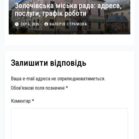
Золочівська міська рада: адреса,
послуги, графік роботи
СЕР 6, 2026
ВАЛЕРІЯ СТРАМОВА
Залишити відповідь
Ваша e-mail адреса не оприлюднюватиметься.
Обов’язкові поля позначені
*
Коментар
*