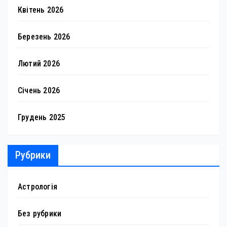
Квітень 2026
Березень 2026
Лютий 2026
Січень 2026
Грудень 2025
Рубрики
Астрологія
Без рубрики