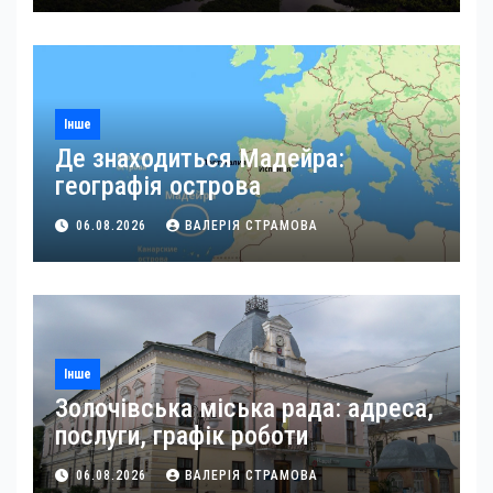
Інше
Де знаходиться Мадейра:
географія острова
06.08.2026
ВАЛЕРІЯ СТРАМОВА
Інше
Золочівська міська рада: адреса,
послуги, графік роботи
06.08.2026
ВАЛЕРІЯ СТРАМОВА