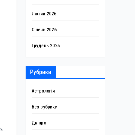
Лютий 2026
Січень 2026
Грудень 2025
Рубрики
Астрологія
Без рубрики
Дніпро
ь.