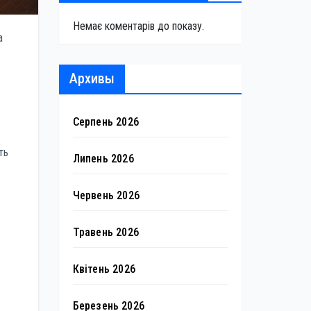
Немає коментарів до показу.
а
Архивы
Серпень 2026
ть
Липень 2026
Червень 2026
Травень 2026
Квітень 2026
Березень 2026