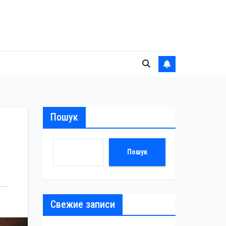
Пошук
Пошук
Свежие записи