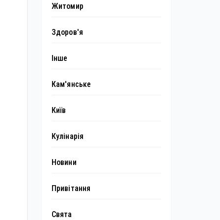
Житомир
Здоров'я
Інше
Кам'янське
Київ
Кулінарія
Новини
Привітання
Свята