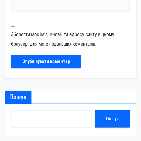
Зберегти моє ім'я, e-mail, та адресу сайту в цьому
браузері для моїх подальших коментарів.
Пошук
Пошук