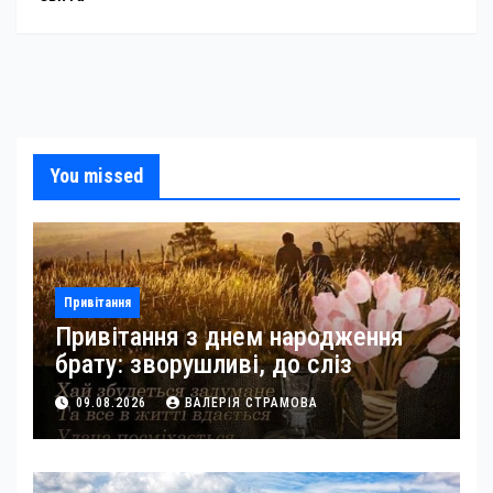
You missed
Привітання
Привітання з днем народження
брату: зворушливі, до сліз
09.08.2026
ВАЛЕРІЯ СТРАМОВА