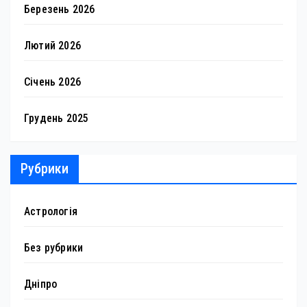
Березень 2026
Лютий 2026
Січень 2026
Грудень 2025
Рубрики
Астрологія
Без рубрики
Дніпро