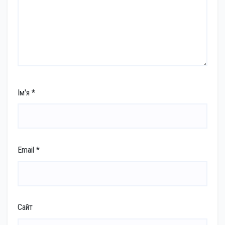
Ім'я
*
Email
*
Сайт