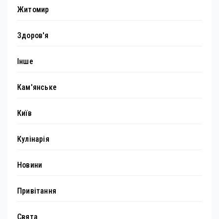
Житомир
Здоров'я
Інше
Кам'янське
Київ
Кулінарія
Новини
Привітання
Свята