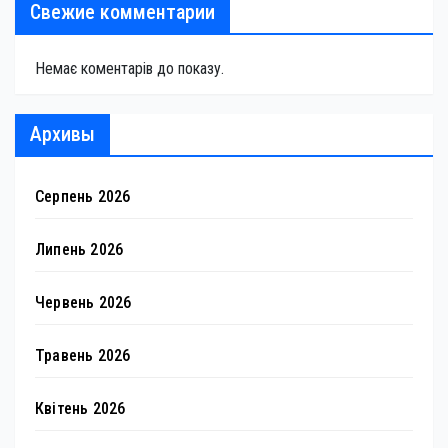
Свежие комментарии
Немає коментарів до показу.
Архивы
Серпень 2026
Липень 2026
Червень 2026
Травень 2026
Квітень 2026