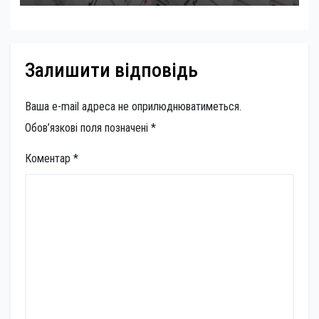
Залишити відповідь
Ваша e-mail адреса не оприлюднюватиметься.
Обов’язкові поля позначені
*
Коментар
*