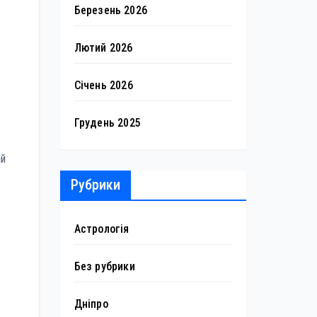
Березень 2026
Лютий 2026
Січень 2026
Грудень 2025
ий
Рубрики
Астрологія
Без рубрики
Дніпро