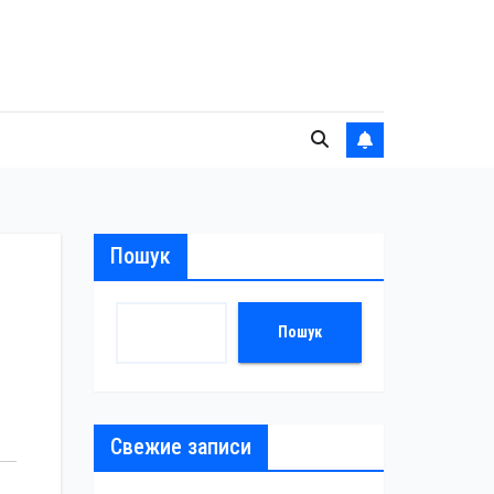
Пошук
Пошук
Свежие записи