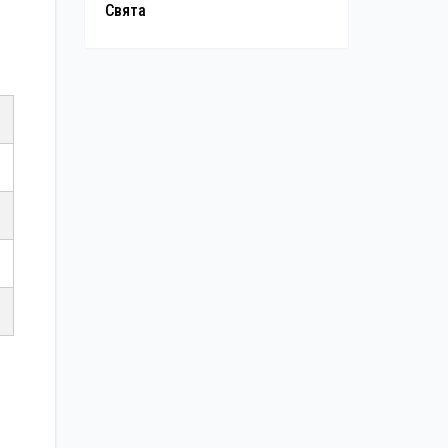
Свята