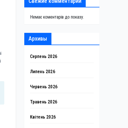
Свежие комментарии
Немає коментарів до показу.
Архивы
і
Серпень 2026
і
Липень 2026
Червень 2026
Травень 2026
Квітень 2026