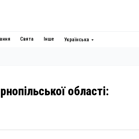
ання
Свята
Інше
Українська
рнопільської області: