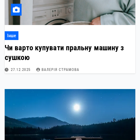
Інше
Чи варто купувати пральну машину з
сушкою
27.12.2025
ВАЛЕРІЯ СТРАМОВА