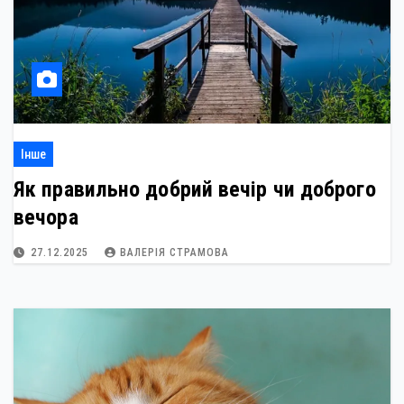
Інше
Як правильно добрий вечір чи доброго
вечора
27.12.2025
ВАЛЕРІЯ СТРАМОВА