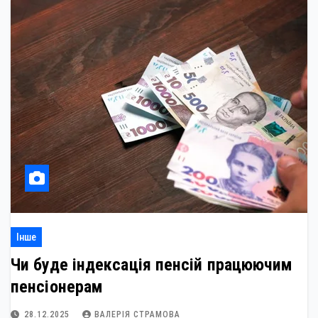
Інше
Чи буде індексація пенсій працюючим
пенсіонерам
28.12.2025
ВАЛЕРІЯ СТРАМОВА