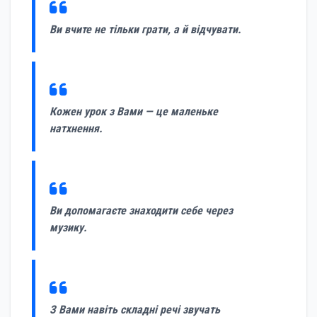
Ви вчите не тільки грати, а й відчувати.
Кожен урок з Вами — це маленьке
натхнення.
Ви допомагаєте знаходити себе через
музику.
З Вами навіть складні речі звучать