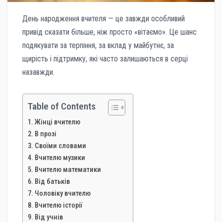
День народження вчителя — це завжди особливий
привід сказати більше, ніж просто «вітаємо». Це шанс
подякувати за терпіння, за вклад у майбутнє, за
щирість і підтримку, які часто залишаються в серці
назавжди.
Table of Contents
Жінці вчителю
В прозі
Своїми словами
Вчителю музики
Вчителю математики
Від батьків
Чоловіку вчителю
Вчителю історії
Від учнів