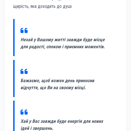
щирість, яка доходить до душі.
Нехай у Вашому житті завжди буде місце
для радості, спокою і приємних моментів.
Бажаємо, щоб кожен день приносив
відчуття, що Ви на своєму місці.
Хай у Вас завжди буде енергія для нових
ідей і звершень.