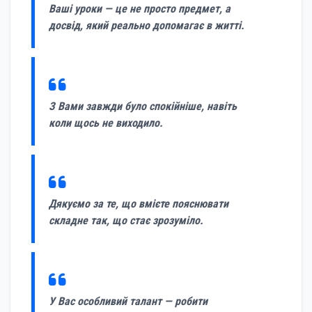
Ваші уроки — це не просто предмет, а
досвід, який реально допомагає в житті.
З Вами завжди було спокійніше, навіть
коли щось не виходило.
Дякуємо за те, що вмієте пояснювати
складне так, що стає зрозуміло.
У Вас особливий талант — робити