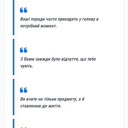
Ваші поради часто приходять у голову в
потрібний момент.
З Вами завжди було відчуття, що тебе
чують.
Ви вчите не тільки предмету, а й
ставленню до життя.