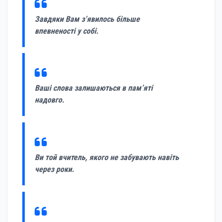
Завдяки Вам з’явилось більше
впевненості у собі.
Ваші слова залишаються в пам’яті
надовго.
Ви той вчитель, якого не забувають навіть
через роки.