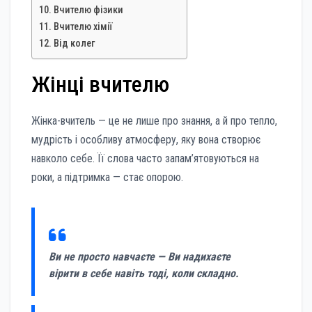
Вчителю фізики
Вчителю хімії
Від колег
Жінці вчителю
Жінка-вчитель — це не лише про знання, а й про тепло,
мудрість і особливу атмосферу, яку вона створює
навколо себе. Її слова часто запам’ятовуються на
роки, а підтримка — стає опорою.
Ви не просто навчаєте — Ви надихаєте
вірити в себе навіть тоді, коли складно.