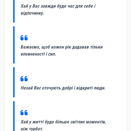
Хай у Вас завжди буде час для себе і
відпочинку.
Бажаємо, щоб кожен рік додавав тільки
впевненості і сил.
Нехай Вас оточують добрі і відкриті люди.
Хай у житті буде більше світлих моментів,
ніж турбот.