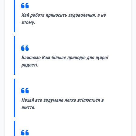
Хай робота приносить задоволення, а не
втому.
Бажаємо Вам більше приводів для щирої
радості.
Нехай все задумане легко втілюється в
життя.