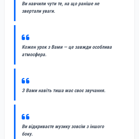
Ви навчили чути те, на що раніше не
звертали уваги.
Кожен урок з Вами — це завжди особлива
атмосфера.
З Вами навіть тиша має своє звучання.
Ви відкриваєте музику зовсім з іншого
боку.