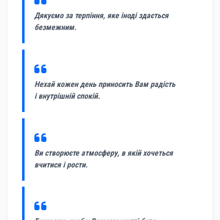
Дякуємо за терпіння, яке іноді здається
безмежним.
Нехай кожен день приносить Вам радість
і внутрішній спокій.
Ви створюєте атмосферу, в якій хочеться
вчитися і рости.