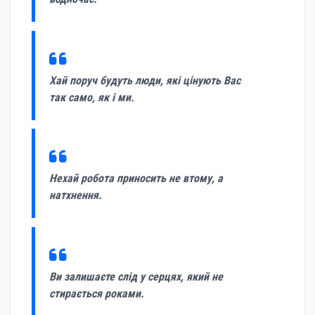
Хай поруч будуть люди, які цінують Вас
так само, як і ми.
Нехай робота приносить не втому, а
натхнення.
Ви залишаєте слід у серцях, який не
стирається роками.