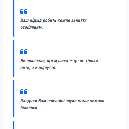
Ваш підхід робить кожне заняття
особливим.
Ви показали, що музика — це не тільки
ноти, а й відчуття.
Завдяки Вам звичайні звуки стали чимось
більшим.