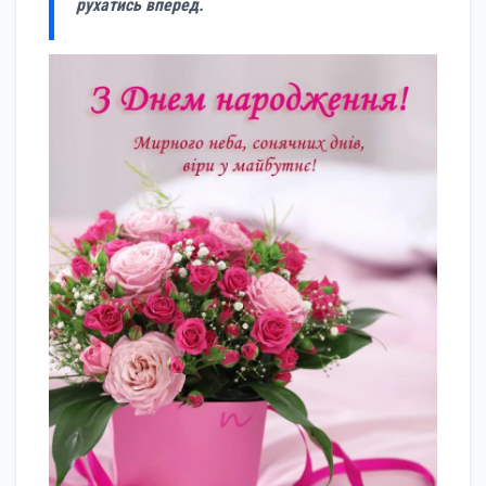
рухатись вперед.