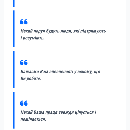
Нехай поруч будуть люди, які підтримують
і розуміють.
Бажаємо Вам впевненості у всьому, що
Ви робите.
Нехай Ваша праця завжди цінується і
помічається.