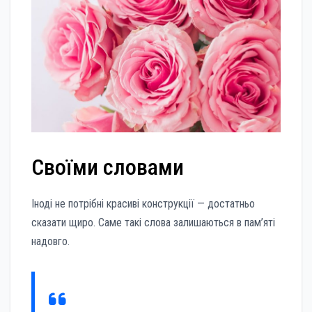
Своїми словами
Іноді не потрібні красиві конструкції — достатньо
сказати щиро. Саме такі слова залишаються в пам’яті
надовго.