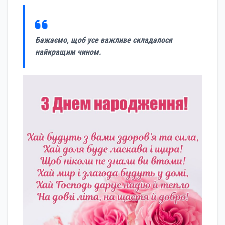
Бажаємо, щоб усе важливе складалося
найкращим чином.