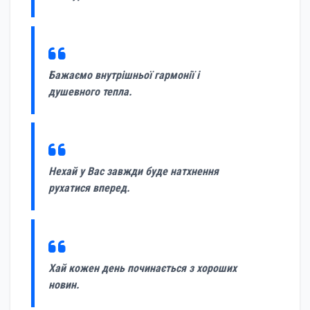
Бажаємо внутрішньої гармонії і
душевного тепла.
Нехай у Вас завжди буде натхнення
рухатися вперед.
Хай кожен день починається з хороших
новин.