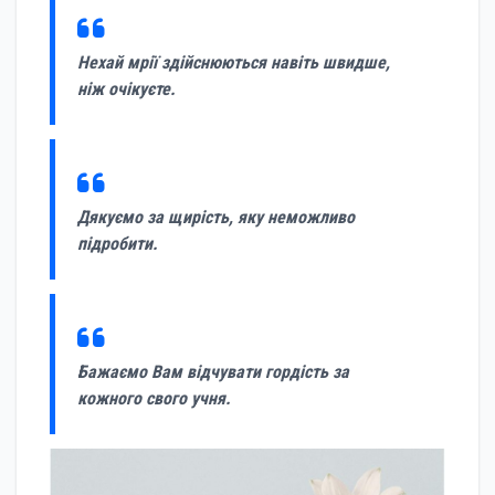
Нехай мрії здійснюються навіть швидше,
ніж очікуєте.
Дякуємо за щирість, яку неможливо
підробити.
Бажаємо Вам відчувати гордість за
кожного свого учня.