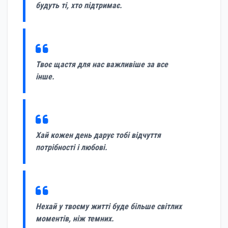
будуть ті, хто підтримає.
Твоє щастя для нас важливіше за все
інше.
Хай кожен день дарує тобі відчуття
потрібності і любові.
Нехай у твоєму житті буде більше світлих
моментів, ніж темних.