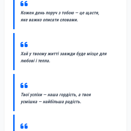
Кожен день поруч з тобою — це щастя,
яке важко описати словами.
Хай у твоєму житті завжди буде місце для
любові і тепла.
Твої успіхи — наша гордість, а твоя
усмішка — найбільша радість.