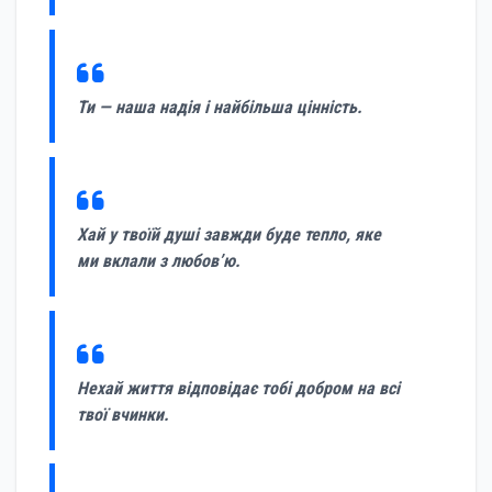
Ти — наша надія і найбільша цінність.
Хай у твоїй душі завжди буде тепло, яке
ми вклали з любов’ю.
Нехай життя відповідає тобі добром на всі
твої вчинки.