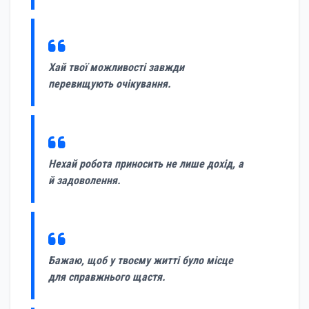
Хай твої можливості завжди
перевищують очікування.
Нехай робота приносить не лише дохід, а
й задоволення.
Бажаю, щоб у твоєму житті було місце
для справжнього щастя.