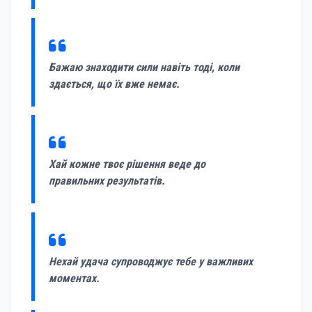
Бажаю знаходити сили навіть тоді, коли
здається, що їх вже немає.
Хай кожне твоє рішення веде до
правильних результатів.
Нехай удача супроводжує тебе у важливих
моментах.