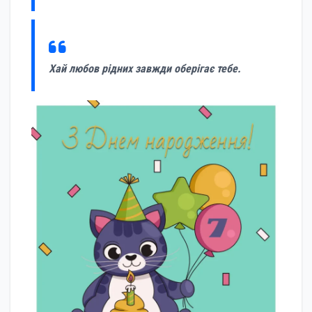
Хай любов рідних завжди оберігає тебе.