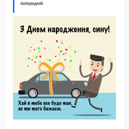
попередній.