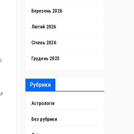
Березень 2026
Лютий 2026
Січень 2026
Грудень 2025
є.
Рубрики
це
Астрологія
Без рубрики