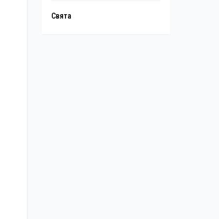
Свята