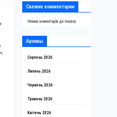
Свежие комментарии
Немає коментарів до показу.
и
Архивы
ж
и,
Серпень 2026
Липень 2026
Червень 2026
Травень 2026
Квітень 2026